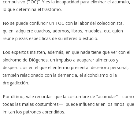
compulsivo (TOC)”. Y es la incapacidad para eliminar el acumulo,
lo que determina el trastorno.
No se puede confundir un TOC con la labor del coleccionista,
quien adquiere cuadros, adornos, libros, muebles, etc. quien
reúne piezas específicas de su interés o estudio.
Los expertos insisten, además, en que nada tiene que ver con el
síndrome de Diógenes, un impulso a acaparar alimentos y
desperdicios en el que el enfermo presenta deterioro personal,
también relacionado con la demencia, el alcoholismo o la
drogadicción.
Por último, vale recordar que la costumbre de “acumular”—como
todas las malas costumbres— puede influenciar en los niños que
imitan los patrones aprendidos.