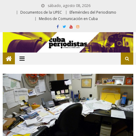
sábado, agosto 08, 2026
Documentos de la UPEC
Efemérides del Periodismo
Medios de Comunicación en Cuba