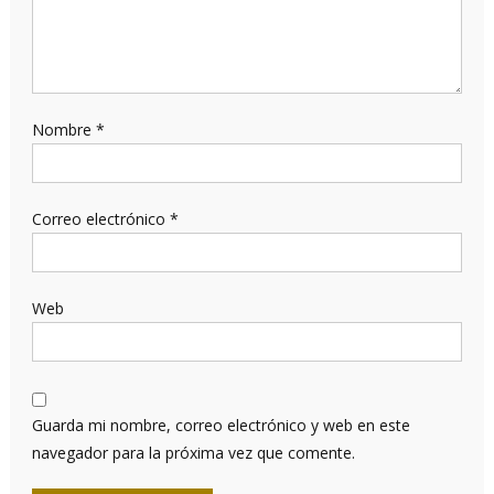
Nombre
*
Correo electrónico
*
Web
Guarda mi nombre, correo electrónico y web en este
navegador para la próxima vez que comente.