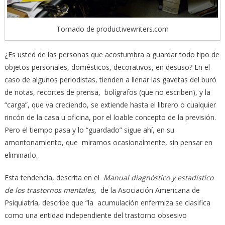
Tomado de productivewriters.com
¿Es usted de las personas que acostumbra a guardar todo tipo de
objetos personales, domésticos, decorativos, en desuso? En el
caso de algunos periodistas, tienden a llenar las gavetas del buró
de notas, recortes de prensa, bolígrafos (que no escriben), y la
“carga”, que va creciendo, se extiende hasta el librero o cualquier
rincón de la casa u oficina, por el loable concepto de la previsión.
Pero el tiempo pasa y lo “guardado” sigue ahí, en su
amontonamiento, que miramos ocasionalmente, sin pensar en
eliminarlo.
Esta tendencia, descrita en el
Manual diagnóstico y estadístico
de los trastornos mentales,
de la Asociación Americana de
Psiquiatría, describe que “la acumulación enfermiza se clasifica
como una entidad independiente del trastorno obsesivo