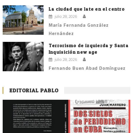
La ciudad que late en el centro
julio 28, 2026
María Fernanda González
Hernández
Terrorismo de izquierda y Santa
Inquisición new age
julio 28, 2026
Fernando Buen Abad Domínguez
EDITORIAL PABLO