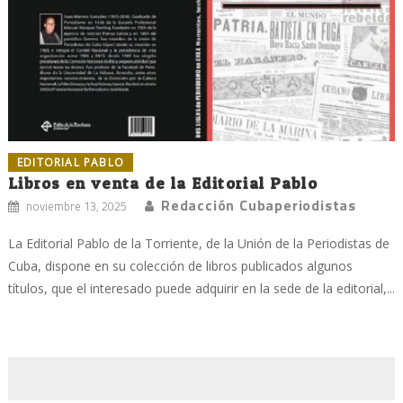
EDITORIAL PABLO
Libros en venta de la Editorial Pablo
Redacción Cubaperiodistas
noviembre 13, 2025
La Editorial Pablo de la Torriente, de la Unión de la Periodistas de
Cuba, dispone en su colección de libros publicados algunos
títulos, que el interesado puede adquirir en la sede de la editorial,...