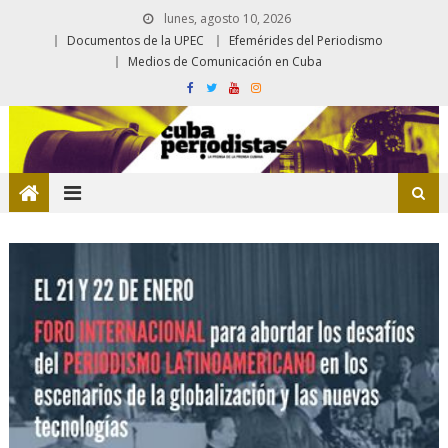
lunes, agosto 10, 2026
Documentos de la UPEC
Efemérides del Periodismo
Medios de Comunicación en Cuba