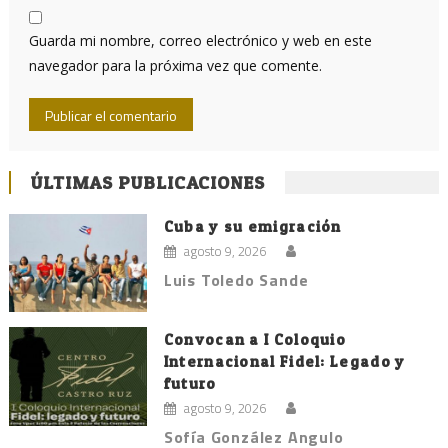
Guarda mi nombre, correo electrónico y web en este
navegador para la próxima vez que comente.
ÚLTIMAS PUBLICACIONES
Cuba y su emigración
agosto 9, 2026
Luis Toledo Sande
Convocan a I Coloquio
Internacional Fidel: Legado y
futuro
agosto 9, 2026
Sofía González Angulo