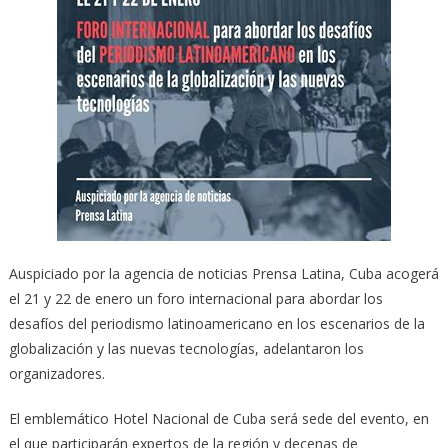
Auspiciado por la agencia de noticias Prensa Latina, Cuba acogerá
el 21 y 22 de enero un foro internacional para abordar los
desafíos del periodismo latinoamericano en los escenarios de la
globalización y las nuevas tecnologías, adelantaron los
organizadores.
El emblemático Hotel Nacional de Cuba será sede del evento, en
el que participarán expertos de la región y decenas de