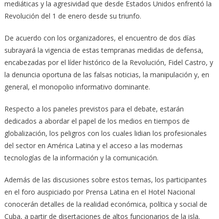
mediáticas y la agresividad que desde Estados Unidos enfrentó la
Revolución del 1 de enero desde su triunfo.
De acuerdo con los organizadores, el encuentro de dos días
subrayará la vigencia de estas tempranas medidas de defensa,
encabezadas por el líder histórico de la Revolución, Fidel Castro, y
la denuncia oportuna de las falsas noticias, la manipulación y, en
general, el monopolio informativo dominante.
Respecto a los paneles previstos para el debate, estarán
dedicados a abordar el papel de los medios en tiempos de
globalización, los peligros con los cuales lidian los profesionales
del sector en América Latina y el acceso a las modernas
tecnologías de la información y la comunicación.
Además de las discusiones sobre estos temas, los participantes
en el foro auspiciado por Prensa Latina en el Hotel Nacional
conocerán detalles de la realidad económica, política y social de
Cuba, a partir de disertaciones de altos funcionarios de la isla.