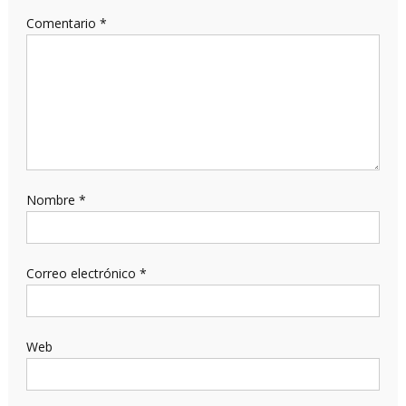
Comentario
*
Nombre
*
Correo electrónico
*
Web