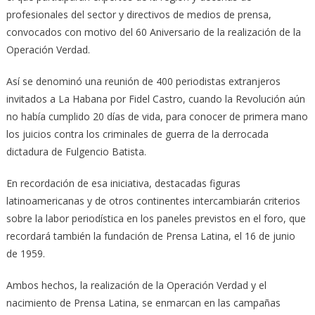
profesionales del sector y directivos de medios de prensa,
convocados con motivo del 60 Aniversario de la realización de la
Operación Verdad.
Así se denominó una reunión de 400 periodistas extranjeros
invitados a La Habana por Fidel Castro, cuando la Revolución aún
no había cumplido 20 días de vida, para conocer de primera mano
los juicios contra los criminales de guerra de la derrocada
dictadura de Fulgencio Batista.
En recordación de esa iniciativa, destacadas figuras
latinoamericanas y de otros continentes intercambiarán criterios
sobre la labor periodística en los paneles previstos en el foro, que
recordará también la fundación de Prensa Latina, el 16 de junio
de 1959.
Ambos hechos, la realización de la Operación Verdad y el
nacimiento de Prensa Latina, se enmarcan en las campañas