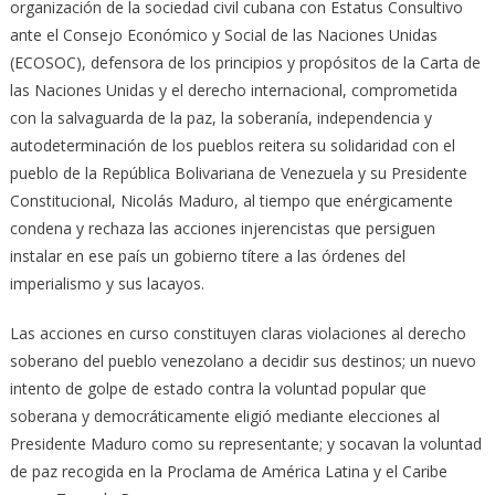
organización de la sociedad civil cubana con Estatus Consultivo
ante el Consejo Económico y Social de las Naciones Unidas
(ECOSOC), defensora de los principios y propósitos de la Carta de
las Naciones Unidas y el derecho internacional, comprometida
con la salvaguarda de la paz, la soberanía, independencia y
autodeterminación de los pueblos reitera su solidaridad con el
pueblo de la República Bolivariana de Venezuela y su Presidente
Constitucional, Nicolás Maduro, al tiempo que enérgicamente
condena y rechaza las acciones injerencistas que persiguen
instalar en ese país un gobierno títere a las órdenes del
imperialismo y sus lacayos.
Las acciones en curso constituyen claras violaciones al derecho
soberano del pueblo venezolano a decidir sus destinos; un nuevo
intento de golpe de estado contra la voluntad popular que
soberana y democráticamente eligió mediante elecciones al
Presidente Maduro como su representante; y socavan la voluntad
de paz recogida en la Proclama de América Latina y el Caribe