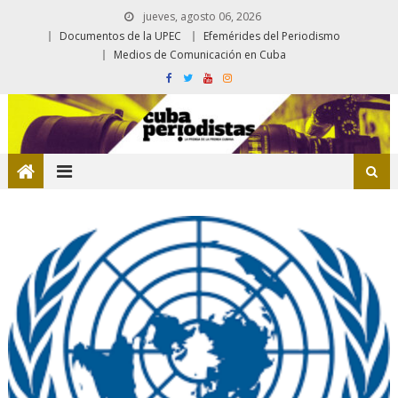
jueves, agosto 06, 2026
Documentos de la UPEC
Efemérides del Periodismo
Medios de Comunicación en Cuba