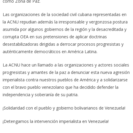
como Zona de Paz.
Las organizaciones de la sociedad civil cubana representadas en
la ACNU repudian además la irresponsable y vergonzosa postura
asumida por algunos gobiernos de la región y la desacreditada y
corrupta OEA en sus pretensiones de aplicar doctrinas
desestabilizadoras dirigidas a derrocar procesos progresistas y
auténticamente democráticos en América Latina.
La ACNU hace un llamado a las organizaciones y actores sociales
progresistas y amantes de la paz a denunciar esta nueva agresión
imperialista contra nuestros pueblos de América y a solidarizarse
con el bravo pueblo venezolano que ha decidido defender la
independencia y soberanía de su patria.
¡Solidaridad con el pueblo y gobierno bolivarianos de Venezuela!
¡Detengamos la intervención imperialista en Venezuela!