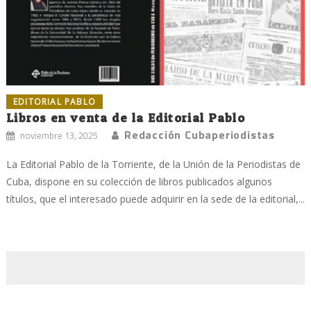
EDITORIAL PABLO
Libros en venta de la Editorial Pablo
Redacción Cubaperiodistas
noviembre 13, 2025
La Editorial Pablo de la Torriente, de la Unión de la Periodistas de
Cuba, dispone en su colección de libros publicados algunos
títulos, que el interesado puede adquirir en la sede de la editorial,...