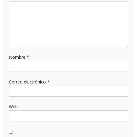
Nombre
*
Correo electrónico
*
Web