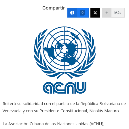
Compartir
Más
0
Reiteró su solidaridad con el pueblo de la República Bolivariana de
Venezuela y con su Presidente Constitucional, Nicolás Maduro
La Asociación Cubana de las Naciones Unidas (ACNU),