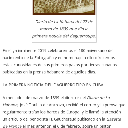
Diario de La Habana del 27 de
marzo de 1839 que dio la
primera noticia del daguerrotipo.
En el ya inminente 2019 celebraremos el 180 aniversario del
nacimiento de la Fotografia y en homenaje a ello ofrecemos
estas curiosidades de sus primeros pasos por tierras cubanas
publicadas en la prensa habanera de aquellos días.
LA PRIMERA NOTICIA DEL DAGUERROTIPO EN CUBA.
A mediados de marzo de 1839 el director del
Diario de La
Habana,
José Toribio de Arazoza, recibió el correo y la prensa que
regularmente traían los barcos de Europa, y le llamó la atención
un artículo del periodista H. Gaucheraud publicado en la
Gazette
de France
el mes anterior, el 6 de febrero, sobre un pintor