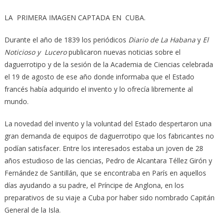
LA PRIMERA IMAGEN CAPTADA EN CUBA.
Durante el año de 1839 los periódicos
Diario de La Habana
y
El
Noticioso y Lucero
publicaron nuevas noticias sobre el
daguerrotipo y de la sesión de la Academia de Ciencias celebrada
el 19 de agosto de ese año donde informaba que el Estado
francés había adquirido el invento y lo ofrecía libremente al
mundo.
La novedad del invento y la voluntad del Estado despertaron una
gran demanda de equipos de daguerrotipo que los fabricantes no
podían satisfacer. Entre los interesados estaba un joven de 28
años estudioso de las ciencias, Pedro de Alcantara Téllez Girón y
Fernández de Santillán, que se encontraba en París en aquellos
días ayudando a su padre, el Príncipe de Anglona, en los
preparativos de su viaje a Cuba por haber sido nombrado Capitán
General de la Isla.