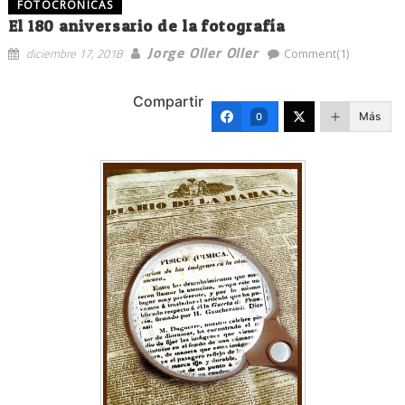
FOTOCRÓNICAS
El 180 aniversario de la fotografía
Jorge Oller Oller
diciembre 17, 2018
Comment(1)
Compartir
Más
0