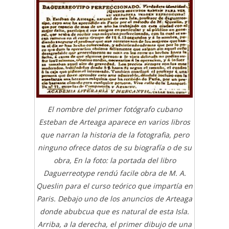
El nombre del primer fotógrafo cubano
Esteban de Arteaga aparece en varios libros
que narran la historia de la fotografia, pero
ninguno ofrece datos de su biografía o de su
obra, En la foto: la portada del libro
Daguerreotype rendú facile obra de M. A.
Queslin para el curso teórico que impartía en
Paris. Debajo uno de los anuncios de Arteaga
donde abubcua que es natural de esta Isla.
Arriba, a la derecha, el primer dibujo de una