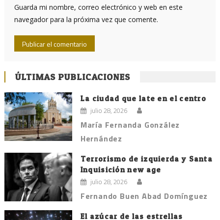
Guarda mi nombre, correo electrónico y web en este
navegador para la próxima vez que comente.
ÚLTIMAS PUBLICACIONES
La ciudad que late en el centro
julio 28, 2026
María Fernanda González
Hernández
Terrorismo de izquierda y Santa
Inquisición new age
julio 28, 2026
Fernando Buen Abad Domínguez
El azúcar de las estrellas