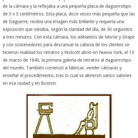
de la cámara y la reflejaba a una pequeña placa de daguerrotipo
de 5 x 5 centímetros. Esta placa, doce veces más pequeña que las
de Daguerre, recibía una imagen más brillante y requería una
exposición que variaba, según la claridad del día, de 30 segundos
a tres minutos. Con esta cámara, los adelantos de Morse y Drape
y con sostenedores para descansar la cabeza de los clientes se
hicieron realidad los retratos y Wolcott abrió en Nueva York, el 13
de marzo de 1840, la primera galería de retratos al daguerrotipo
del mundo. También comenzó a fabricar, vender cámaras y
enseñar el procedimiento, tras lo cual se abrieron varios salones
en esa ciudad y en Boston.