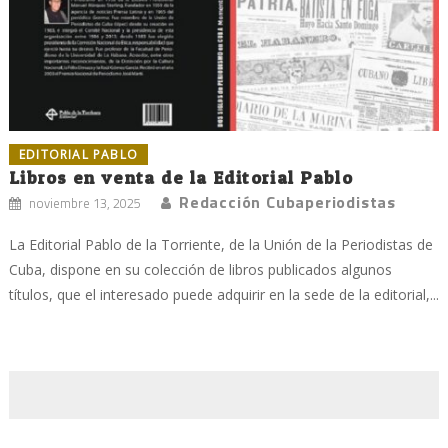
EDITORIAL PABLO
Libros en venta de la Editorial Pablo
Redacción Cubaperiodistas
noviembre 13, 2025
La Editorial Pablo de la Torriente, de la Unión de la Periodistas de
Cuba, dispone en su colección de libros publicados algunos
títulos, que el interesado puede adquirir en la sede de la editorial,...