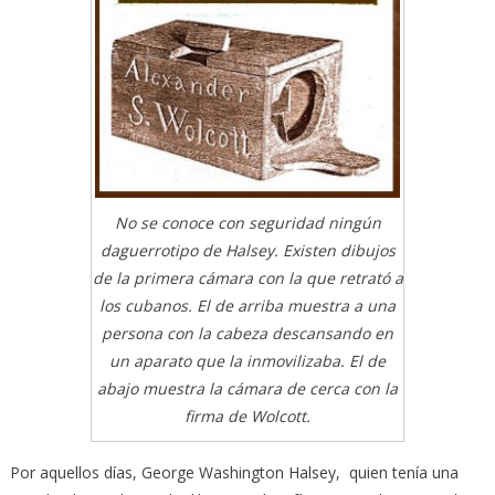
No se conoce con seguridad ningún
daguerrotipo de Halsey. Existen dibujos
de la primera cámara con la que retrató a
los cubanos. El de arriba muestra a una
persona con la cabeza descansando en
un aparato que la inmovilizaba. El de
abajo muestra la cámara de cerca con la
firma de Wolcott.
Por aquellos días, George Washington Halsey, quien tenía una