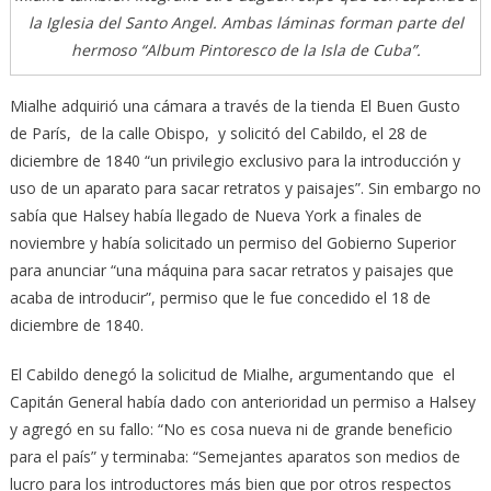
la Iglesia del Santo Angel. Ambas láminas forman parte del
hermoso “Album Pintoresco de la Isla de Cuba”.
Mialhe adquirió una cámara a través de la tienda El Buen Gusto
de París, de la calle Obispo, y solicitó del Cabildo, el 28 de
diciembre de 1840 “un privilegio exclusivo para la introducción y
uso de un aparato para sacar retratos y paisajes”. Sin embargo no
sabía que Halsey había llegado de Nueva York a finales de
noviembre y había solicitado un permiso del Gobierno Superior
para anunciar “una máquina para sacar retratos y paisajes que
acaba de introducir”, permiso que le fue concedido el 18 de
diciembre de 1840.
El Cabildo denegó la solicitud de Mialhe, argumentando que el
Capitán General había dado con anterioridad un permiso a Halsey
y agregó en su fallo: “No es cosa nueva ni de grande beneficio
para el país” y terminaba: “Semejantes aparatos son medios de
lucro para los introductores más bien que por otros respectos