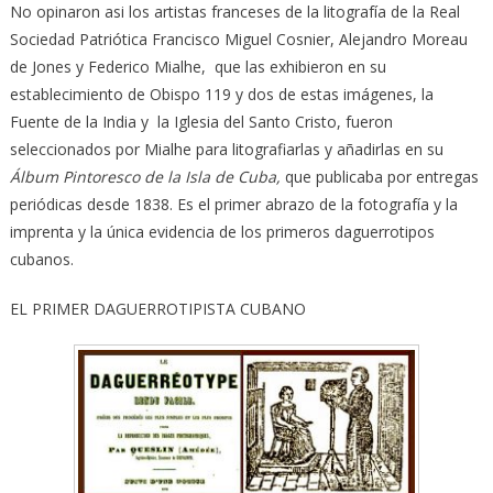
No opinaron asi los artistas franceses de la litografía de la Real
Sociedad Patriótica Francisco Miguel Cosnier, Alejandro Moreau
de Jones y Federico Mialhe, que las exhibieron en su
establecimiento de Obispo 119 y dos de estas imágenes, la
Fuente de la India y la Iglesia del Santo Cristo, fueron
seleccionados por Mialhe para litografiarlas y añadirlas en su
Álbum Pintoresco de la Isla de Cuba
,
que publicaba por entregas
periódicas desde 1838. Es el primer abrazo de la fotografía y la
imprenta y la única evidencia de los primeros daguerrotipos
cubanos.
EL PRIMER DAGUERROTIPISTA CUBANO