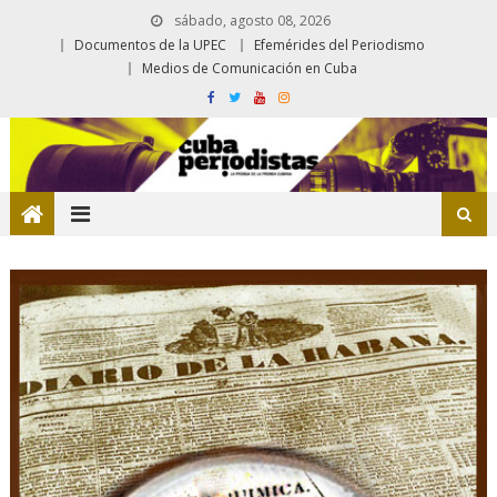
sábado, agosto 08, 2026
Documentos de la UPEC
Efemérides del Periodismo
Medios de Comunicación en Cuba