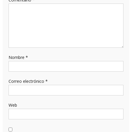
Nombre
*
Correo electrónico
*
Web