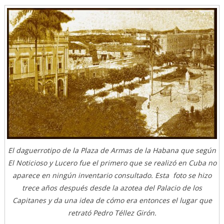
El daguerrotipo de la Plaza de Armas de la Habana que según
El Noticioso y Lucero fue el primero que se realizó en Cuba no
aparece en ningún inventario consultado. Esta foto se hizo
trece años después desde la azotea del Palacio de los
Capitanes y da una idea de cómo era entonces el lugar que
retrató Pedro Téllez Girón.