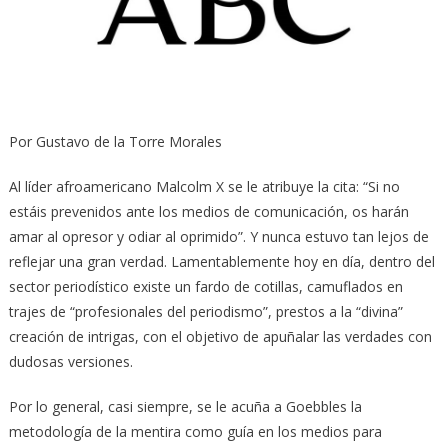
Por Gustavo de la Torre Morales
Al líder afroamericano Malcolm X se le atribuye la cita: “Si no
estáis prevenidos ante los medios de comunicación, os harán
amar al opresor y odiar al oprimido”. Y nunca estuvo tan lejos de
reflejar una gran verdad. Lamentablemente hoy en día, dentro del
sector periodístico existe un fardo de cotillas, camuflados en
trajes de “profesionales del periodismo”, prestos a la “divina”
creación de intrigas, con el objetivo de apuñalar las verdades con
dudosas versiones.
Por lo general, casi siempre, se le acuña a Goebbles la
metodología de la mentira como guía en los medios para