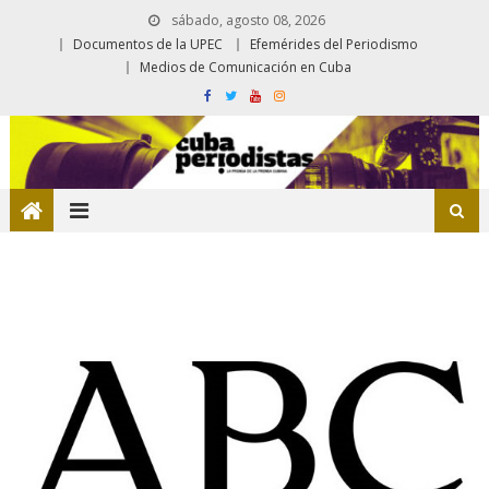
sábado, agosto 08, 2026
Documentos de la UPEC
Efemérides del Periodismo
Medios de Comunicación en Cuba