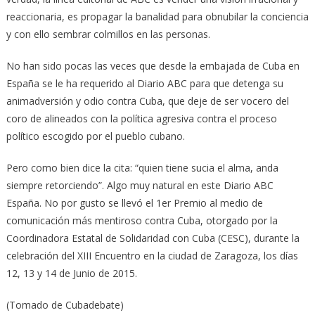
reaccionaria, es propagar la banalidad para obnubilar la conciencia
y con ello sembrar colmillos en las personas.
No han sido pocas las veces que desde la embajada de Cuba en
España se le ha requerido al Diario ABC para que detenga su
animadversión y odio contra Cuba, que deje de ser vocero del
coro de alineados con la política agresiva contra el proceso
político escogido por el pueblo cubano.
Pero como bien dice la cita: “quien tiene sucia el alma, anda
siempre retorciendo”. Algo muy natural en este Diario ABC
España. No por gusto se llevó el 1er Premio al medio de
comunicación más mentiroso contra Cuba, otorgado por la
Coordinadora Estatal de Solidaridad con Cuba (CESC), durante la
celebración del XIII Encuentro en la ciudad de Zaragoza, los días
12, 13 y 14 de Junio de 2015.
(Tomado de Cubadebate)