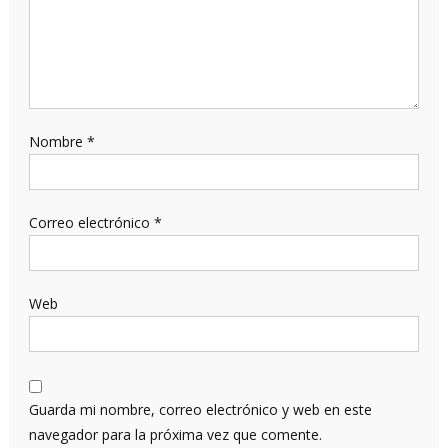
Nombre
*
Correo electrónico
*
Web
Guarda mi nombre, correo electrónico y web en este
navegador para la próxima vez que comente.