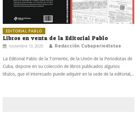
EDITORIAL PABLO
Libros en venta de la Editorial Pablo
Redacción Cubaperiodistas
noviembre 13, 2025
La Editorial Pablo de la Torriente, de la Unión de la Periodistas de
Cuba, dispone en su colección de libros publicados algunos
títulos, que el interesado puede adquirir en la sede de la editorial,...