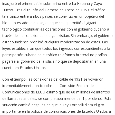
inauguró el primer cable submarino entre La Habana y Cayo
Hueso. Tras el triunfo del Primero de Enero de 1959, el tráfico
telefónico entre ambos países se convirtió en un objetivo del
bloqueo estadounidense, aunque se le permitió al gigante
tecnológico continuar las operaciones con el gobierno cubano a
través de las conexiones que ya existían. Sin embargo, el gobierno
estadounidense prohibió cualquier modernización de estas. Las
leyes establecieron que todos los ingresos correspondientes a la
participación cubana en el tráfico telefónico bilateral no podían
pagarse al gobierno de la isla, sino que se depositarían en una
cuenta en Estados Unidos.
Con el tiempo, las conexiones del cable de 1921 se volvieron
irremediablemente anticuadas. La Comisión Federal de
Comunicaciones de EEUU estimó que de 60 millones de intentos
de llamadas anuales, se completaba menos del 1 por ciento. Esta
situación cambió después de que la Ley Torricelli diera el giro
importante en la política de comunicaciones de Estados Unidos a