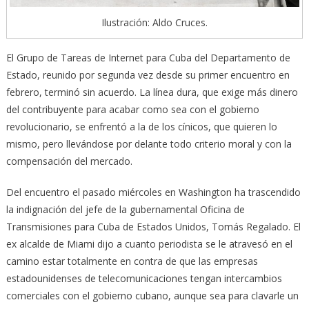
Ilustración: Aldo Cruces.
El Grupo de Tareas de Internet para Cuba del Departamento de
Estado, reunido por segunda vez desde su primer encuentro en
febrero, terminó sin acuerdo. La línea dura, que exige más dinero
del contribuyente para acabar como sea con el gobierno
revolucionario, se enfrentó a la de los cínicos, que quieren lo
mismo, pero llevándose por delante todo criterio moral y con la
compensación del mercado.
Del encuentro el pasado miércoles en Washington ha trascendido
la indignación del jefe de la gubernamental Oficina de
Transmisiones para Cuba de Estados Unidos, Tomás Regalado. El
ex alcalde de Miami dijo a cuanto periodista se le atravesó en el
camino estar totalmente en contra de que las empresas
estadounidenses de telecomunicaciones tengan intercambios
comerciales con el gobierno cubano, aunque sea para clavarle un