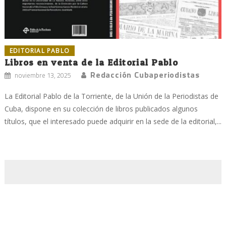
EDITORIAL PABLO
Libros en venta de la Editorial Pablo
Redacción Cubaperiodistas
noviembre 13, 2025
La Editorial Pablo de la Torriente, de la Unión de la Periodistas de
Cuba, dispone en su colección de libros publicados algunos
títulos, que el interesado puede adquirir en la sede de la editorial,...