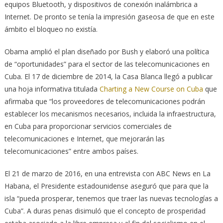
equipos Bluetooth, y dispositivos de conexión inalámbrica a
Internet. De pronto se tenía la impresión gaseosa de que en este
ámbito el bloqueo no existía.
Obama amplió el plan diseñado por Bush y elaboró una política
de “oportunidades” para el sector de las telecomunicaciones en
Cuba. El 17 de diciembre de 2014, la Casa Blanca llegó a publicar
una hoja informativa titulada
Charting a New Course on Cuba
que
afirmaba que “los proveedores de telecomunicaciones podrán
establecer los mecanismos necesarios, incluida la infraestructura,
en Cuba para proporcionar servicios comerciales de
telecomunicaciones e Internet, que mejorarán las
telecomunicaciones” entre ambos países.
El 21 de marzo de 2016, en una entrevista con ABC News en La
Habana, el Presidente estadounidense aseguró que para que la
isla “pueda prosperar, tenemos que traer las nuevas tecnologías a
Cuba”. A duras penas disimuló que el concepto de prosperidad