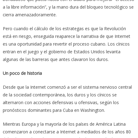
a la libre información”, y la mano dura del bloqueo tecnológico se
cierra amenazadoramente.
Pero cuando el cálculo de los estrategas es que la Revolución
está en riesgo, enseguida reaparece la narrativa de que Internet
es una oportunidad para revertir el proceso cubano. Los cínicos
entran en el juego y el gobierno de Estados Unidos levanta
algunas de las barreras que antes clavaron los duros.
Un poco de historia
Desde que la Internet comenzó a ser el sistema nervioso central
de la sociedad contemporánea, los duros y los cínicos se
alternaron con acciones defensivas u ofensivas, según los
pronósticos dominantes para Cuba en Washington.
Mientras Europa y la mayoría de los países de América Latina
comenzaron a conectarse a Internet a mediados de los años 80