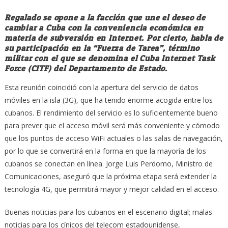
Regalado se opone a la facción que une el deseo de
cambiar a Cuba con la conveniencia económica en
materia de subversión en Internet. Por cierto, habla de
su participación en la “Fuerza de Tarea”, término
militar con el que se denomina el Cuba Internet Task
Force (CITF) del Departamento de Estado.
Esta reunión coincidió con la apertura del servicio de datos
móviles en la isla (3G), que ha tenido enorme acogida entre los
cubanos. El rendimiento del servicio es lo suficientemente bueno
para prever que el acceso móvil será más conveniente y cómodo
que los puntos de acceso WiFi actuales o las salas de navegación,
por lo que se convertirá en la forma en que la mayoría de los
cubanos se conectan en línea. Jorge Luis Perdomo, Ministro de
Comunicaciones, aseguró que la próxima etapa será extender la
tecnología 4G, que permitirá mayor y mejor calidad en el acceso.
Buenas noticias para los cubanos en el escenario digital; malas
noticias para los cínicos del telecom estadounidense,