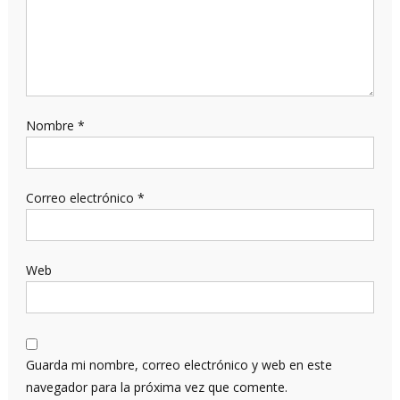
Nombre
*
Correo electrónico
*
Web
Guarda mi nombre, correo electrónico y web en este
navegador para la próxima vez que comente.