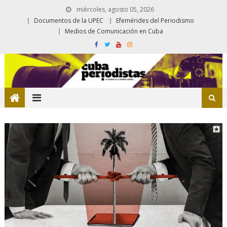
miércoles, agosto 05, 2026
Documentos de la UPEC
Efemérides del Periodismo
Medios de Comunicación en Cuba