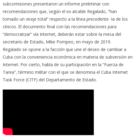
subcomisiones presentaron un informe preliminar con
recomendaciones que, según el ex alcalde Regalado, “han
tomado un viraje total” respecto a la línea precedente -la de los
cínicos. El documento final con las recomendaciones para
“democratizar” vía Internet, deberán estar sobre la mesa del
secretario de Estado, Mike Pompeo, en mayo de 2019.
Regalado se opone a la facción que une el deseo de cambiar a
Cuba con la conveniencia económica en materia de subversión en
Internet. Por cierto, habla de su participación en la “Fuerza de
Tarea”, término militar con el que se denomina el Cuba Internet
Task Force (CITF) del Departamento de Estado.