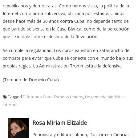
republicanos y demócratas. Como hemos visto, la política de la
Internet como arma subversiva, utilizada por Estados Unidos
desde hace más de 30 años contra Cuba, no depende tanto de
qué partido se sienta en la Casa Blanca, como de la percepción
que se instale sobre el destino de la Revolución.
Se cumple la regularidad. Los duros ya están en zafarrancho de
combate para evitar que Cuba se conecte con el mundo bajo sus
propias reglas. La Administración Trump está a la defensiva.
(Tomado de Dominio Cuba)
Tagged
Diferendo Cuba-Estados Unidos
,
Hegemonía Mediática
,
Internet
Rosa Miriam Elizalde
Periodista y editora cubana, Doctora en Ciencias