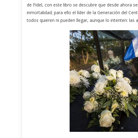
de Fidel, con este libro se descubre que desde ahora se
inmortalidad; para ello el líder de la Generación del Ce
todos quieren ni pueden llegar, aunque lo intenten: las a