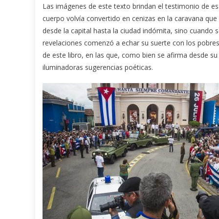
Las imágenes de este texto brindan el testimonio de es
cuerpo volvía convertido en cenizas en la caravana que 
desde la capital hasta la ciudad indómita, sino cuando 
revelaciones comenzó a echar su suerte con los pobres 
de este libro, en las que, como bien se afirma desde s
iluminadoras sugerencias poéticas.