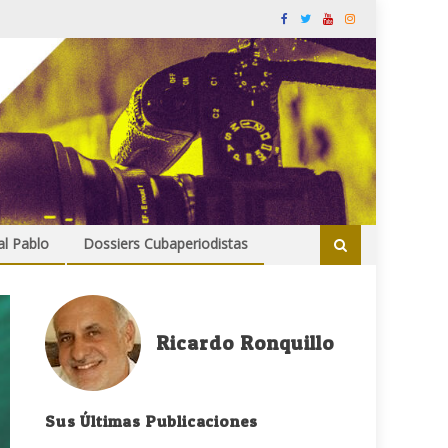
al Pablo
Dossiers Cubaperiodistas
Ricardo Ronquillo
Sus Últimas Publicaciones