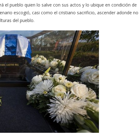
rá el pueblo quien lo salve con sus actos y lo ubique en condición de
ntenario escogió, casi como el cristiano sacrificio, ascender adonde no
lturas del pueblo.