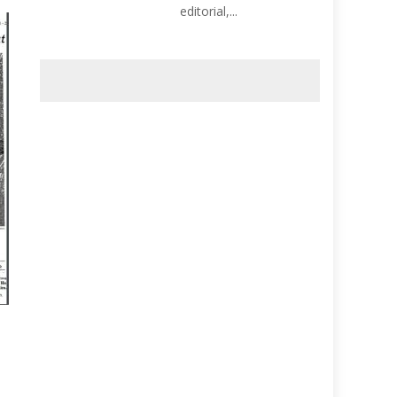
editorial,...