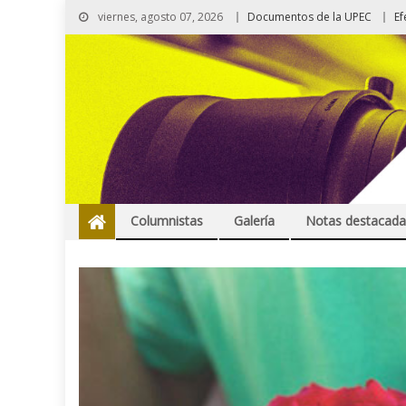
viernes, agosto 07, 2026
Documentos de la UPEC
Ef
Columnistas
Galería
Notas destacada