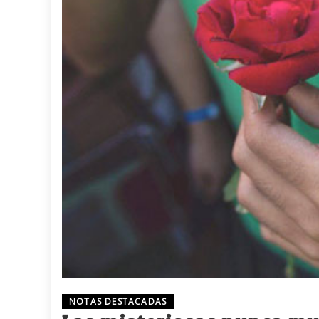
NOTAS DESTACADAS