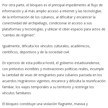
Por otra parte, el bloqueo es el principal impedimento al flujo de
información y al más amplio acceso a internet y las tecnologías
de la información de los cubanos, al dificultar y encarecer la
conectividad del archipiélago, condicionar el acceso a sus
plataformas y tecnologías, y utilizar el ciber-espacio para actos de
“cambio de régimen”.
Igualmente, dificulta los vínculos culturales, académicos,
científicos, deportivos y de la sociedad civil.
En ejercicio de esta política hostil, el gobierno estadounidense,
con pretextos increíbles y motivaciones políticas reales, incumple
la cantidad de visas de emigrantes para cubanos pactada en los
acuerdos migratorios vigentes; encarece y dificulta la reunificación
familiar, los viajes temporales a su territorio y restringe los
vínculos familiares.
El bloqueo constituye una violación flagrante, masiva y