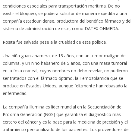
condiciones especiales para transportación marítima. De no
existir el bloqueo, se pudiera solicitar de manera expedita a una
compañía estadounidense, productora del benéfico fármaco y del
sistema de administración de este, como DATEX OHMEDA.
Rosita fue salvada pese a la crueldad de esta política.
Una niña guantanamera, de 13 años, con un tumor maligno de
columna, y un niño habanero de 5 años, con una masa tumoral
en la fosa craneal, cuyos nombres no debo revelar, no pudieron
ser tratados con el fármaco óptimo, la Temozolamida que se
produce en Estados Unidos, aunque felizmente han rebasado la
enfermedad.
La compañía Illumina es líder mundial en la Secuenciación de
Próxima Generación (NGS) que garantiza el diagnóstico más
certero del cáncer y es la base para la medicina de precisión y el
tratamiento personalizado de los pacientes. Los proveedores de