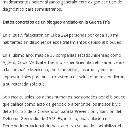
medicamentos personalizados generalmente exigen ese tipo de
diagnóstico para suministrarlos.
Datos concretos de un bloqueo anclado en la Guerra Fría
En el 2017, fallecieron en Cuba 224 personas por cada 100 mil
habitantes sin disponer de esos tratamientos debido al bloqueo.
En el último año, más de 30 compañías estadounidenses como
Agilent, Cook Medical y Thermo Fisher Scientific rehusaron vender
a la compañía Medicuba, medicamentos, insumos y equipos
imprescindibles para nuestro sistema de salud o no respondieron
a su reiterada solicitud.
Son incalculables los daños humanos ocasionados por el bloqueo
que califica como acto de genocidio a tenor de los incisos b y c
del artículo 2 de la Convención para la Prevención y Sanción del
Delito de Genocidio de 1948. Es, incluso, una violación del
Derecho Internacional Humanitario. No se puede contabilizar el