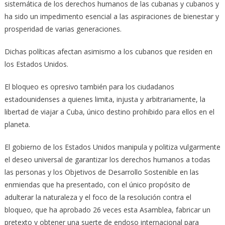
sistemática de los derechos humanos de las cubanas y cubanos y
ha sido un impedimento esencial a las aspiraciones de bienestar y
prosperidad de varias generaciones.
Dichas políticas afectan asimismo a los cubanos que residen en
los Estados Unidos.
El bloqueo es opresivo también para los ciudadanos
estadounidenses a quienes limita, injusta y arbitrariamente, la
libertad de viajar a Cuba, único destino prohibido para ellos en el
planeta.
El gobierno de los Estados Unidos manipula y politiza vulgarmente
el deseo universal de garantizar los derechos humanos a todas
las personas y los Objetivos de Desarrollo Sostenible en las
enmiendas que ha presentado, con el único propósito de
adulterar la naturaleza y el foco de la resolución contra el
bloqueo, que ha aprobado 26 veces esta Asamblea, fabricar un
pretexto y obtener una suerte de endoso internacional para