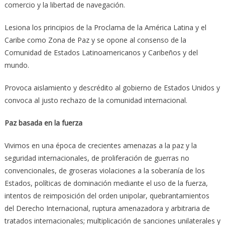
comercio y la libertad de navegación.
Lesiona los principios de la Proclama de la América Latina y el
Caribe como Zona de Paz y se opone al consenso de la
Comunidad de Estados Latinoamericanos y Caribeños y del
mundo.
Provoca aislamiento y descrédito al gobierno de Estados Unidos y
convoca al justo rechazo de la comunidad internacional.
Paz basada en la fuerza
Vivimos en una época de crecientes amenazas a la paz y la
seguridad internacionales, de proliferación de guerras no
convencionales, de groseras violaciones a la soberanía de los
Estados, políticas de dominación mediante el uso de la fuerza,
intentos de reimposición del orden unipolar, quebrantamientos
del Derecho Internacional, ruptura amenazadora y arbitraria de
tratados internacionales; multiplicación de sanciones unilaterales y