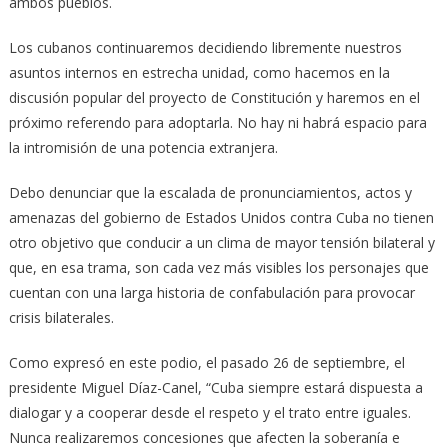
ambos pueblos.
Los cubanos continuaremos decidiendo libremente nuestros
asuntos internos en estrecha unidad, como hacemos en la
discusión popular del proyecto de Constitución y haremos en el
próximo referendo para adoptarla. No hay ni habrá espacio para
la intromisión de una potencia extranjera.
Debo denunciar que la escalada de pronunciamientos, actos y
amenazas del gobierno de Estados Unidos contra Cuba no tienen
otro objetivo que conducir a un clima de mayor tensión bilateral y
que, en esa trama, son cada vez más visibles los personajes que
cuentan con una larga historia de confabulación para provocar
crisis bilaterales.
Como expresó en este podio, el pasado 26 de septiembre, el
presidente Miguel Díaz-Canel, “Cuba siempre estará dispuesta a
dialogar y a cooperar desde el respeto y el trato entre iguales.
Nunca realizaremos concesiones que afecten la soberanía e