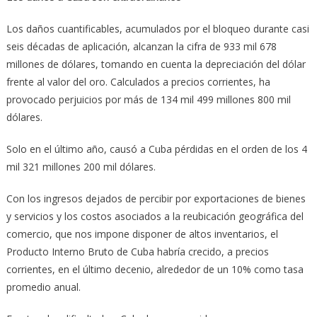
Los daños cuantificables, acumulados por el bloqueo durante casi
seis décadas de aplicación, alcanzan la cifra de 933 mil 678
millones de dólares, tomando en cuenta la depreciación del dólar
frente al valor del oro. Calculados a precios corrientes, ha
provocado perjuicios por más de 134 mil 499 millones 800 mil
dólares.
Solo en el último año, causó a Cuba pérdidas en el orden de los 4
mil 321 millones 200 mil dólares.
Con los ingresos dejados de percibir por exportaciones de bienes
y servicios y los costos asociados a la reubicación geográfica del
comercio, que nos impone disponer de altos inventarios, el
Producto Interno Bruto de Cuba habría crecido, a precios
corrientes, en el último decenio, alrededor de un 10% como tasa
promedio anual.