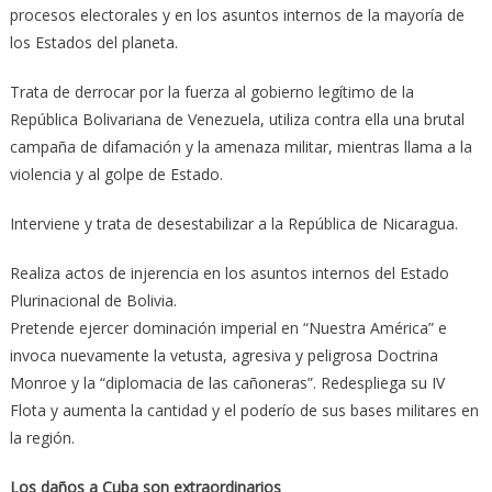
procesos electorales y en los asuntos internos de la mayoría de
los Estados del planeta.
Trata de derrocar por la fuerza al gobierno legítimo de la
República Bolivariana de Venezuela, utiliza contra ella una brutal
campaña de difamación y la amenaza militar, mientras llama a la
violencia y al golpe de Estado.
Interviene y trata de desestabilizar a la República de Nicaragua.
Realiza actos de injerencia en los asuntos internos del Estado
Plurinacional de Bolivia.
Pretende ejercer dominación imperial en “Nuestra América” e
invoca nuevamente la vetusta, agresiva y peligrosa Doctrina
Monroe y la “diplomacia de las cañoneras”. Redespliega su IV
Flota y aumenta la cantidad y el poderío de sus bases militares en
la región.
Los daños a Cuba son extraordinarios