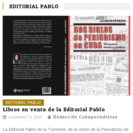
EDITORIAL PABLO
EDITORIAL PABLO
Libros en venta de la Editorial Pablo
Redacción Cubaperiodistas
noviembre 13, 2025
La Editorial Pablo de la Torriente, de la Unión de la Periodistas de