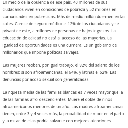
En medio de la opulencia de ese país, 40 millones de sus
ciudadanos viven en condiciones de pobreza y 52 millones en
comunidades empobrecidas. Más de medio millón duermen en las
calles. Carece de seguro médico el 12% de los ciudadanos y se
privará de este, a millones de personas de bajos ingresos. La
educación de calidad no está al acceso de las mayorías. La
igualdad de oportunidades es una quimera. Es un gobierno de
millonarios que impone políticas salvajes.
Las mujeres reciben, por igual trabajo, el 82% del salario de los
hombres; si son afroamericanas, el 64%, y latinas el 62%. Las
denuncias por acoso sexual son generalizadas.
La riqueza media de las familias blancas es 7 veces mayor que la
de las familias afro-descendientes. Muere el doble de niños
afroamericanos menores de un año. Las madres afroamericanas
tienen, entre 3 y 4 veces más, la probabilidad de morir en el parto
y la mitad de ellas podría salvarse con mejores atenciones.