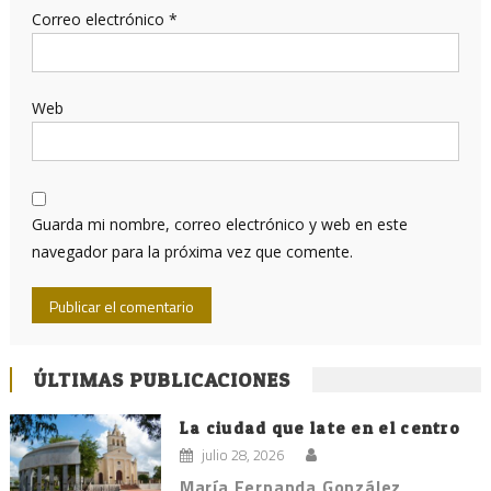
Correo electrónico
*
Web
Guarda mi nombre, correo electrónico y web en este
navegador para la próxima vez que comente.
ÚLTIMAS PUBLICACIONES
La ciudad que late en el centro
julio 28, 2026
María Fernanda González