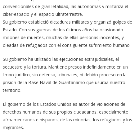
convencionales de gran letalidad, las autónomas y militariza el
ciber-espacio y el espacio ultraterrestre.
Su gobierno estableció dictaduras militares y organizó golpes de
Estado. Con sus guerras de los últimos años ha ocasionado
millones de muertes, muchas de ellas personas inocentes, y
oleadas de refugiados con el consiguiente sufrimiento humano.
Su gobierno ha utilizado las ejecuciones extrajudiciales, el
secuestro y la tortura. Mantiene presos indefinidamente en un
limbo jurídico, sin defensa, tribunales, ni debido proceso en la
prisión de la Base Naval de Guantánamo que usurpa nuestro
territorio.
El gobierno de los Estados Unidos es autor de violaciones de
derechos humanos de sus propios ciudadanos, especialmente
afroamericanos e hispanos, de las minorías, los refugiados y los
migrantes.