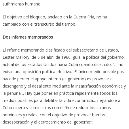
sufrimiento humano.
El objetivo del bloqueo, anclado en la Guerra Fría, no ha
cambiado con el transcurso del tiempo.
Dos infames memorandos
El infame memorando clasificado del subsecretario de Estado,
Lester Mallory, de 6 de abril de 1960, guía la política del gobierno
actual de los Estados Unidos hacia Cuba cuando dice, cito: “… no
existe una oposición política efectiva…El único medio posible para
hacerle perder el apoyo interno (al gobierno) es provocar el
desengaño y el desaliento mediante la insatisfacción económica y
la penuria… Hay que poner en práctica rápidamente todos los
medios posibles para debilitar la vida económica… negándole a
Cuba dinero y suministros con el fin de reducir los salarios
nominales y reales, con el objetivo de provocar hambre,
desesperación y el derrocamiento del gobierno”.