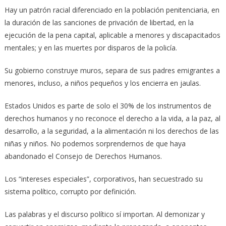
Hay un patrón racial diferenciado en la población penitenciaria, en
la duración de las sanciones de privación de libertad, en la
ejecución de la pena capital, aplicable a menores y discapacitados
mentales; y en las muertes por disparos de la policía.
Su gobierno construye muros, separa de sus padres emigrantes a
menores, incluso, a niños pequeños y los encierra en jaulas.
Estados Unidos es parte de solo el 30% de los instrumentos de
derechos humanos y no reconoce el derecho a la vida, a la paz, al
desarrollo, a la seguridad, a la alimentación ni los derechos de las
niñas y niños. No podemos sorprendernos de que haya
abandonado el Consejo de Derechos Humanos.
Los “intereses especiales”, corporativos, han secuestrado su
sistema político, corrupto por definición.
Las palabras y el discurso político sí importan. Al demonizar y