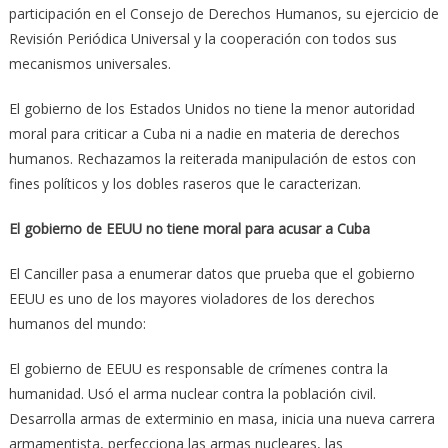
participación en el Consejo de Derechos Humanos, su ejercicio de
Revisión Periódica Universal y la cooperación con todos sus
mecanismos universales.
El gobierno de los Estados Unidos no tiene la menor autoridad
moral para criticar a Cuba ni a nadie en materia de derechos
humanos. Rechazamos la reiterada manipulación de estos con
fines políticos y los dobles raseros que le caracterizan.
El gobierno de EEUU no tiene moral para acusar a Cuba
El Canciller pasa a enumerar datos que prueba que el gobierno
EEUU es uno de los mayores violadores de los derechos
humanos del mundo:
El gobierno de EEUU es responsable de crímenes contra la
humanidad. Usó el arma nuclear contra la población civil.
Desarrolla armas de exterminio en masa, inicia una nueva carrera
armamentista, perfecciona las armas nucleares, las