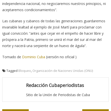
independencia nacional, no negociaremos nuestros principios, ni
aceptaremos condicionamientos”.
Las cubanas y cubanos de todas las generaciones guardaremos
invariable lealtad al ejemplo de José Martí para proclamar con
igual convicción: “antes que cejar en el empeño de hacer libre y
próspera a la Patria, primero se unirá el mar del sur al mar del
norte y nacerá una serpiente de un huevo de águila”.
Tomado de
Dominio Cuba
(versión no oficial )
Tagged
Bloqueo
,
Organización de Naciones Unidas (ONU)
Redacción Cubaperiodistas
Sitio de la Unión de Periodistas de Cuba