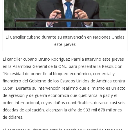
El Canciller cubano durante su intervención en Naciones Unidas
este jueves
El canciller cubano Bruno Rodríguez Parrilla intervino este jueves
en la Asamblea General de la ONU para presentar la Resolución
“Necesidad de poner fin al bloqueo económico, comercial y
financiero del Gobierno de los Estados Unidos de América contra
Cuba”. Durante su intervención reafirmó que el mismo es un acto
de agresión y de guerra económica que quebranta la paz y el
orden internacional, cuyos daños cuantificables, durante casi seis
décadas de aplicación, alcanzan la cifra de 933 mil 678 millones
de dólares.