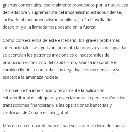
guerras comerciales, esencialmente provocadas por la naturaleza
depredadora y supremacista del imperialismo estadounidense,
inclinado al fundamentalismo neoliberal, a “la filosofía del
despojo” y a la llamada “paz basada en la fuerza”.
Como consecuencia de este escenario, los graves problemas
internacionales se agudizan, aumenta la pobreza y la desigualdad,
se acentúan los patrones irracionales e insostenibles de
producción y consumo del capitalismo, avanza inexorable el
cambio climático con todas sus negativas consecuencias y se
exacerba la amenaza nuclear.
También se ha intensificado ferozmente la aplicación
extraterritorial del bloqueo, y especialmente la persecución a las
transacciones financieras y a las operaciones bancarias y
crediticias de Cuba a escala global.
Más de un centenar de bancos han solicitado el cierre de cuentas