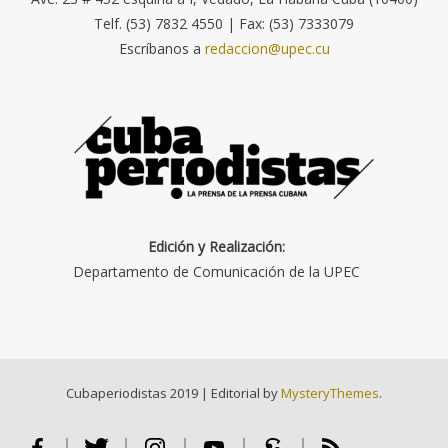
Telf. (53) 7832 4550 | Fax: (53) 7333079
Escríbanos a
redaccion@upec.cu
Edición y Realización:
Departamento de Comunicación de la UPEC
Cubaperiodistas 2019
|
Editorial by
MysteryThemes
.