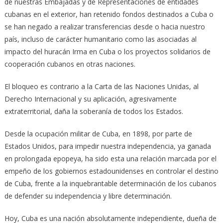
de nuestras Embajadas y de Representaciones de entidades
cubanas en el exterior, han retenido fondos destinados a Cuba o
se han negado a realizar transferencias desde o hacia nuestro
país, incluso de carácter humanitario como las asociadas al
impacto del huracán Irma en Cuba o los proyectos solidarios de
cooperación cubanos en otras naciones.
El bloqueo es contrario a la Carta de las Naciones Unidas, al
Derecho Internacional y su aplicación, agresivamente
extraterritorial, daña la soberanía de todos los Estados.
Desde la ocupación militar de Cuba, en 1898, por parte de
Estados Unidos, para impedir nuestra independencia, ya ganada
en prolongada epopeya, ha sido esta una relación marcada por el
empeño de los gobiernos estadounidenses en controlar el destino
de Cuba, frente a la inquebrantable determinación de los cubanos
de defender su independencia y libre determinación.
Hoy, Cuba es una nación absolutamente independiente, dueña de