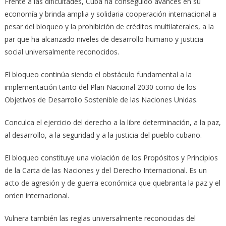
Frente a las dificultades, Cuba ha conseguido avances en su
economía y brinda amplia y solidaria cooperación internacional a
pesar del bloqueo y la prohibición de créditos multilaterales, a la
par que ha alcanzado niveles de desarrollo humano y justicia
social universalmente reconocidos.
El bloqueo continúa siendo el obstáculo fundamental a la
implementación tanto del Plan Nacional 2030 como de los
Objetivos de Desarrollo Sostenible de las Naciones Unidas.
Conculca el ejercicio del derecho a la libre determinación, a la paz,
al desarrollo, a la seguridad y a la justicia del pueblo cubano.
El bloqueo constituye una violación de los Propósitos y Principios
de la Carta de las Naciones y del Derecho Internacional. Es un
acto de agresión y de guerra económica que quebranta la paz y el
orden internacional.
Vulnera también las reglas universalmente reconocidas del