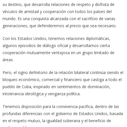
su destino, que desarrolla relaciones de respeto y disfruta de
vínculos de amistad y cooperación con todos los países del
mundo. Es una conquista alcanzada con el sacrificio de varias
generaciones, que defenderemos al precio que sea necesario.
Con los Estados Unidos, tenemos relaciones diplomáticas,
algunos episodios de diálogo oficial y desarrollamos cierta
cooperación mutuamente ventajosa en un grupo limitado de
áreas.
Pero, el signo definitorio de la relación bilateral continúa siendo el
bloqueo económico, comercial y financiero que castiga a todo el
pueblo de Cuba, inspirado en sentimientos de dominación,
intolerancia ideológica y venganza política.
Tenemos disposición para la convivencia pacífica, dentro de las
profundas diferencias con el gobierno de Estados Unidos, basada
en el respeto mutuo, la igualdad soberana y el beneficio de