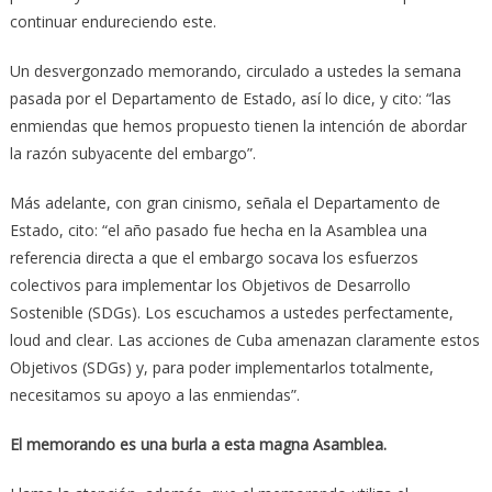
continuar endureciendo este.
Un desvergonzado memorando, circulado a ustedes la semana
pasada por el Departamento de Estado, así lo dice, y cito: “las
enmiendas que hemos propuesto tienen la intención de abordar
la razón subyacente del embargo”.
Más adelante, con gran cinismo, señala el Departamento de
Estado, cito: “el año pasado fue hecha en la Asamblea una
referencia directa a que el embargo socava los esfuerzos
colectivos para implementar los Objetivos de Desarrollo
Sostenible (SDGs). Los escuchamos a ustedes perfectamente,
loud and clear. Las acciones de Cuba amenazan claramente estos
Objetivos (SDGs) y, para poder implementarlos totalmente,
necesitamos su apoyo a las enmiendas”.
El memorando es una burla a esta magna Asamblea.