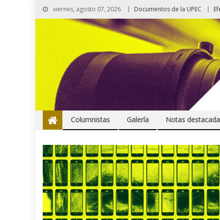
viernes, agosto 07, 2026
Documentos de la UPEC
Ef
Columnistas
Galería
Notas destacada