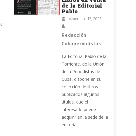
de la Editorial
Pablo
noviembre 13, 2025
de
Redacción
Cubaperiodistas
La Editorial Pablo de la
Torriente, de la Unión
de la Periodistas de
Cuba, dispone en su
colección de libros
publicados algunos
títulos, que el
interesado puede
adquirir en la sede de la
editorial,...