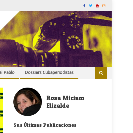
al Pablo
Dossiers Cubaperiodistas
Rosa Miriam
Elizalde
Sus Últimas Publicaciones