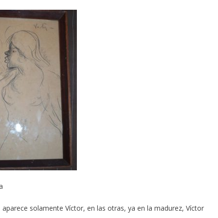
a
 aparece solamente Víctor, en las otras, ya en la madurez, Víctor