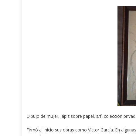
Dibujo de mujer, lápiz sobre papel, s/f, colección privad
Firmó al inicio sus obras como Víctor García. En algunas