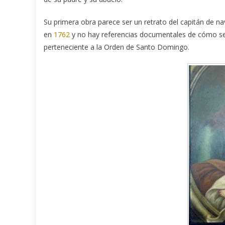
Su primera obra parece ser un retrato del capitán de n
en
1762
y no hay referencias documentales de cómo se
perteneciente a la Orden de Santo Domingo.