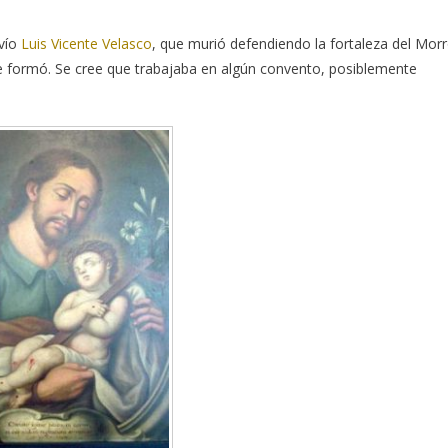
avío
Luis Vicente Velasco
, que murió defendiendo la fortaleza del Mor
 formó. Se cree que trabajaba en algún convento, posiblemente