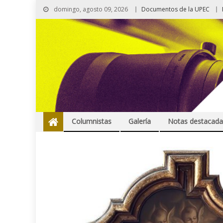
domingo, agosto 09, 2026
Documentos de la UPEC
Columnistas
Galería
Notas destacada