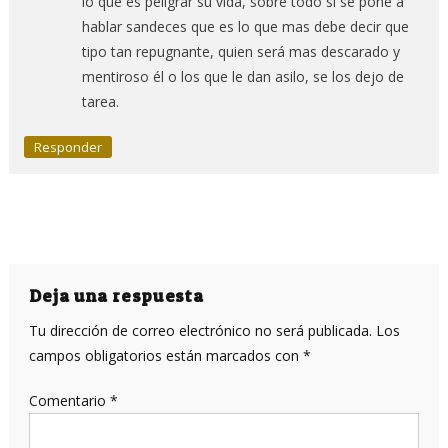
lo que es peligrar su vida, sobre todo si se pone a
hablar sandeces que es lo que mas debe decir que
tipo tan repugnante, quien será mas descarado y
mentiroso él o los que le dan asilo, se los dejo de
tarea.
Responder
Deja una respuesta
Tu dirección de correo electrónico no será publicada.
Los
campos obligatorios están marcados con
*
Comentario
*