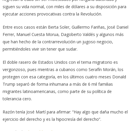
siguen su vida normal, con miles de dólares a su disposición para
ejecutar acciones provocativas contra la Revolución.
Entre esos casos están Berta Soler, Guillermo Fariñas, José Daniel
Ferrer, Manuel Cuesta Morua, Dagoberto Valdés y algunos más
que han hecho de la contrarrevolución un jugoso negocio,
permitiéndoles vivir sin tener que sudar.
El doble rasero de Estados Unidos con el tema migratorio es
vergonzoso, pues mientras a cubanos como Serafín Morán, los
protegen con esa categoría, en los últimos cuatro meses Donald
Trump separó de forma inhumana a más de 6 mil familias
migrantes latinoamericanas, como parte de su política de
tolerancia cero.
Razón tenía José Martí para afirmar: “Hay algo que daña mucho el
ejercicio del derecho y es la hipocresía del derecho”.