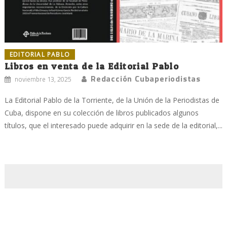
EDITORIAL PABLO
Libros en venta de la Editorial Pablo
Redacción Cubaperiodistas
noviembre 13, 2025
La Editorial Pablo de la Torriente, de la Unión de la Periodistas de
Cuba, dispone en su colección de libros publicados algunos
títulos, que el interesado puede adquirir en la sede de la editorial,...