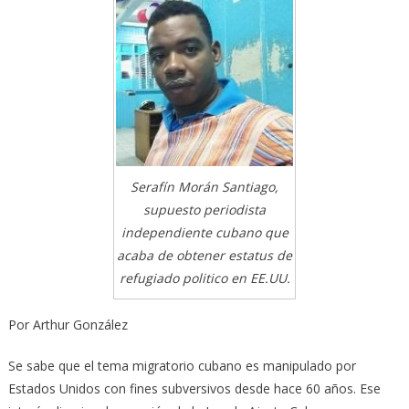
Serafín Morán Santiago,
supuesto periodista
independiente cubano que
acaba de obtener estatus de
refugiado politico en EE.UU.
Por Arthur González
Se sabe que el tema migratorio cubano es manipulado por
Estados Unidos con fines subversivos desde hace 60 años. Ese