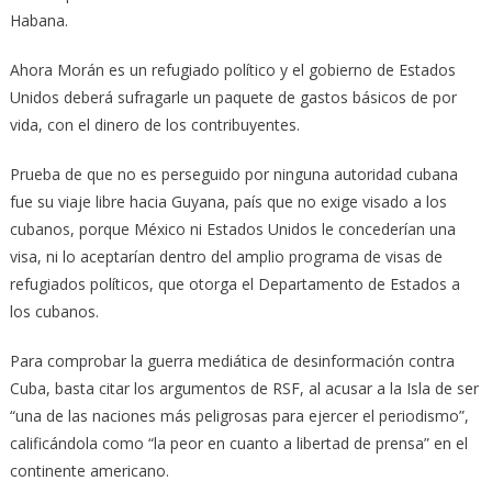
Habana.
Ahora Morán es un refugiado político y el gobierno de Estados
Unidos deberá sufragarle un paquete de gastos básicos de por
vida, con el dinero de los contribuyentes.
Prueba de que no es perseguido por ninguna autoridad cubana
fue su viaje libre hacia Guyana, país que no exige visado a los
cubanos, porque México ni Estados Unidos le concederían una
visa, ni lo aceptarían dentro del amplio programa de visas de
refugiados políticos, que otorga el Departamento de Estados a
los cubanos.
Para comprobar la guerra mediática de desinformación contra
Cuba, basta citar los argumentos de RSF, al acusar a la Isla de ser
“una de las naciones más peligrosas para ejercer el periodismo”,
calificándola como “la peor en cuanto a libertad de prensa” en el
continente americano.