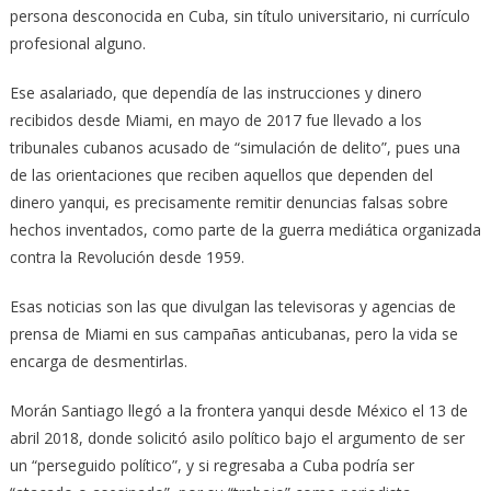
persona desconocida en Cuba, sin título universitario, ni currículo
profesional alguno.
Ese asalariado, que dependía de las instrucciones y dinero
recibidos desde Miami, en mayo de 2017 fue llevado a los
tribunales cubanos acusado de “simulación de delito”, pues una
de las orientaciones que reciben aquellos que dependen del
dinero yanqui, es precisamente remitir denuncias falsas sobre
hechos inventados, como parte de la guerra mediática organizada
contra la Revolución desde 1959.
Esas noticias son las que divulgan las televisoras y agencias de
prensa de Miami en sus campañas anticubanas, pero la vida se
encarga de desmentirlas.
Morán Santiago llegó a la frontera yanqui desde México el 13 de
abril 2018, donde solicitó asilo político bajo el argumento de ser
un “perseguido político”, y si regresaba a Cuba podría ser