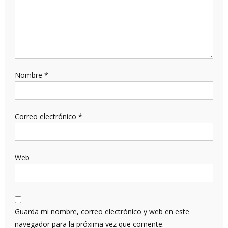
Nombre
*
Correo electrónico
*
Web
Guarda mi nombre, correo electrónico y web en este
navegador para la próxima vez que comente.