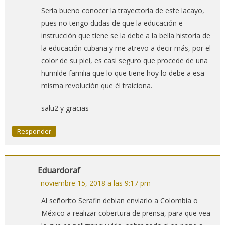
Sería bueno conocer la trayectoria de este lacayo,
pues no tengo dudas de que la educación e
instrucción que tiene se la debe a la bella historia de
la educación cubana y me atrevo a decir más, por el
color de su piel, es casi seguro que procede de una
humilde familia que lo que tiene hoy lo debe a esa
misma revolución que él traiciona.
salu2 y gracias
Responder
Eduardoraf
noviembre 15, 2018 a las 9:17 pm
Al señorito Serafin debian enviarlo a Colombia o
México a realizar cobertura de prensa, para que vea