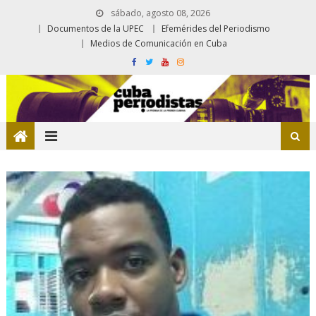
sábado, agosto 08, 2026
Documentos de la UPEC
Efemérides del Periodismo
Medios de Comunicación en Cuba