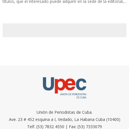
títulos, que el interesado puede adquirir en la sede de la editorial,...
Unión de Periodistas de Cuba.
Ave. 23 # 452 esquina a I, Vedado, La Habana Cuba (10400)
Telf. (53) 7832 4550 | Fax: (53) 7333079