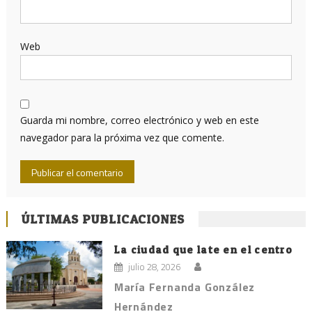
Web
Guarda mi nombre, correo electrónico y web en este
navegador para la próxima vez que comente.
ÚLTIMAS PUBLICACIONES
La ciudad que late en el centro
julio 28, 2026
María Fernanda González
Hernández