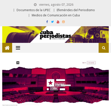
viernes, agosto 07, 2026
Documentos de la UPEC
Efemérides del Periodismo
Medios de Comunicación en Cuba