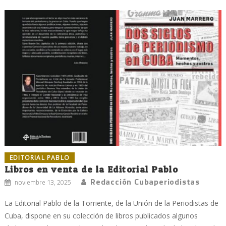
EDITORIAL PABLO
Libros en venta de la Editorial Pablo
Redacción Cubaperiodistas
noviembre 13, 2025
La Editorial Pablo de la Torriente, de la Unión de la Periodistas de
Cuba, dispone en su colección de libros publicados algunos