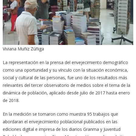
Viviana Muñiz Zúñiga
La representación en la prensa del envejecimiento demográfico
como una oportunidad y su vínculo con la situación económica,
social y cultural de las personas, fue uno de los resultados más
relevantes del tercer observatorio de medios sobre el tema de la
dinámica de población, aplicado desde julio de 2017 hasta enero
de 2018.
En la medición se tomaron como muestra 95 trabajos que
abordaran el envejecimiento poblacional publicados en las
ediciones digital e impresa de los diarios Granma y Juventud