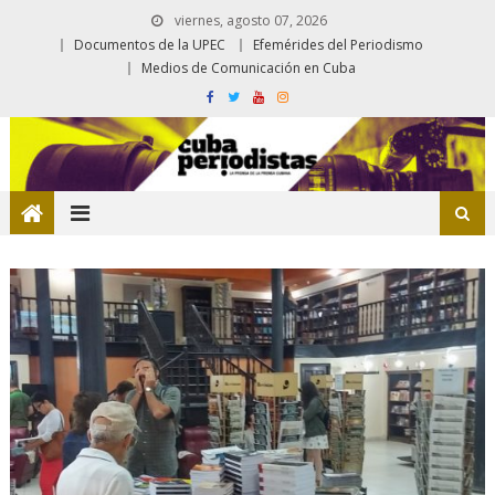
viernes, agosto 07, 2026
Documentos de la UPEC
Efemérides del Periodismo
Medios de Comunicación en Cuba