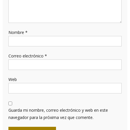
Nombre
*
Correo electrónico
*
Web
Guarda mi nombre, correo electrónico y web en este
navegador para la próxima vez que comente.