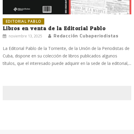
EDITORIAL PABLO
Libros en venta de la Editorial Pablo
Redacción Cubaperiodistas
noviembre 13, 2025
La Editorial Pablo de la Torriente, de la Unión de la Periodistas de
Cuba, dispone en su colección de libros publicados algunos
títulos, que el interesado puede adquirir en la sede de la editorial,...