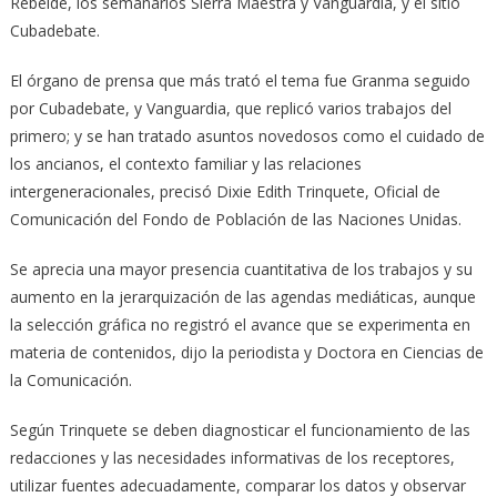
Rebelde, los semanarios Sierra Maestra y Vanguardia, y el sitio
Cubadebate.
El órgano de prensa que más trató el tema fue Granma seguido
por Cubadebate, y Vanguardia, que replicó varios trabajos del
primero; y se han tratado asuntos novedosos como el cuidado de
los ancianos, el contexto familiar y las relaciones
intergeneracionales, precisó Dixie Edith Trinquete, Oficial de
Comunicación del Fondo de Población de las Naciones Unidas.
Se aprecia una mayor presencia cuantitativa de los trabajos y su
aumento en la jerarquización de las agendas mediáticas, aunque
la selección gráfica no registró el avance que se experimenta en
materia de contenidos, dijo la periodista y Doctora en Ciencias de
la Comunicación.
Según Trinquete se deben diagnosticar el funcionamiento de las
redacciones y las necesidades informativas de los receptores,
utilizar fuentes adecuadamente, comparar los datos y observar