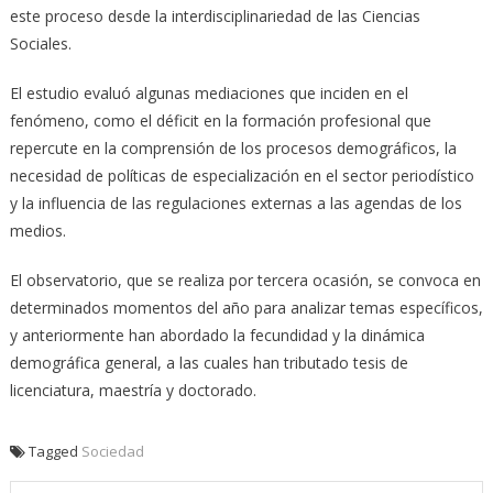
este proceso desde la interdisciplinariedad de las Ciencias
Sociales.
El estudio evaluó algunas mediaciones que inciden en el
fenómeno, como el déficit en la formación profesional que
repercute en la comprensión de los procesos demográficos, la
necesidad de políticas de especialización en el sector periodístico
y la influencia de las regulaciones externas a las agendas de los
medios.
El observatorio, que se realiza por tercera ocasión, se convoca en
determinados momentos del año para analizar temas específicos,
y anteriormente han abordado la fecundidad y la dinámica
demográfica general, a las cuales han tributado tesis de
licenciatura, maestría y doctorado.
Tagged
Sociedad