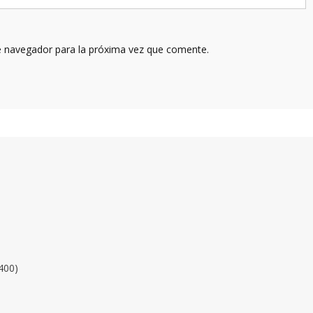
e navegador para la próxima vez que comente.
400)