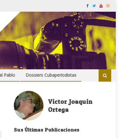
al Pablo
Dossiers Cubaperiodistas
Víctor Joaquín
Ortega
Sus Últimas Publicaciones