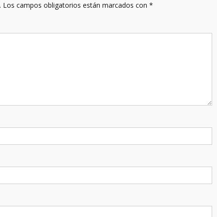
.
Los campos obligatorios están marcados con
*