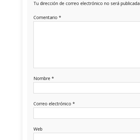
Tu dirección de correo electrónico no será publicada
Comentario
*
Nombre
*
Correo electrónico
*
Web