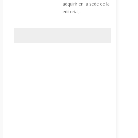
adquirir en la sede de la
editorial,...