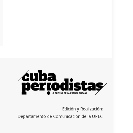
Edición y Realización:
Departamento de Comunicación de la UPEC