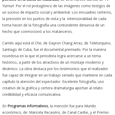
Yumurí. Por el rol protagónico de las imágenes como testigos de
un suceso de impacto social y ambiental. Los encuadres certeros,
la precisión en los puntos de vista y la intencionalidad de cada
toma hacen de la fotografía una contundente denuncia de un
hecho que conmocionó a los matanceros.
Camilo aquí está el Che, de Dayron Chang Arraz, de Teleturquino,
Santiago de Cuba, fue el documental premiado. Por la manera
novedosa en la que el periodista logra acercarse a un tema
histórico, a partir de los atractivos de un montaje moderno y
dinámico. La obra destaca por los testimonios que el realizador
fue capaz de integrar en un trabajo seriado que mantiene en cada
capítulo la atención del espectador. Excelente fotografía, uso
creativo de la gráfica y certera dramaturgia aportan al relato
credibilidad y eficacia comunicativa.
En
Programas informativos
, la mención fue para Mundo
económico, de: Maricela Recaséns, de Canal Caribe, y el Premio