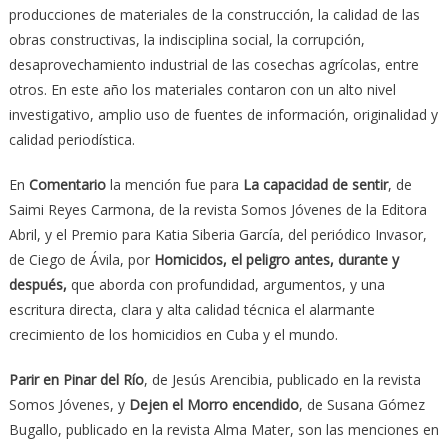
producciones de materiales de la construcción, la calidad de las
obras constructivas, la indisciplina social, la corrupción,
desaprovechamiento industrial de las cosechas agrícolas, entre
otros. En este año los materiales contaron con un alto nivel
investigativo, amplio uso de fuentes de información, originalidad y
calidad periodística.
En
Comentario
la mención fue para
La capacidad de sentir
, de
Saimi Reyes Carmona, de la revista Somos Jóvenes de la Editora
Abril, y el Premio para Katia Siberia García, del periódico Invasor,
de Ciego de Ávila, por
Homicidos, el peligro antes, durante y
después,
que aborda con profundidad, argumentos, y una
escritura directa, clara y alta calidad técnica el alarmante
crecimiento de los homicidios en Cuba y el mundo.
Parir en Pinar del Río
, de Jesús Arencibia, publicado en la revista
Somos Jóvenes, y
Dejen el Morro encendido
, de Susana Gómez
Bugallo, publicado en la revista Alma Mater, son las menciones en