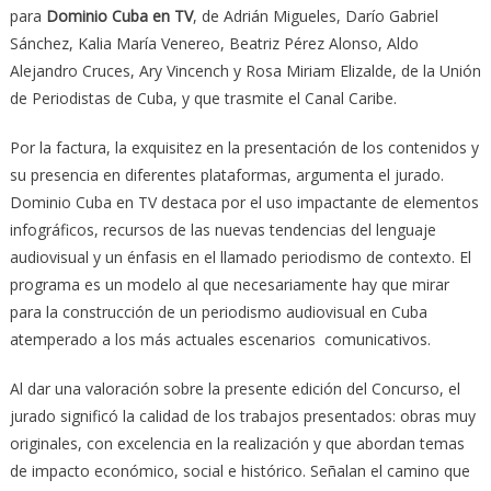
para
Dominio Cuba en TV
, de Adrián Migueles, Darío Gabriel
Sánchez, Kalia María Venereo, Beatriz Pérez Alonso, Aldo
Alejandro Cruces, Ary Vincench y Rosa Miriam Elizalde, de la Unión
de Periodistas de Cuba, y que trasmite el Canal Caribe.
Por la factura, la exquisitez en la presentación de los contenidos y
su presencia en diferentes plataformas, argumenta el jurado.
Dominio Cuba en TV destaca por el uso impactante de elementos
infográficos, recursos de las nuevas tendencias del lenguaje
audiovisual y un énfasis en el llamado periodismo de contexto. El
programa es un modelo al que necesariamente hay que mirar
para la construcción de un periodismo audiovisual en Cuba
atemperado a los más actuales escenarios comunicativos.
Al dar una valoración sobre la presente edición del Concurso, el
jurado significó la calidad de los trabajos presentados: obras muy
originales, con excelencia en la realización y que abordan temas
de impacto económico, social e histórico. Señalan el camino que