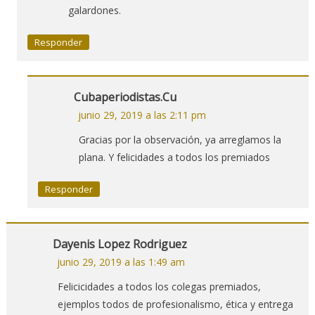
galardones.
Responder
Cubaperiodistas.cu
junio 29, 2019 a las 2:11 pm
Gracias por la observación, ya arreglamos la
plana. Y felicidades a todos los premiados
Responder
Dayenis Lopez Rodriguez
junio 29, 2019 a las 1:49 am
Felicicidades a todos los colegas premiados,
ejemplos todos de profesionalismo, ética y entrega