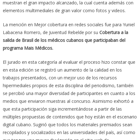
muestran el gran impacto alcanzado, la cual cuenta además con
elementos multimediales de gran valor como fotos y videos.
La mención en Mejor cobertura en redes sociales fue para Yuniel
Labacena Romero, de Juventud Rebelde por su
Cobertura a la
salida de Brasil de los médicos cubanos que participaban del
programa Mais Médicos.
El jurado en esta categoría al evaluar el proceso hizo constar que
en esta edición se registró un aumento de la calidad en los
trabajos presentados, con un mejor uso de los recursos
hipermediales propios de esta disciplina del periodismo, también
se percibió una mayor diversidad de participantes en cuanto a los
medios que enviaron muestras al concurso. Asimismo exhortó a
que esta participación siga incrementándose a partir de las
múltiples propuestas de contenidos que hoy están en el escenario
digital cubano. Sugirió que todos los materiales premiados sean
recopilados y socializados en las universidades del país, así como