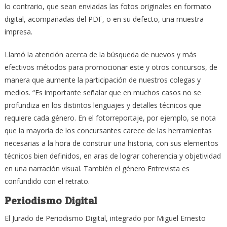
lo contrario, que sean enviadas las fotos originales en formato
digital, acompañadas del PDF, o en su defecto, una muestra
impresa.
Llamó la atención acerca de la búsqueda de nuevos y más
efectivos métodos para promocionar este y otros concursos, de
manera que aumente la participación de nuestros colegas y
medios. “Es importante señalar que en muchos casos no se
profundiza en los distintos lenguajes y detalles técnicos que
requiere cada género. En el fotorreportaje, por ejemplo, se nota
que la mayoría de los concursantes carece de las herramientas
necesarias a la hora de construir una historia, con sus elementos
técnicos bien definidos, en aras de lograr coherencia y objetividad
en una narración visual. También el género Entrevista es
confundido con el retrato.
Periodismo Digital
El Jurado de Periodismo Digital, integrado por Miguel Ernesto