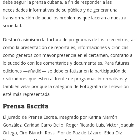
debe seguir la prensa cubana, a fin de responder a las
necesidades informativas de su público y de generar una
transformación de aquellos problemas que laceran a nuestra
sociedad.
Destacó asimismo la factura de programas de los telecentros, así
como la presentación de reportajes, informaciones y crónicas
como géneros con mayor presencia en el certamen, contrario a
lo sucedido con los comentarios y documentales. Para futuras
ediciones —añadió— se debe enfatizar en la participación de
realizadores que estén al frente de programas informativos y
también velar por que la categoría de Fotografía de Televisión
esté más representada.
Prensa Escrita
El Jurado de Prensa Escrita, integrado por Karina Marrón
González, Caridad Carro Bello, Roger Ricardo Luis, Víctor Joaquín
Ortega, Ciro Bianchi Ross, Flor de Paz de Lázaro, Edda Diz