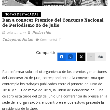
NOTAS DESTACADAS
Dan a conocer Premios del Concurso Nacional
de Periodismo 26 de Julio
Redacción
julio 18, 2018
Cubaperiodistas
Comments(11)
Compartir
Más
0
Para informar sobre el otorgamiento de los premios y menciones
del Concurso 26 de Julio, correspondiente a la convocatoria que
contempla los trabajos publicados entre el primero de junio de
2018 y el 31 de mayo de 2019, la Unión de Periodistas de Cuba
celebró esta tarde del 28 de junio una conferencia de prensa en la
sede de la organización, encuentro en el que estuvo presente la
presidencia de la Upec.