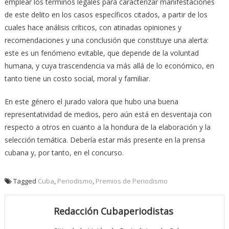
emplear los términos legales para caracterizar manifestaciones
de este delito en los casos específicos citados, a partir de los
cuales hace análisis críticos, con atinadas opiniones y
recomendaciones y una conclusión que constituye una alerta:
este es un fenómeno evitable, que depende de la voluntad
humana, y cuya trascendencia va más allá de lo económico, en
tanto tiene un costo social, moral y familiar.
En este género el jurado valora que hubo una buena
representatividad de medios, pero aún está en desventaja con
respecto a otros en cuanto a la hondura de la elaboración y la
selección temática. Debería estar más presente en la prensa
cubana y, por tanto, en el concurso.
Tagged
Cuba
,
Periodismo
,
Premios de Periodismo
Redacción Cubaperiodistas