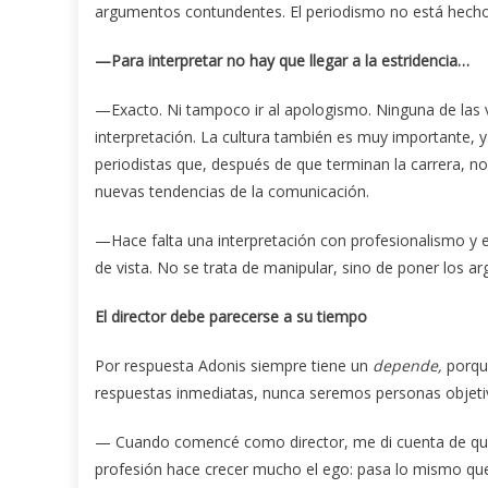
argumentos contundentes. El periodismo no está hecho 
—Para interpretar no hay que llegar a la estridencia…
—Exacto. Ni tampoco ir al apologismo. Ninguna de las v
interpretación. La cultura también es muy importante, y
periodistas que, después de que terminan la carrera, no 
nuevas tendencias de la comunicación.
—Hace falta una interpretación con profesionalismo y 
de vista. No se trata de manipular, sino de poner los 
El director debe parecerse a su tiempo
Por respuesta Adonis siempre tiene un
depende,
porqu
respuestas inmediatas, nunca seremos personas objetiva
— Cuando comencé como director, me di cuenta de que
profesión hace crecer mucho el ego: pasa lo mismo qu