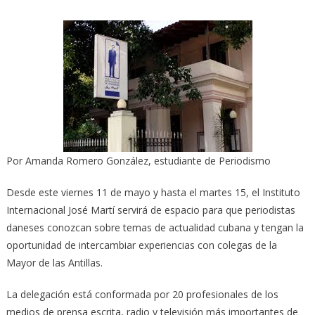
Por Amanda Romero González, estudiante de Periodismo
Desde este viernes 11 de mayo y hasta el martes 15, el Instituto
Internacional José Martí servirá de espacio para que periodistas
daneses conozcan sobre temas de actualidad cubana y tengan la
oportunidad de intercambiar experiencias con colegas de la
Mayor de las Antillas.
La delegación está conformada por 20 profesionales de los
medios de prensa escrita, radio y televisión más importantes de