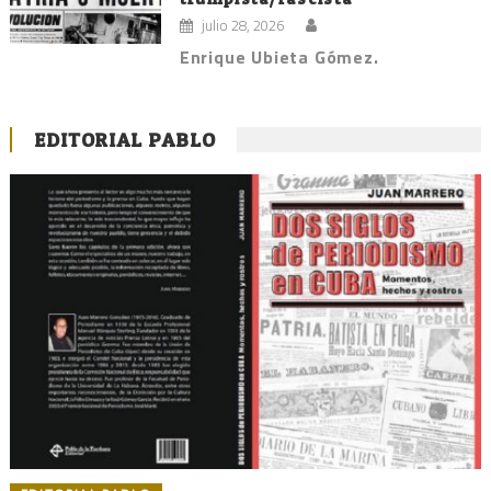
julio 28, 2026
Enrique Ubieta Gómez.
EDITORIAL PABLO