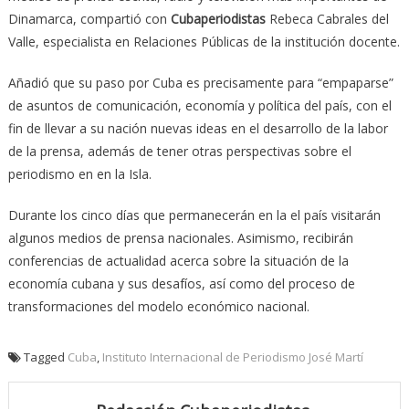
Dinamarca, compartió con
Cubaperiodistas
Rebeca Cabrales del
Valle, especialista en Relaciones Públicas de la institución docente.
Añadió que su paso por Cuba es precisamente para “empaparse”
de asuntos de comunicación, economía y política del país, con el
fin de llevar a su nación nuevas ideas en el desarrollo de la labor
de la prensa, además de tener otras perspectivas sobre el
periodismo en en la Isla.
Durante los cinco días que permanecerán en la el país visitarán
algunos medios de prensa nacionales. Asimismo, recibirán
conferencias de actualidad acerca sobre la situación de la
economía cubana y sus desafíos, así como del proceso de
transformaciones del modelo económico nacional.
Tagged
Cuba
,
Instituto Internacional de Periodismo José Martí