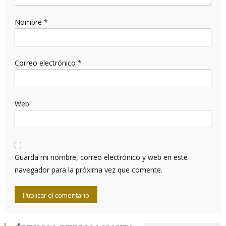
Nombre
*
Correo electrónico
*
Web
Guarda mi nombre, correo electrónico y web en este
navegador para la próxima vez que comente.