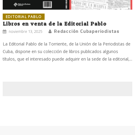
EDITORIAL PABLO
Libros en venta de la Editorial Pablo
Redacción Cubaperiodistas
noviembre 13, 2025
La Editorial Pablo de la Torriente, de la Unión de la Periodistas de
Cuba, dispone en su colección de libros publicados algunos
títulos, que el interesado puede adquirir en la sede de la editorial,...