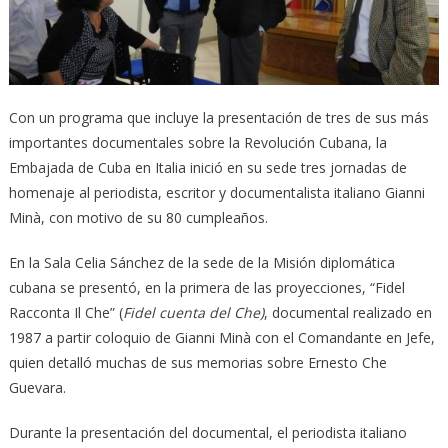
Con un programa que incluye la presentación de tres de sus más
importantes documentales sobre la Revolución Cubana, la
Embajada de Cuba en Italia inició en su sede tres jornadas de
homenaje al periodista, escritor y documentalista italiano Gianni
Minà, con motivo de su 80 cumpleaños.
En la Sala Celia Sánchez de la sede de la Misión diplomática
cubana se presentó, en la primera de las proyecciones, “Fidel
Racconta Il Che” (
Fidel cuenta del Che)
, documental realizado en
1987 a partir coloquio de Gianni Minà con el Comandante en Jefe,
quien detalló muchas de sus memorias sobre Ernesto Che
Guevara.
Durante la presentación del documental, el periodista italiano