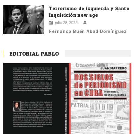
Terrorismo de izquierda y Santa
Inquisición new age
julio 28, 2026
Fernando Buen Abad Domínguez
EDITORIAL PABLO