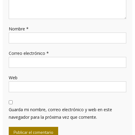
Nombre
*
Correo electrónico
*
Web
Guarda mi nombre, correo electrónico y web en este
navegador para la próxima vez que comente.