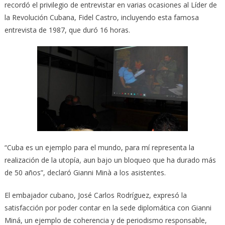
recordó el privilegio de entrevistar en varias ocasiones al Líder de
la Revolución Cubana, Fidel Castro, incluyendo esta famosa
entrevista de 1987, que duró 16 horas.
“Cuba es un ejemplo para el mundo, para mí representa la
realización de la utopía, aun bajo un bloqueo que ha durado más
de 50 años”, declaró Gianni Minà a los asistentes.
El embajador cubano, José Carlos Rodríguez, expresó la
satisfacción por poder contar en la sede diplomática con Gianni
Miná, un ejemplo de coherencia y de periodismo responsable,