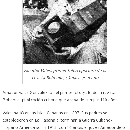
Amador Vales, primer fotorreportero de la
revista Bohemia, cámara en mano
Amador Vales González fue el primer fotógrafo de la revista
Bohemia, publicación cubana que acaba de cumplir 110 años.
Vales nació en las Islas Canarias en 1897. Sus padres se
establecieron en La Habana al terminar la Guerra Cubano-
Hispano-Americana. En 1913, con 16 años, el joven Amador dejó