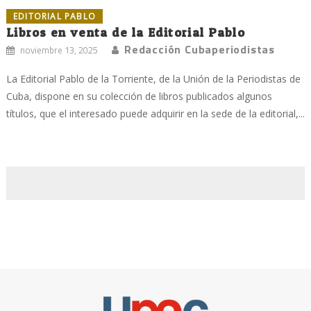
EDITORIAL PABLO
Libros en venta de la Editorial Pablo
Redacción Cubaperiodistas
noviembre 13, 2025
La Editorial Pablo de la Torriente, de la Unión de la Periodistas de
Cuba, dispone en su colección de libros publicados algunos
títulos, que el interesado puede adquirir en la sede de la editorial,...