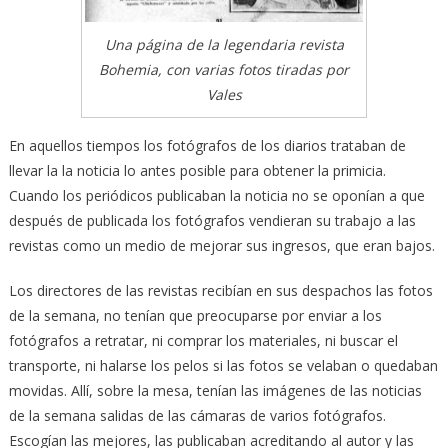
Una página de la legendaria revista
Bohemia, con varias fotos tiradas por
Vales
En aquellos tiempos los fotógrafos de los diarios trataban de
llevar la la noticia lo antes posible para obtener la primicia.
Cuando los periódicos publicaban la noticia no se oponían a que
después de publicada los fotógrafos vendieran su trabajo a las
revistas como un medio de mejorar sus ingresos, que eran bajos.
Los directores de las revistas recibían en sus despachos las fotos
de la semana, no tenían que preocuparse por enviar a los
fotógrafos a retratar, ni comprar los materiales, ni buscar el
transporte, ni halarse los pelos si las fotos se velaban o quedaban
movidas. Allí, sobre la mesa, tenían las imágenes de las noticias
de la semana salidas de las cámaras de varios fotógrafos.
Escogían las mejores, las publicaban acreditando al autor y las