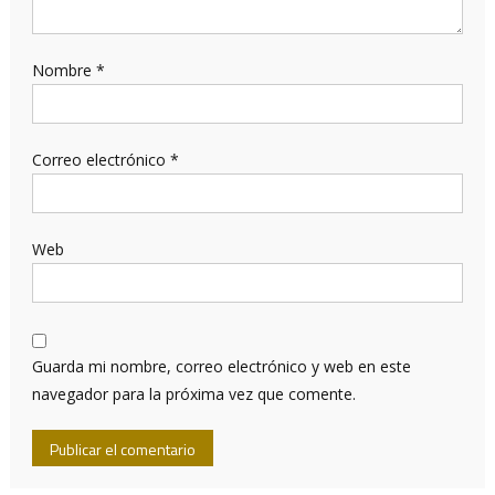
Nombre
*
Correo electrónico
*
Web
Guarda mi nombre, correo electrónico y web en este
navegador para la próxima vez que comente.