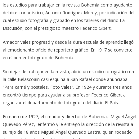
los estudios para trabajar en la revista Bohemia como ayudante
del director artístico, Antonio Rodríguez Morey, por indicación del
cual estudió fotografía y grabado en los talleres del diario La
Discusión, con el prestigioso maestro Federico Gibert.
Amador Vales progresó y desde la dura escuela de aprendiz llegó
al emocionante oficio de reportero gráfico. En 1917 se convierte
en el primer fotógrafo de Bohemia.
Sin dejar de trabajar en la revista, abrió un estudio fotográfico en
la calle Belascoaín casi esquina a San Rafael donde anunciaba:
“Para carné y postales, Foto Vales”. En 1924 y durante tres años
encontró tiempo para ayudar a su profesor Federico Gibert a
organizar el departamento de fotografía del diario El País.
En enero de 1927, el creador y director de Bohemia, Miguel Ángel
Quevedo Pérez, enfermó y le entregó la dirección de la revista a
su hijo de 18 años Miguel Ángel Quevedo Lastra, quien rodeado