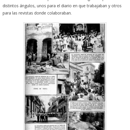
distintos ángulos, unos para el diario en que trabajaban y otros
para las revistas donde colaboraban.