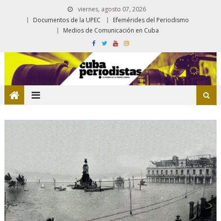
viernes, agosto 07, 2026
Documentos de la UPEC
Efemérides del Periodismo
Medios de Comunicación en Cuba