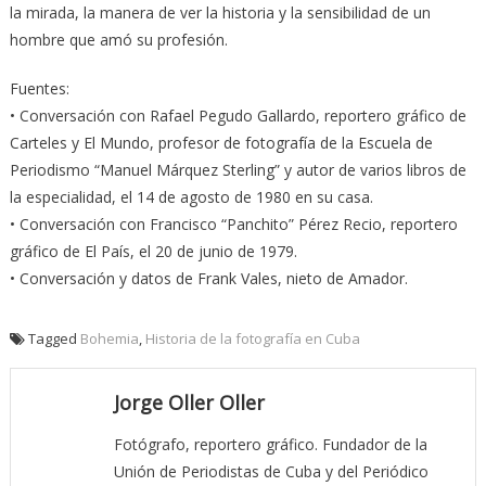
la mirada, la manera de ver la historia y la sensibilidad de un
hombre que amó su profesión.
Fuentes:
• Conversación con Rafael Pegudo Gallardo, reportero gráfico de
Carteles y El Mundo, profesor de fotografía de la Escuela de
Periodismo “Manuel Márquez Sterling” y autor de varios libros de
la especialidad, el 14 de agosto de 1980 en su casa.
• Conversación con Francisco “Panchito” Pérez Recio, reportero
gráfico de El País, el 20 de junio de 1979.
• Conversación y datos de Frank Vales, nieto de Amador.
Tagged
Bohemia
,
Historia de la fotografía en Cuba
Jorge Oller Oller
Fotógrafo, reportero gráfico. Fundador de la
Unión de Periodistas de Cuba y del Periódico