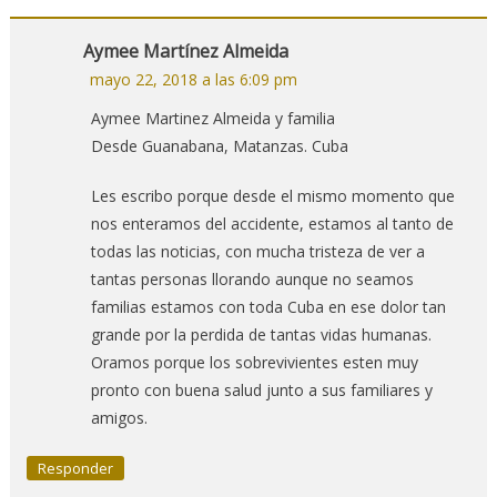
Aymee Martínez Almeida
mayo 22, 2018 a las 6:09 pm
Aymee Martinez Almeida y familia
Desde Guanabana, Matanzas. Cuba
Les escribo porque desde el mismo momento que
nos enteramos del accidente, estamos al tanto de
todas las noticias, con mucha tristeza de ver a
tantas personas llorando aunque no seamos
familias estamos con toda Cuba en ese dolor tan
grande por la perdida de tantas vidas humanas.
Oramos porque los sobrevivientes esten muy
pronto con buena salud junto a sus familiares y
amigos.
Responder