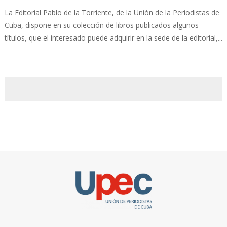
La Editorial Pablo de la Torriente, de la Unión de la Periodistas de
Cuba, dispone en su colección de libros publicados algunos
títulos, que el interesado puede adquirir en la sede de la editorial,...