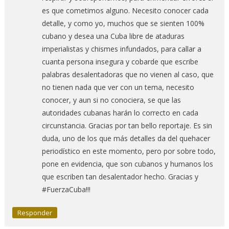
es que cometimos alguno. Necesito conocer cada
detalle, y como yo, muchos que se sienten 100%
cubano y desea una Cuba libre de ataduras
imperialistas y chismes infundados, para callar a
cuanta persona insegura y cobarde que escribe
palabras desalentadoras que no vienen al caso, que
no tienen nada que ver con un tema, necesito
conocer, y aun si no conociera, se que las
autoridades cubanas harán lo correcto en cada
circunstancia. Gracias por tan bello reportaje. Es sin
duda, uno de los que más detalles da del quehacer
periodístico en este momento, pero por sobre todo,
pone en evidencia, que son cubanos y humanos los
que escriben tan desalentador hecho. Gracias y
#FuerzaCuba!!!
Responder