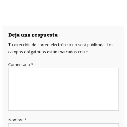
Deja una respuesta
Tu dirección de correo electrónico no será publicada.
Los
campos obligatorios están marcados con
*
Comentario
*
Nombre
*