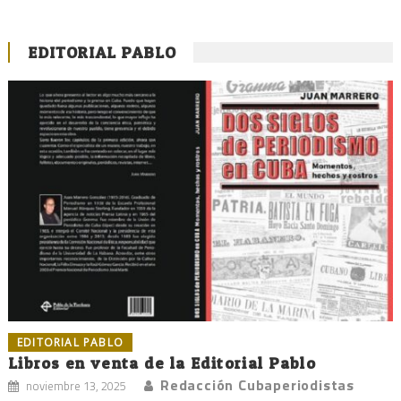
EDITORIAL PABLO
EDITORIAL PABLO
Libros en venta de la Editorial Pablo
Redacción Cubaperiodistas
noviembre 13, 2025