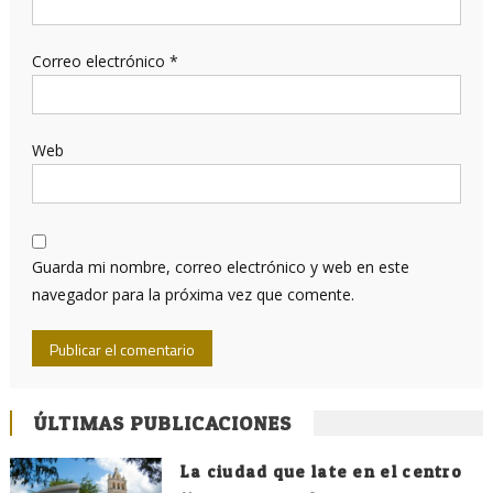
Correo electrónico
*
Web
Guarda mi nombre, correo electrónico y web en este
navegador para la próxima vez que comente.
ÚLTIMAS PUBLICACIONES
La ciudad que late en el centro