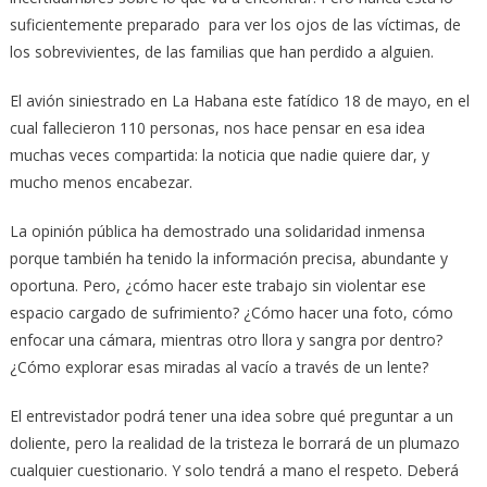
suficientemente preparado para ver los ojos de las víctimas, de
los sobrevivientes, de las familias que han perdido a alguien.
El avión siniestrado en La Habana este fatídico 18 de mayo, en el
cual fallecieron 110 personas, nos hace pensar en esa idea
muchas veces compartida: la noticia que nadie quiere dar, y
mucho menos encabezar.
La opinión pública ha demostrado una solidaridad inmensa
porque también ha tenido la información precisa, abundante y
oportuna. Pero, ¿cómo hacer este trabajo sin violentar ese
espacio cargado de sufrimiento? ¿Cómo hacer una foto, cómo
enfocar una cámara, mientras otro llora y sangra por dentro?
¿Cómo explorar esas miradas al vacío a través de un lente?
El entrevistador podrá tener una idea sobre qué preguntar a un
doliente, pero la realidad de la tristeza le borrará de un plumazo
cualquier cuestionario. Y solo tendrá a mano el respeto. Deberá