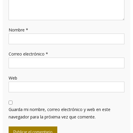
Nombre
*
Correo electrónico
*
Web
Guarda mi nombre, correo electrónico y web en este
navegador para la próxima vez que comente.