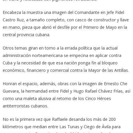
Encabeza la muestra una imagen del Comandante en Jefe Fidel
Castro Ruz, a tamaño completo, con casco de constructor y llave
en mano, pieza que abrió el desfile por el Primero de Mayo en la
central provincia cubana.
Otros temas giran en torno a la errada política que la actual
administración norteamericana se empecina en aplicar contra
Cuba y la necesidad de que esa nación ponga fin al bloqueo
económico, financiero y comercial contra la Mayor de las Antillas.
Honran el espacio, además, obras con la imagen de Ernesto Che
Guevara, la hermandad entre Fidel y Hugo Rafael Chávez Frías, así
como una maleta alusiva al retorno de los Cinco Héroes
antiterroristas cubanos.
No es la primera vez que Raffaele desanda los más de 200
kilómetros que median entre Las Tunas y Ciego de Ávila para