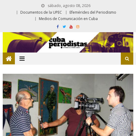
sábado, agosto 08, 2026
Documentos de la UPEC
Efemérides del Periodismo
Medios de Comunicación en Cuba