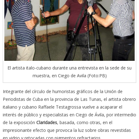
El artista italo-cubano durante una entrevista en la sede de su
muestra, en Ciego de Avila (Foto:PB)
Integrante del círculo de humoristas gráficos de la Unión de
Periodistas de Cuba en la provincia de Las Tunas, el artista obrero
italiano y cubano Raffaele Testagrossa vuelve a acaparar el
interés de público y especialistas en Ciego de Ávila, por intermedio
de la exposición
Claridades
, basada, como otras, en el
impresionante efecto que provoca la luz sobre obras revestidas
en vidrio y retocadas con pigmentos refractarios.