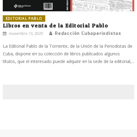
EDITORIAL PABLO
Libros en venta de la Editorial Pablo
Redacción Cubaperiodistas
noviembre 13, 2025
La Editorial Pablo de la Torriente, de la Unión de la Periodistas de
Cuba, dispone en su colección de libros publicados algunos
títulos, que el interesado puede adquirir en la sede de la editorial,...