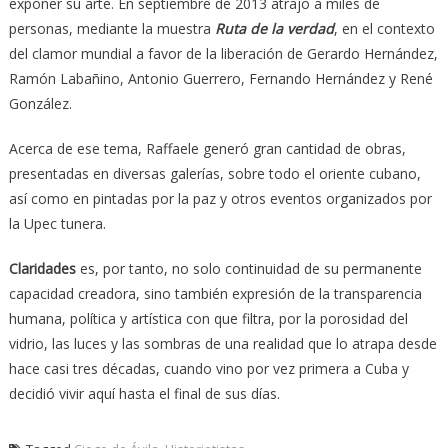
exponer su arte. En septiembre de 2013 atrajo a miles de
personas, mediante la muestra
Ruta de la verdad
, en el contexto
del clamor mundial a favor de la liberación de Gerardo Hernández,
Ramón Labañino, Antonio Guerrero, Fernando Hernández y René
González.
Acerca de ese tema, Raffaele generó gran cantidad de obras,
presentadas en diversas galerías, sobre todo el oriente cubano,
así como en pintadas por la paz y otros eventos organizados por
la Upec tunera.
Claridades
es, por tanto, no solo continuidad de su permanente
capacidad creadora, sino también expresión de la transparencia
humana, política y artística con que filtra, por la porosidad del
vidrio, las luces y las sombras de una realidad que lo atrapa desde
hace casi tres décadas, cuando vino por vez primera a Cuba y
decidió vivir aquí hasta el final de sus días.