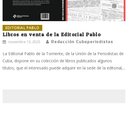
EDITORIAL PABLO
Libros en venta de la Editorial Pablo
Redacción Cubaperiodistas
noviembre 13, 2025
La Editorial Pablo de la Torriente, de la Unión de la Periodistas de
Cuba, dispone en su colección de libros publicados algunos
títulos, que el interesado puede adquirir en la sede de la editorial,...