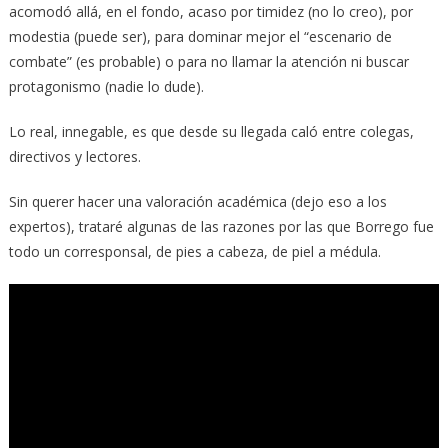
acomodó allá, en el fondo, acaso por timidez (no lo creo), por
modestia (puede ser), para dominar mejor el “escenario de
combate” (es probable) o para no llamar la atención ni buscar
protagonismo (nadie lo dude).
Lo real, innegable, es que desde su llegada caló entre colegas,
directivos y lectores.
Sin querer hacer una valoración académica (dejo eso a los
expertos), trataré algunas de las razones por las que Borrego fue
todo un corresponsal, de pies a cabeza, de piel a médula.