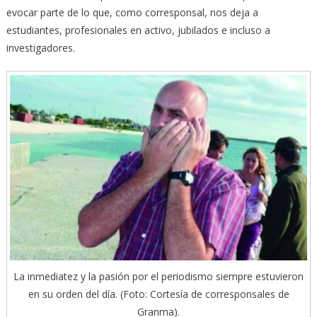
evocar parte de lo que, como corresponsal, nos deja a
estudiantes, profesionales en activo, jubilados e incluso a
investigadores.
La inmediatez y la pasión por el periodismo siempre estuvieron
en su orden del día. (Foto: Cortesía de corresponsales de
Granma).