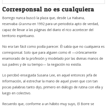
Corresponsal no es cualquiera
Borrego nunca buscó la plaza que, desde La Habana,
reservaba
Granma
en 1992 para un periodista apto de verdad,
capaz de llevar a las páginas del diario el rico acontecer del
territorio espirituano.
No era tan fácil como podía parecer. Él sabía que no cualquiera es
corresponsal. Solo que para alguien como él —crónicamente
enamorado de la profesión y modelado por las divinas manos de
sus padres y de su tiempo— la negación no existía.
Lo percibió enseguida Susana Lee, en aquel entonces jefa de
Información, al estrechar la mano de aquel joven que con tan
pocas palabras tanto dijo, primero en diálogo de rutina con ella y
luego en colectivo.
Recuerdo que, conforme a un hábito muy suyo, El Borre se