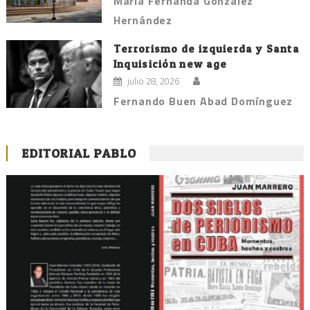
María Fernanda González
Hernández
Terrorismo de izquierda y Santa
Inquisición new age
julio 28, 2026
Fernando Buen Abad Domínguez
EDITORIAL PABLO