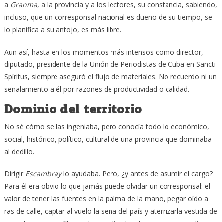
a
Granma
, a la provincia y a los lectores, su constancia, sabiendo,
incluso, que un corresponsal nacional es dueño de su tiempo, se
lo planifica a su antojo, es más libre.
Aun así, hasta en los momentos más intensos como director,
diputado, presidente de la Unión de Periodistas de Cuba en Sancti
Spíritus, siempre aseguró el flujo de materiales. No recuerdo ni un
señalamiento a él por razones de productividad o calidad.
Dominio del territorio
No sé cómo se las ingeniaba, pero conocía todo lo económico,
social, histórico, político, cultural de una provincia que dominaba
al dedillo.
Dirigir
Escambray
lo ayudaba. Pero, ¿y antes de asumir el cargo?
Para él era obvio lo que jamás puede olvidar un corresponsal: el
valor de tener las fuentes en la palma de la mano, pegar oído a
ras de calle, captar al vuelo la seña del país y aterrizarla vestida de