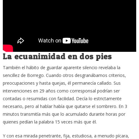
La ecuanimidad en dos pies
También el hábito de guardar aparente silencio revelaba la
sencillez de Borrego. Cuando otros desgranábamos criterios,
preocupaciones y hasta quejas, él permanecía callado. Sus
intervenciones en 29 años como corresponsal podrían ser
contadas o resumidas con facilidad. Decía lo estrictamente
necesario, pero al hablar había que quitarse el sombrero. En 3
minutos transmitía más que lo acumulado durante horas por
quienes pedían la palabra 15 veces más que él.
Y con esa mirada penetrante, fija, estudiosa, a menudo pícara,