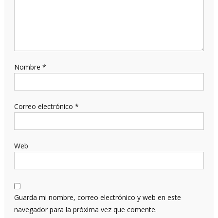
Nombre
*
Correo electrónico
*
Web
Guarda mi nombre, correo electrónico y web en este
navegador para la próxima vez que comente.