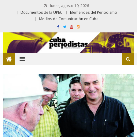
lunes, agosto 10, 2026
Documentos de la UPEC
Efemérides del Periodismo
Medios de Comunicación en Cuba