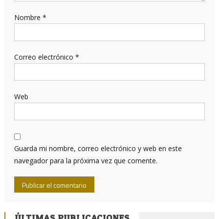
Nombre
*
Correo electrónico
*
Web
Guarda mi nombre, correo electrónico y web en este
navegador para la próxima vez que comente.
ÚLTIMAS PUBLICACIONES