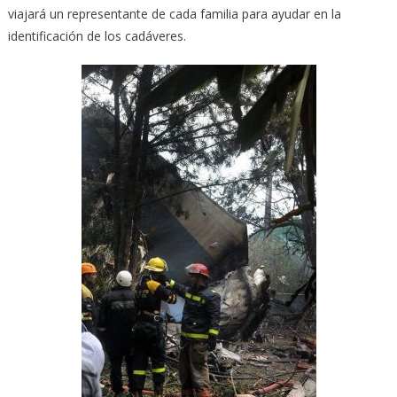
viajará un representante de cada familia para ayudar en la
identificación de los cadáveres.