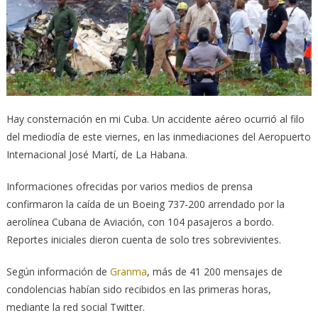
Hay consternación en mi Cuba. Un accidente aéreo ocurrió al filo
del mediodía de este viernes, en las inmediaciones del Aeropuerto
Internacional José Martí, de La Habana.
Informaciones ofrecidas por varios medios de prensa
confirmaron la caída de un Boeing 737-200 arrendado por la
aerolínea Cubana de Aviación, con 104 pasajeros a bordo.
Reportes iniciales dieron cuenta de solo tres sobrevivientes.
Según información de
Granma
, más de 41 200 mensajes de
condolencias habían sido recibidos en las primeras horas,
mediante la red social Twitter.