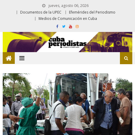
jueves, agosto 06, 2026
Documentos de la UPEC
Efemérides del Periodismo
Medios de Comunicación en Cuba