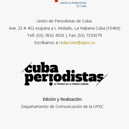
Unión de Periodistas de Cuba.
Ave. 23 # 452 esquina a I, Vedado, La Habana Cuba (10400)
Telf. (53) 7832 4550 | Fax: (53) 7333079
Escríbanos a
redaccion@upec.cu
Edición y Realización:
Departamento de Comunicación de la UPEC