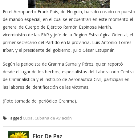
En el Aeropuerto Frank País, de Holguín, ha sido creado un puesto
de mando especial, en el cual se encuentran en este momento el
general de Cuerpo de Ejército Ramón Espinosa Martín,
viceministro de las FAR y jefe de la Region Estratégica Oriental; el
primer secretario del Partido en la provincia, Luis Antonio Torres
Iríbar, y el presidente del gobierno, Julio César Estupiñán.
Según la periodista de Granma Sumaily Pérez, quien reportó
desde el lugar de los hechos, especialistas del Laboratorio Central
de Criminalística y el Instituto de Aeronáutica Civil, participan en
las labores de identificación de las víctimas.
(Foto tomada del periódico Granma).
Tagged
Cuba
,
Cubana de Aviación
Flor De Paz