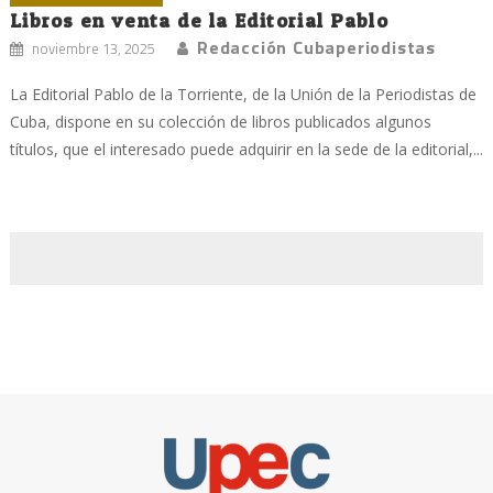
Libros en venta de la Editorial Pablo
Redacción Cubaperiodistas
noviembre 13, 2025
La Editorial Pablo de la Torriente, de la Unión de la Periodistas de
Cuba, dispone en su colección de libros publicados algunos
títulos, que el interesado puede adquirir en la sede de la editorial,...