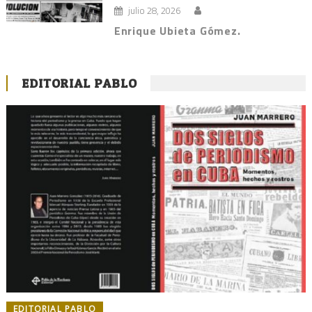
julio 28, 2026
Enrique Ubieta Gómez.
EDITORIAL PABLO
EDITORIAL PABLO