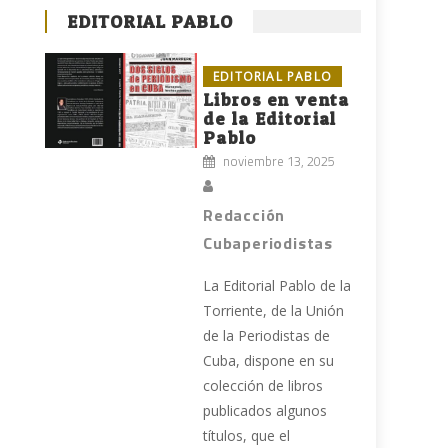
EDITORIAL PABLO
EDITORIAL PABLO
Libros en venta
de la Editorial
Pablo
noviembre 13, 2025
Redacción
Cubaperiodistas
La Editorial Pablo de la
Torriente, de la Unión
de la Periodistas de
Cuba, dispone en su
colección de libros
publicados algunos
títulos, que el