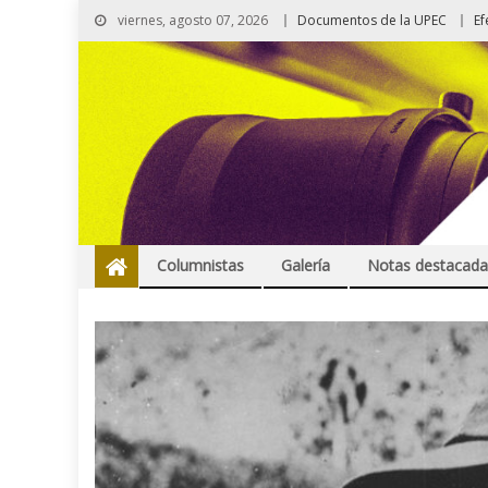
viernes, agosto 07, 2026
Documentos de la UPEC
Ef
Columnistas
Galería
Notas destacada