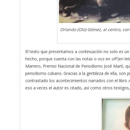
Orlando (Olo) Gómez, al centro, con
El texto que presentamos a continuación no solo es un 
hecho, porque cuenta con las notas o voz en
off
(en le
Marrero, Premio Nacional de Periodismo José Martí, qui
periodismo cubano. Gracias a la gentileza de ella, son 
contrastado los acontecimientos narrados con el libro
eso a veces el autor es citado, así como otros testigos