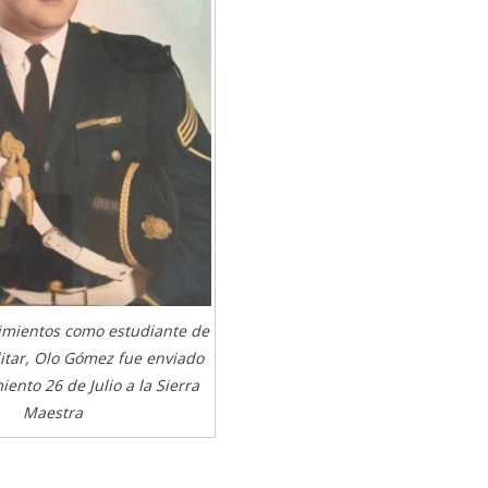
imientos como estudiante de
itar, Olo Gómez fue enviado
ento 26 de Julio a la Sierra
Maestra