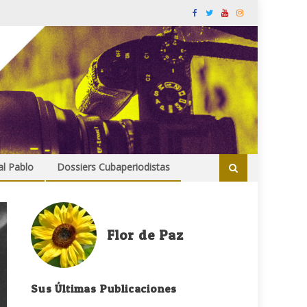
al Pablo
Dossiers Cubaperiodistas
Flor de Paz
Sus Últimas Publicaciones