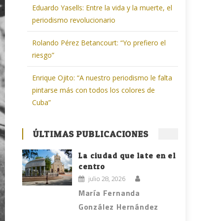
Eduardo Yasells: Entre la vida y la muerte, el
periodismo revolucionario
Rolando Pérez Betancourt: “Yo prefiero el
riesgo”
Enrique Ojito: “A nuestro periodismo le falta
pintarse más con todos los colores de
Cuba”
ÚLTIMAS PUBLICACIONES
La ciudad que late en el
centro
julio 28, 2026
María Fernanda
González Hernández