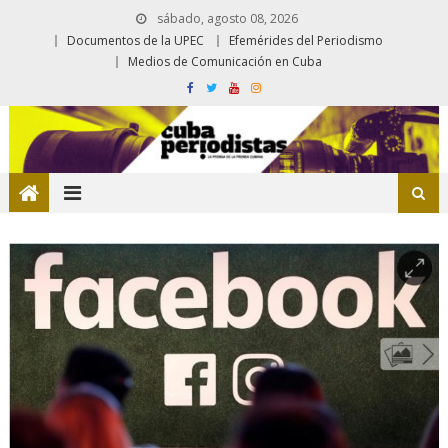
sábado, agosto 08, 2026
Documentos de la UPEC
Efemérides del Periodismo
Medios de Comunicación en Cuba