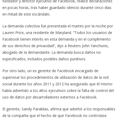
fundador y director ejecutivo de Facebook, realice declaraciones
en pocas horas, tras haber guardado silencio durante cinco días
en mitad de este escándalo.
La demanda colectiva fue presentada el martes por la noche por
Lauren Price, una residente de Maryland. “Todos los usuarios de
Facebook tienen interés en esta demanda y en el cumplimiento
de sus derechos de privacidad”, dijo a Reuters John Yanchunis,
abogado de la demandante. La demanda busca daños no
especificados, incluidos posibles daños punitivos.
Por otro lado, un ex gerente de Facebook encargado de
supervisar los procedimientos de utilización de datos de la red
social durante los años 2011 y 2012 ha asegurado que él mismo
había advertido a los altos ejecutivos sobre la falta de control del
uso de datos por desarrolladores externos a Facebook.
El gerente, Sandy Parakilas, afirma que advirtió a los responsables
de la compañía que el hecho de que Facebook no controlase