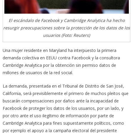
El escándalo de Facebook y Cambridge Analytica ha hecho
resurgir preocupaciones sobre la protección de los datos de los
usuarios (Foto: Reuters)
Una mujer residente en Maryland ha interpuesto la primera
demanda colectiva en EEUU contra Facebook y la consultora
Cambridge Analytica por la obtención sin permiso datos de
millones de usuarios de la red social.
La demanda, presentada en el Tribunal de Distrito de San José,
California, será previsiblemente el primero de muchos pleitos que
buscarán compensaciones por daños ante la incapacidad de
Facebook de proteger los datos de los usuarios, por un lado, y
por otro ante el uso ilegítimo de información por parte de
Cambridge Analytica para fines supuestamente políticos, como
por ejemplo el apoyo a la campaña electoral del presidente