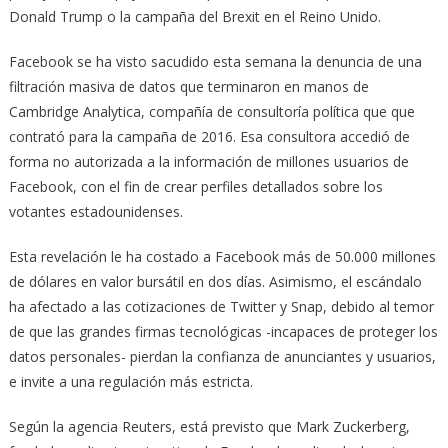
Donald Trump o la campaña del Brexit en el Reino Unido.
Facebook se ha visto sacudido esta semana la denuncia de una
filtración masiva de datos que terminaron en manos de
Cambridge Analytica, compañía de consultoría política que que
contrató para la campaña de 2016. Esa consultora accedió de
forma no autorizada a la información de millones usuarios de
Facebook, con el fin de crear perfiles detallados sobre los
votantes estadounidenses.
Esta revelación le ha costado a Facebook más de 50.000 millones
de dólares en valor bursátil en dos días. Asimismo, el escándalo
ha afectado a las cotizaciones de Twitter y Snap, debido al temor
de que las grandes firmas tecnológicas -incapaces de proteger los
datos personales- pierdan la confianza de anunciantes y usuarios,
e invite a una regulación más estricta.
Según la agencia Reuters, está previsto que Mark Zuckerberg,