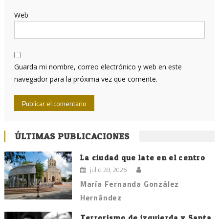
Web
Guarda mi nombre, correo electrónico y web en este
navegador para la próxima vez que comente.
ÚLTIMAS PUBLICACIONES
La ciudad que late en el centro
julio 28, 2026
María Fernanda González
Hernández
Terrorismo de izquierda y Santa