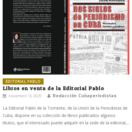
EDITORIAL PABLO
Libros en venta de la Editorial Pablo
Redacción Cubaperiodistas
noviembre 13, 2025
La Editorial Pablo de la Torriente, de la Unión de la Periodistas de
Cuba, dispone en su colección de libros publicados algunos
títulos, que el interesado puede adquirir en la sede de la editorial,...