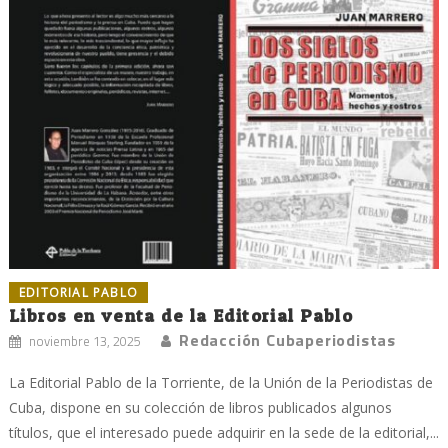
EDITORIAL PABLO
Libros en venta de la Editorial Pablo
Redacción Cubaperiodistas
noviembre 13, 2025
La Editorial Pablo de la Torriente, de la Unión de la Periodistas de
Cuba, dispone en su colección de libros publicados algunos
títulos, que el interesado puede adquirir en la sede de la editorial,...