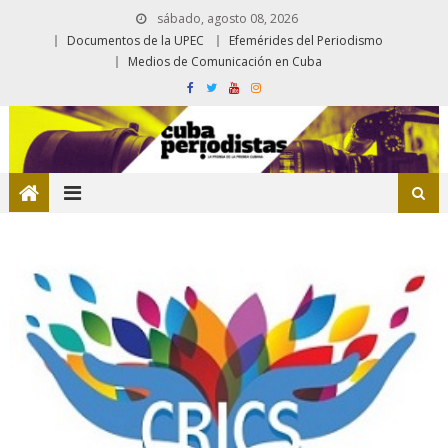
sábado, agosto 08, 2026
Documentos de la UPEC
Efemérides del Periodismo
Medios de Comunicación en Cuba