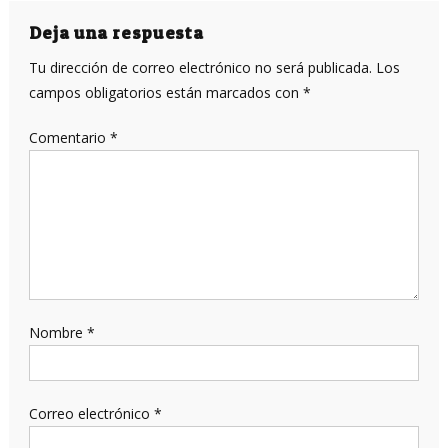
entradas
Deja una respuesta
Tu dirección de correo electrónico no será publicada.
Los
campos obligatorios están marcados con
*
Comentario
*
Nombre
*
Correo electrónico
*