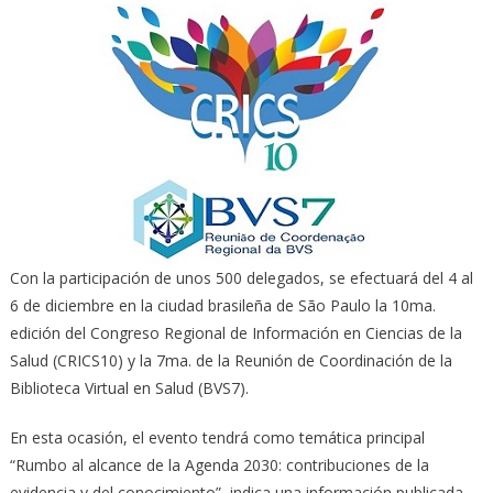
Con la participación de unos 500 delegados, se efectuará del 4 al
6 de diciembre en la ciudad brasileña de São Paulo la 10ma.
edición del Congreso Regional de Información en Ciencias de la
Salud (CRICS10) y la 7ma. de la Reunión de Coordinación de la
Biblioteca Virtual en Salud (BVS7).
En esta ocasión, el evento tendrá como temática principal
“Rumbo al alcance de la Agenda 2030: contribuciones de la
evidencia y del conocimiento”, indica una información publicada