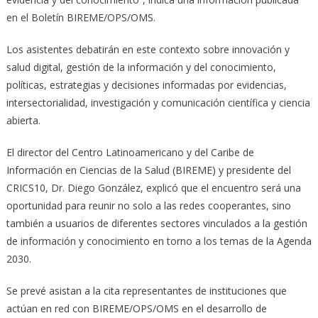
en el Boletín BIREME/OPS/OMS.
Los asistentes debatirán en este contexto sobre innovación y
salud digital, gestión de la información y del conocimiento,
políticas, estrategias y decisiones informadas por evidencias,
intersectorialidad, investigación y comunicación científica y ciencia
abierta.
El director del Centro Latinoamericano y del Caribe de
Información en Ciencias de la Salud (BIREME) y presidente del
CRICS10, Dr. Diego González, explicó que el encuentro será una
oportunidad para reunir no solo a las redes cooperantes, sino
también a usuarios de diferentes sectores vinculados a la gestión
de información y conocimiento en torno a los temas de la Agenda
2030.
Se prevé asistan a la cita representantes de instituciones que
actúan en red con BIREME/OPS/OMS en el desarrollo de