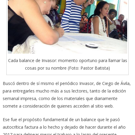
Cada balance de Invasor: momento oportuno para llamar las
cosas por su nombre (Foto: Pastor Batista)
Buscó dentro de sí mismo el periódico Invasor, de Ciego de Ávila,
para entregarles mucho más a sus lectores, tanto de la edición
semanal impresa, como de los materiales que diariamente
somete a consideración de quienes acceden al sitio web.
Ese fue el propósito fundamental de un balance que le pasó
autocrítica factura a lo hecho y dejado de hacer durante el año
2017 para delinear mejor el trabajo a lo largo del presente