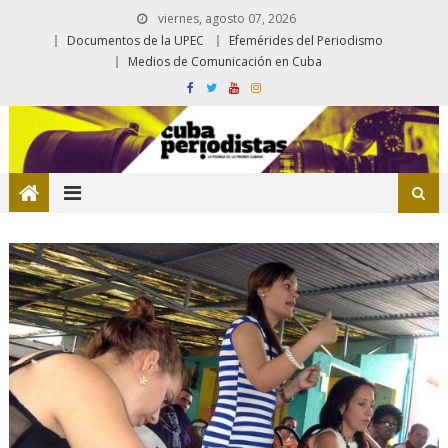
viernes, agosto 07, 2026
Documentos de la UPEC
Efemérides del Periodismo
Medios de Comunicación en Cuba