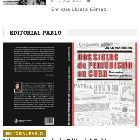
Enrique Ubieta Gómez.
EDITORIAL PABLO
EDITORIAL PABLO