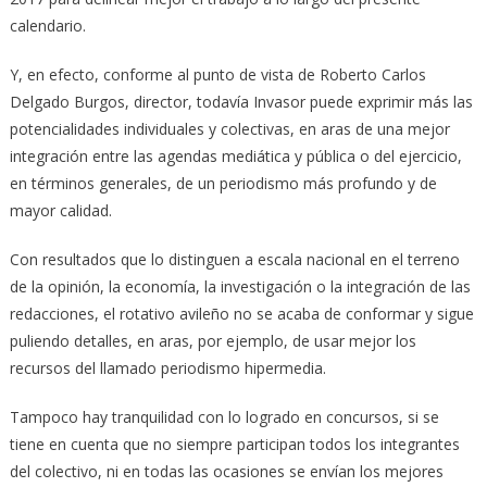
calendario.
Y, en efecto, conforme al punto de vista de Roberto Carlos
Delgado Burgos, director, todavía Invasor puede exprimir más las
potencialidades individuales y colectivas, en aras de una mejor
integración entre las agendas mediática y pública o del ejercicio,
en términos generales, de un periodismo más profundo y de
mayor calidad.
Con resultados que lo distinguen a escala nacional en el terreno
de la opinión, la economía, la investigación o la integración de las
redacciones, el rotativo avileño no se acaba de conformar y sigue
puliendo detalles, en aras, por ejemplo, de usar mejor los
recursos del llamado periodismo hipermedia.
Tampoco hay tranquilidad con lo logrado en concursos, si se
tiene en cuenta que no siempre participan todos los integrantes
del colectivo, ni en todas las ocasiones se envían los mejores