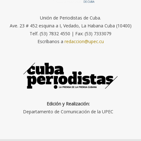
Unión de Periodistas de Cuba.
Ave. 23 # 452 esquina a I, Vedado, La Habana Cuba (10400)
Telf. (53) 7832 4550 | Fax: (53) 7333079
Escríbanos a
redaccion@upec.cu
Edición y Realización:
Departamento de Comunicación de la UPEC