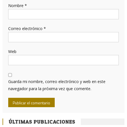
Nombre
*
Correo electrónico
*
Web
Guarda mi nombre, correo electrónico y web en este
navegador para la próxima vez que comente.
ÚLTIMAS PUBLICACIONES