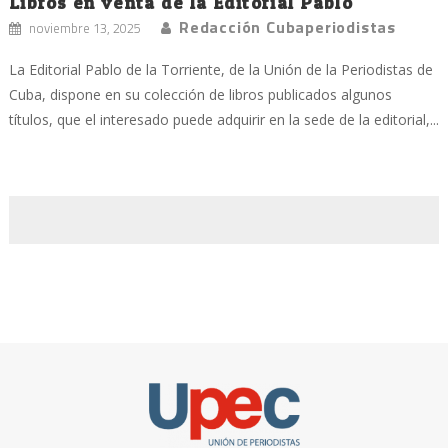
Libros en venta de la Editorial Pablo
Redacción Cubaperiodistas
noviembre 13, 2025
La Editorial Pablo de la Torriente, de la Unión de la Periodistas de
Cuba, dispone en su colección de libros publicados algunos
títulos, que el interesado puede adquirir en la sede de la editorial,...