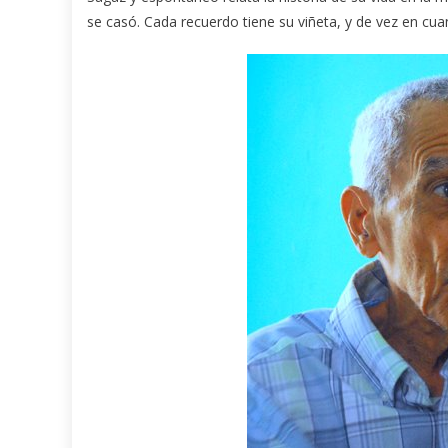
se casó. Cada recuerdo tiene su viñeta, y de vez en cu