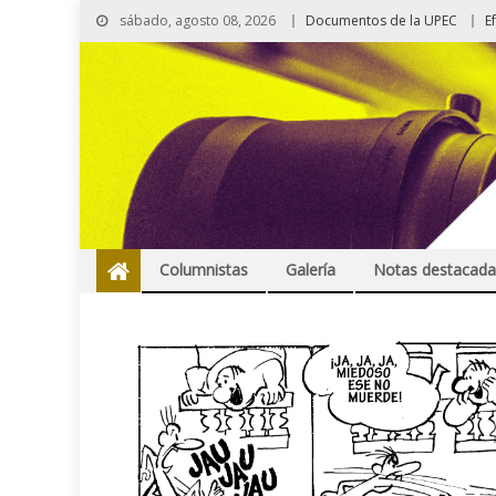
sábado, agosto 08, 2026
Documentos de la UPEC
E
Columnistas
Galería
Notas destacada