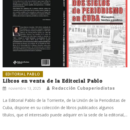
EDITORIAL PABLO
Libros en venta de la Editorial Pablo
Redacción Cubaperiodistas
noviembre 13, 2025
La Editorial Pablo de la Torriente, de la Unión de la Periodistas de
Cuba, dispone en su colección de libros publicados algunos
títulos, que el interesado puede adquirir en la sede de la editorial,...