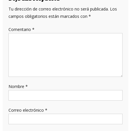
Tu dirección de correo electrónico no será publicada.
Los
campos obligatorios están marcados con
*
Comentario
*
Nombre
*
Correo electrónico
*