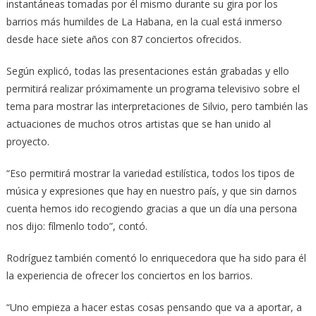
instantáneas tomadas por él mismo durante su gira por los
barrios más humildes de La Habana, en la cual está inmerso
desde hace siete años con 87 conciertos ofrecidos.
Según explicó, todas las presentaciones están grabadas y ello
permitirá realizar próximamente un programa televisivo sobre el
tema para mostrar las interpretaciones de Silvio, pero también las
actuaciones de muchos otros artistas que se han unido al
proyecto.
“Eso permitirá mostrar la variedad estilística, todos los tipos de
música y expresiones que hay en nuestro país, y que sin darnos
cuenta hemos ido recogiendo gracias a que un día una persona
nos dijo: fílmenlo todo”, contó.
Rodríguez también comentó lo enriquecedora que ha sido para él
la experiencia de ofrecer los conciertos en los barrios.
“Uno empieza a hacer estas cosas pensando que va a aportar, a