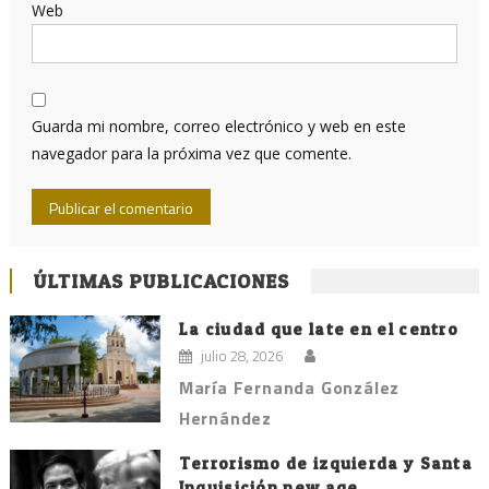
Web
Guarda mi nombre, correo electrónico y web en este
navegador para la próxima vez que comente.
ÚLTIMAS PUBLICACIONES
La ciudad que late en el centro
julio 28, 2026
María Fernanda González
Hernández
Terrorismo de izquierda y Santa
Inquisición new age