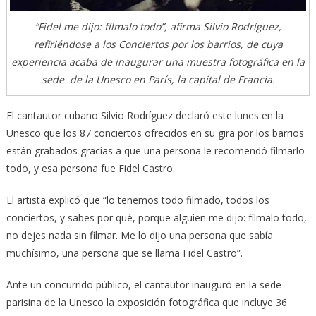
“Fidel me dijo: fílmalo todo”, afirma Silvio Rodríguez,
refiriéndose a los Conciertos por los barrios, de cuya
experiencia acaba de inaugurar una muestra fotográfica en la
sede de la Unesco en París, la capital de Francia.
El cantautor cubano Silvio Rodríguez declaró este lunes en la
Unesco que los 87 conciertos ofrecidos en su gira por los barrios
están grabados gracias a que una persona le recomendó filmarlo
todo, y esa persona fue Fidel Castro.
El artista explicó que “lo tenemos todo filmado, todos los
conciertos, y sabes por qué, porque alguien me dijo: fílmalo todo,
no dejes nada sin filmar. Me lo dijo una persona que sabía
muchísimo, una persona que se llama Fidel Castro”.
Ante un concurrido público, el cantautor inauguró en la sede
parisina de la Unesco la exposición fotográfica que incluye 36