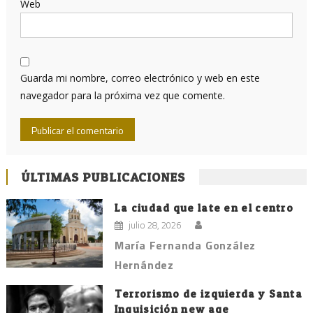
Web
Guarda mi nombre, correo electrónico y web en este
navegador para la próxima vez que comente.
ÚLTIMAS PUBLICACIONES
La ciudad que late en el centro
julio 28, 2026
María Fernanda González
Hernández
Terrorismo de izquierda y Santa
Inquisición new age