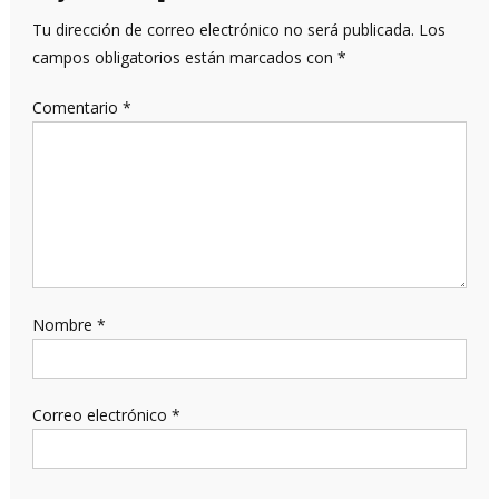
Tu dirección de correo electrónico no será publicada.
Los
campos obligatorios están marcados con
*
Comentario
*
Nombre
*
Correo electrónico
*