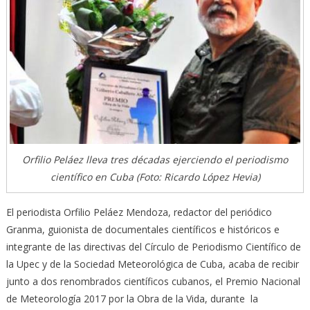
Orfilio Peláez lleva tres décadas ejerciendo el periodismo
científico en Cuba (Foto: Ricardo López Hevia)
El periodista Orfilio Peláez Mendoza, redactor del periódico
Granma, guionista de documentales científicos e históricos e
integrante de las directivas del Círculo de Periodismo Científico de
la Upec y de la Sociedad Meteorológica de Cuba, acaba de recibir
junto a dos renombrados científicos cubanos, el Premio Nacional
de Meteorología 2017 por la Obra de la Vida, durante la