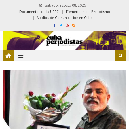
sábado, agosto 08, 2026
Documentos de la UPEC
Efemérides del Periodismo
Medios de Comunicación en Cuba