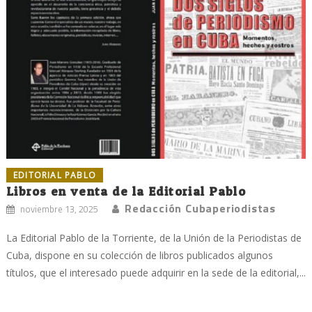
EDITORIAL PABLO
Libros en venta de la Editorial Pablo
Redacción Cubaperiodistas
noviembre 13, 2025
La Editorial Pablo de la Torriente, de la Unión de la Periodistas de
Cuba, dispone en su colección de libros publicados algunos
títulos, que el interesado puede adquirir en la sede de la editorial,...