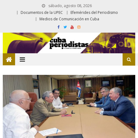
sábado, agosto 08, 2026
Documentos de la UPEC
Efemérides del Periodismo
Medios de Comunicación en Cuba