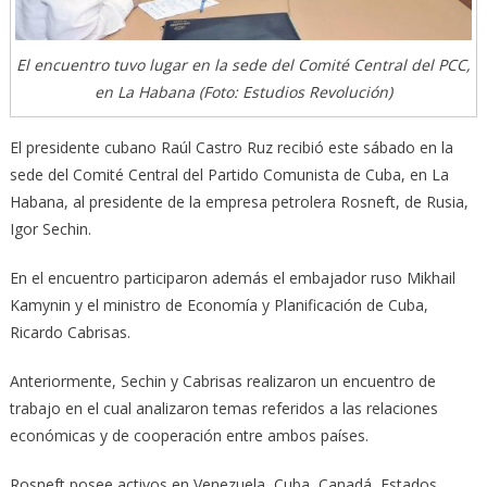
El encuentro tuvo lugar en la sede del Comité Central del PCC,
en La Habana (Foto: Estudios Revolución)
El presidente cubano Raúl Castro Ruz recibió este sábado en la
sede del Comité Central del Partido Comunista de Cuba, en La
Habana, al presidente de la empresa petrolera Rosneft, de Rusia,
Igor Sechin.
En el encuentro participaron además el embajador ruso Mikhail
Kamynin y el ministro de Economía y Planificación de Cuba,
Ricardo Cabrisas.
Anteriormente, Sechin y Cabrisas realizaron un encuentro de
trabajo en el cual analizaron temas referidos a las relaciones
económicas y de cooperación entre ambos países.
Rosneft posee activos en Venezuela, Cuba, Canadá, Estados