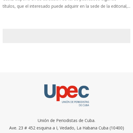
títulos, que el interesado puede adquirir en la sede de la editorial,...
Unión de Periodistas de Cuba.
Ave. 23 # 452 esquina a I, Vedado, La Habana Cuba (10400)