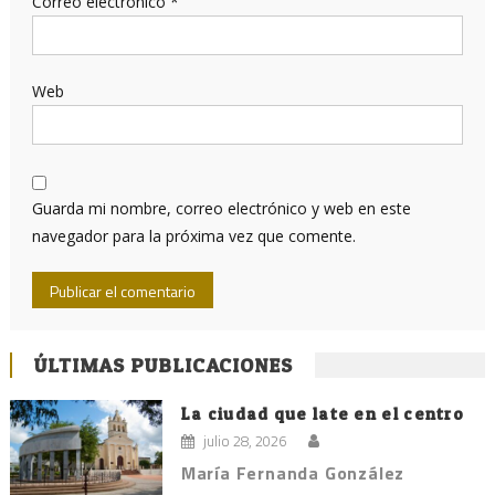
Correo electrónico
*
Web
Guarda mi nombre, correo electrónico y web en este
navegador para la próxima vez que comente.
ÚLTIMAS PUBLICACIONES
La ciudad que late en el centro
julio 28, 2026
María Fernanda González