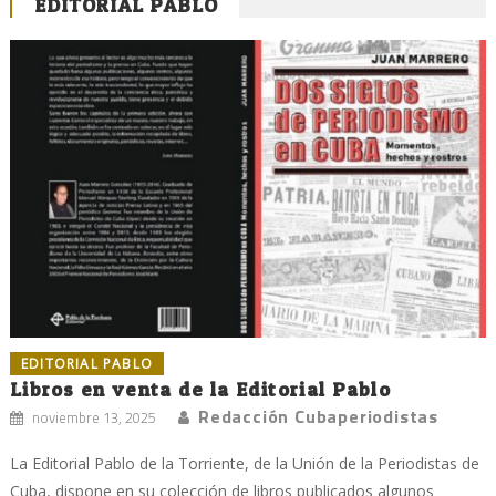
EDITORIAL PABLO
EDITORIAL PABLO
Libros en venta de la Editorial Pablo
Redacción Cubaperiodistas
noviembre 13, 2025
La Editorial Pablo de la Torriente, de la Unión de la Periodistas de
Cuba, dispone en su colección de libros publicados algunos