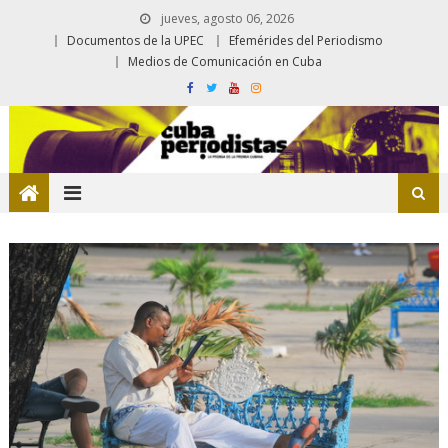
jueves, agosto 06, 2026
Documentos de la UPEC
Efemérides del Periodismo
Medios de Comunicación en Cuba