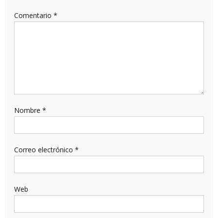
Comentario
*
Nombre
*
Correo electrónico
*
Web