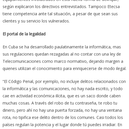
según explicaron los directivos entrevistados. Tampoco Etecsa
tiene competencia ante tal situación, a pesar de que sean sus
clientes y su servicio los vulnerados.
El portal de la legalidad
En Cuba se ha desarrollado paulatinamente la informática, mas
sus regulaciones quedan rezagadas al no contar con una ley de
Telecomunicaciones como marco normativo, dejando margen a
quienes utilizan el conocimiento para enriquecerse de modo ilegal.
“El Código Penal, por ejemplo, no incluye delitos relacionados con
la informática y las comunicaciones, no hay nada escrito, y todo
cae en actividad económica ilícita, que es un saco donde caben
muchas cosas. A través del robo de tu contraseña, te robo tu
dinero, pero ahí no hay una puerta forzada, no hay una ventana
rota, no tipifica ese delito dentro de los comunes. Casi todos los
países regulan la potencia y el lugar donde tú puedes irradiar. En