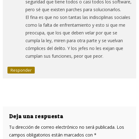
seguridad que tiene todos o casi todos los software,
pero sé que existen parches para solucionarlos.
El fina es que no son tantas las indisciplinas sociales
como la falta de enfrentamiento y esto si que me
preocupa, que los que deben velar por que se
cumpla la ley, miren para otra parte y se vuelvan
cómplices del delito. Y los jefes no les exijan que
cumplan sus funciones, peor que peor.
Responder
Deja una respuesta
Tu dirección de correo electrónico no será publicada.
Los
campos obligatorios están marcados con
*