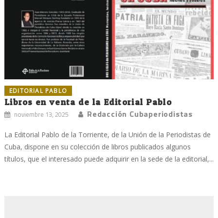
EDITORIAL PABLO
Libros en venta de la Editorial Pablo
Redacción Cubaperiodistas
noviembre 13, 2025
La Editorial Pablo de la Torriente, de la Unión de la Periodistas de
Cuba, dispone en su colección de libros publicados algunos
títulos, que el interesado puede adquirir en la sede de la editorial,...