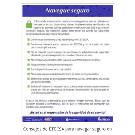
Consejos de ETECSA para navegar seguro en