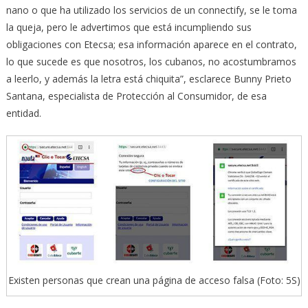
nano o que ha utilizado los servicios de un connectify, se le toma
la queja, pero le advertimos que está incumpliendo sus
obligaciones con Etecsa; esa información aparece en el contrato,
lo que sucede es que nosotros, los cubanos, no acostumbramos
a leerlo, y además la letra está chiquita”, esclarece Bunny Prieto
Santana, especialista de Protección al Consumidor, de esa
entidad.
Existen personas que crean una página de acceso falsa (Foto: 5S)