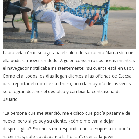
Laura veía cómo se agotaba el saldo de su cuenta Nauta sin que
ella pudiera mover un dedo. Alguien consumía sus horas mientras
el navegador notificaba insistentemente: “su cuenta está en uso”.
Como ella, todos los días llegan clientes a las oficinas de Etecsa
para reportar el robo de su dinero, pero la mayoría de las veces
solo logran detener el desfalco y cambiar la contraseña del
usuario.
“La persona que me atendió, me explicó que podía pasarme de
nuevo, pero si yo soy su cliente, ¿cómo me van a dejar
desprotegida? Entonces me responde que la empresa no podía
hacer más, solo quedaba ir a la Policía”, cuenta la joven.