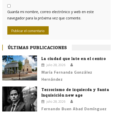
Guarda mi nombre, correo electrónico y web en este
navegador para la próxima vez que comente.
ÚLTIMAS PUBLICACIONES
La ciudad que late en el centro
julio 28, 2026
María Fernanda González
Hernández
Terrorismo de izquierda y Santa
Inquisición new age
julio 28, 2026
Fernando Buen Abad Domínguez