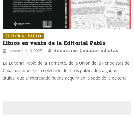
EDITORIAL PABLO
Libros en venta de la Editorial Pablo
Redacción Cubaperiodistas
noviembre 13, 2025
La Editorial Pablo de la Torriente, de la Unión de la Periodistas de
Cuba, dispone en su colección de libros publicados algunos
títulos, que el interesado puede adquirir en la sede de la editorial,...