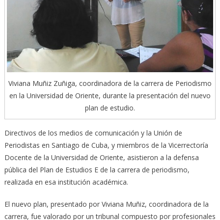
Viviana Muñiz Zuñiga, coordinadora de la carrera de Periodismo
en la Universidad de Oriente, durante la presentación del nuevo
plan de estudio.
Directivos de los medios de comunicación y la Unión de
Periodistas en Santiago de Cuba, y miembros de la Vicerrectoría
Docente de la Universidad de Oriente, asistieron a la defensa
pública del Plan de Estudios E de la carrera de periodismo,
realizada en esa institución académica.
El nuevo plan, presentado por Viviana Muñiz, coordinadora de la
carrera, fue valorado por un tribunal compuesto por profesionales