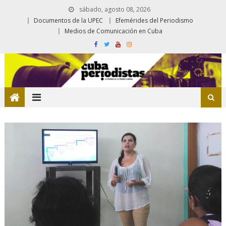
sábado, agosto 08, 2026
Documentos de la UPEC
Efemérides del Periodismo
Medios de Comunicación en Cuba