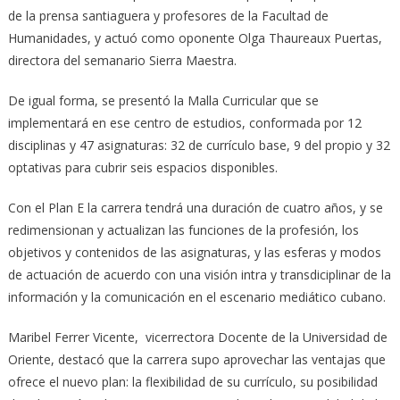
de la prensa santiaguera y profesores de la Facultad de
Humanidades, y actuó como oponente Olga Thaureaux Puertas,
directora del semanario Sierra Maestra.
De igual forma, se presentó la Malla Curricular que se
implementará en ese centro de estudios, conformada por 12
disciplinas y 47 asignaturas: 32 de currículo base, 9 del propio y 32
optativas para cubrir seis espacios disponibles.
Con el Plan E la carrera tendrá una duración de cuatro años, y se
redimensionan y actualizan las funciones de la profesión, los
objetivos y contenidos de las asignaturas, y las esferas y modos
de actuación de acuerdo con una visión intra y transdiciplinar de la
información y la comunicación en el escenario mediático cubano.
Maribel Ferrer Vicente, vicerrectora Docente de la Universidad de
Oriente, destacó que la carrera supo aprovechar las ventajas que
ofrece el nuevo plan: la flexibilidad de su currículo, su posibilidad