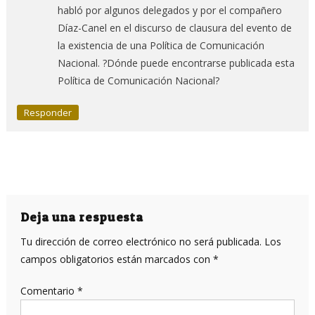
habló por algunos delegados y por el compañero
Díaz-Canel en el discurso de clausura del evento de
la existencia de una Política de Comunicación
Nacional. ?Dónde puede encontrarse publicada esta
Política de Comunicación Nacional?
Responder
Deja una respuesta
Tu dirección de correo electrónico no será publicada.
Los
campos obligatorios están marcados con
*
Comentario
*