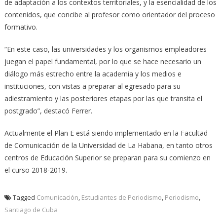
de adaptación a los contextos territoriales, y la esencialidad de los
contenidos, que concibe al profesor como orientador del proceso
formativo.
“En este caso, las universidades y los organismos empleadores
juegan el papel fundamental, por lo que se hace necesario un
diálogo más estrecho entre la academia y los medios e
instituciones, con vistas a preparar al egresado para su
adiestramiento y las posteriores etapas por las que transita el
postgrado”, destacó Ferrer.
Actualmente el Plan E está siendo implementado en la Facultad
de Comunicación de la Universidad de La Habana, en tanto otros
centros de Educación Superior se preparan para su comienzo en
el curso 2018-2019.
Tagged
Comunicación
,
Estudiantes de Periodismo
,
Periodismo
,
Santiago de Cuba