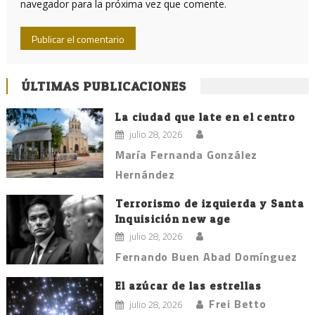
navegador para la próxima vez que comente.
ÚLTIMAS PUBLICACIONES
La ciudad que late en el centro
julio 28, 2026
María Fernanda González
Hernández
Terrorismo de izquierda y Santa
Inquisición new age
julio 28, 2026
Fernando Buen Abad Domínguez
El azúcar de las estrellas
Frei Betto
julio 28, 2026