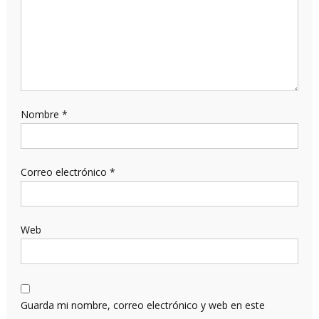
Nombre
*
Correo electrónico
*
Web
Guarda mi nombre, correo electrónico y web en este