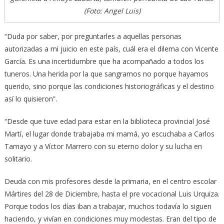
(Foto: Angel Luis)
“Duda por saber, por preguntarles a aquellas personas
autorizadas a mi juicio en este país, cuál era el dilema con Vicente
García. Es una incertidumbre que ha acompañado a todos los
tuneros. Una herida por la que sangramos no porque hayamos
querido, sino porque las condiciones historiográficas y el destino
así lo quisieron”.
“Desde que tuve edad para estar en la biblioteca provincial José
Martí, el lugar donde trabajaba mi mamá, yo escuchaba a Carlos
Tamayo y a Víctor Marrero con su eterno dolor y su lucha en
solitario.
Deuda con mis profesores desde la primaria, en el centro escolar
Mártires del 28 de Diciembre, hasta el pre vocacional Luis Urquiza.
Porque todos los días iban a trabajar, muchos todavía lo siguen
haciendo, y vivían en condiciones muy modestas. Eran del tipo de