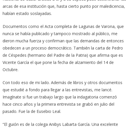
arcas de esa institución que, hasta cierto punto por maledicencia,
habían estado soslayadas.
Documentos como el Acta completa de Lagunas de Varona, que
nunca se había publicado y tampoco mostrado al público, me
dieron mucha fuerza y confirman que las demandas de entonces
obedecen a un proceso democrático. También la carta de Pedro
de Céspedes (hermano del Padre de la Patria) que afirma que es
Vicente García el que pone la fecha de alzamiento del 14 de
Octubre.
Con todo eso de mi lado. Además de libros y otros documentos
que estudié a fondo para llegar a las entrevistas, me lancé.
Imagínate si fue un trabajo largo que la indagatoria comenzó
hace cinco años y la primera entrevista se grabó en julio del
pasado. Fue la de Eusebio Leal.
“El guión es de la colega Anibys Labarta García. Una excelente