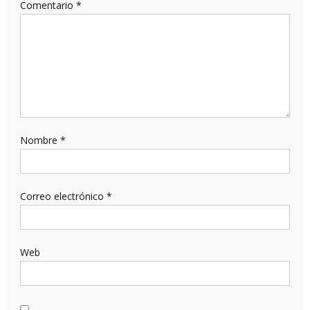
Comentario
*
Nombre
*
Correo electrónico
*
Web