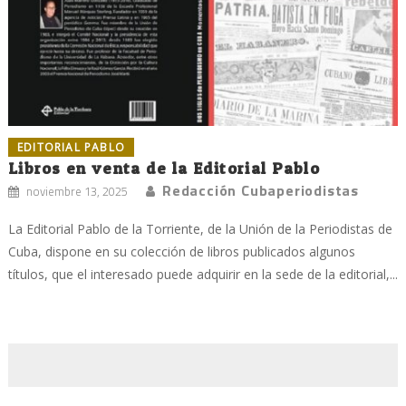
EDITORIAL PABLO
Libros en venta de la Editorial Pablo
Redacción Cubaperiodistas
noviembre 13, 2025
La Editorial Pablo de la Torriente, de la Unión de la Periodistas de
Cuba, dispone en su colección de libros publicados algunos
títulos, que el interesado puede adquirir en la sede de la editorial,...