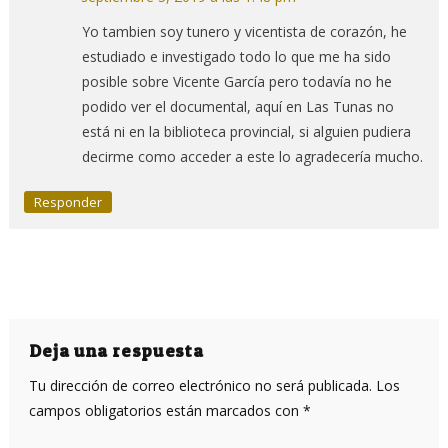
Yo tambien soy tunero y vicentista de corazón, he
estudiado e investigado todo lo que me ha sido
posible sobre Vicente García pero todavía no he
podido ver el documental, aquí en Las Tunas no
está ni en la biblioteca provincial, si alguien pudiera
decirme como acceder a este lo agradecería mucho.
Responder
Deja una respuesta
Tu dirección de correo electrónico no será publicada.
Los
campos obligatorios están marcados con
*