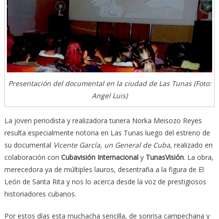
Presentación del documental en la ciudad de Las Tunas (Foto:
Angel Luis)
La joven periodista y realizadora tunera Norka Meisozo Reyes
resulta especialmente notoria en Las Tunas luego del estreno de
su documental
Vicente García, un General de Cuba
, realizado en
colaboración con
Cubavisión Internacional
y
TunasVisión
. La obra,
merecedora ya de múltiples lauros, desentraña a la figura de El
León de Santa Rita y nos lo acerca desde la voz de prestigiosos
historiadores cubanos.
Por estos días esta muchacha sencilla, de sonrisa campechana y