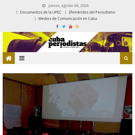
jueves, agosto 06, 2026
Documentos de la UPEC
Efemérides del Periodismo
Medios de Comunicación en Cuba