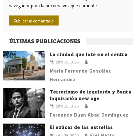
navegador para la próxima vez que comente.
ÚLTIMAS PUBLICACIONES
La ciudad que late en el centro
julio 28, 2026
María Fernanda González
Hernández
Terrorismo de izquierda y Santa
Inquisición new age
julio 28, 2026
Fernando Buen Abad Domínguez
El azúcar de las estrellas
Frei Betto
julio 28, 2026