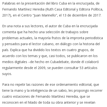
Palabras en la presentación del libro Cuba en la encrucijada, de
Fernando Martínez Heredia (Ruth Casa Editorial y Editora Política,
2017), en el Centro “Juan Marinello”, el 13 de diciembre de 2017.
En una nota a sus lectores, el autor de Cuba en la encrucijada
comenta que ha hecho una selección de trabajos sobre
problemas actuales, la mayoría frutos de la impronta periodística
y pensados para el lector cubano, en diálogo con la historia del
país. Explica que ha dividido los textos en cuatro grupos, de
acuerdo con los temas y que, casi todos, se publicaron en los
medios digitales –de hecho en Cubadebate, donde él colaboró
regularmente desde el 2009, se pueden consultar 53 artículos
suyos.
Para no repetir las razones de ese ordenamiento editorial, que
tiene la mano y la inteligencia de un sabio, les propongo recorrer
cuatro estaciones de Fernando Martínez Heredia, que se
reconocen en el hilado de toda su obra anterior y se revelan