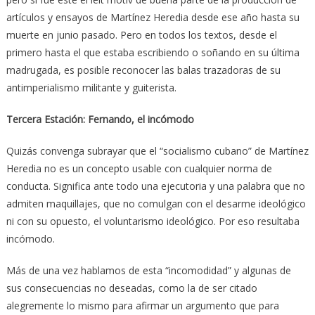
artículos y ensayos de Martínez Heredia desde ese año hasta su
muerte en junio pasado. Pero en todos los textos, desde el
primero hasta el que estaba escribiendo o soñando en su última
madrugada, es posible reconocer las balas trazadoras de su
antimperialismo militante y guiterista.
Tercera Estación: Fernando, el incómodo
Quizás convenga subrayar que el “socialismo cubano” de Martínez
Heredia no es un concepto usable con cualquier norma de
conducta. Significa ante todo una ejecutoria y una palabra que no
admiten maquillajes, que no comulgan con el desarme ideológico
ni con su opuesto, el voluntarismo ideológico. Por eso resultaba
incómodo.
Más de una vez hablamos de esta “incomodidad” y algunas de
sus consecuencias no deseadas, como la de ser citado
alegremente lo mismo para afirmar un argumento que para