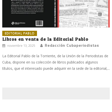
EDITORIAL PABLO
Libros en venta de la Editorial Pablo
Redacción Cubaperiodistas
noviembre 13, 2025
La Editorial Pablo de la Torriente, de la Unión de la Periodistas de
Cuba, dispone en su colección de libros publicados algunos
títulos, que el interesado puede adquirir en la sede de la editorial,...