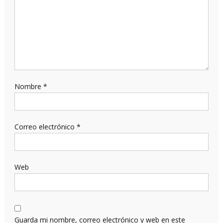
Nombre
*
Correo electrónico
*
Web
Guarda mi nombre, correo electrónico y web en este