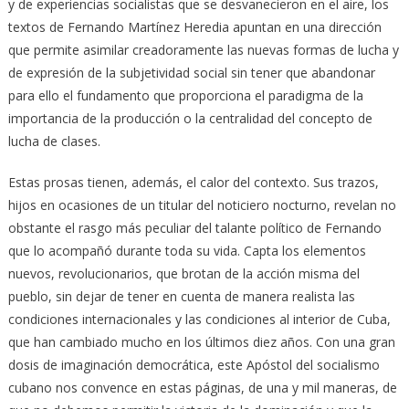
y de experiencias socialistas que se desvanecieron en el aire, los
textos de Fernando Martínez Heredia apuntan en una dirección
que permite asimilar creadoramente las nuevas formas de lucha y
de expresión de la subjetividad social sin tener que abandonar
para ello el fundamento que proporciona el paradigma de la
importancia de la producción o la centralidad del concepto de
lucha de clases.
Estas prosas tienen, además, el calor del contexto. Sus trazos,
hijos en ocasiones de un titular del noticiero nocturno, revelan no
obstante el rasgo más peculiar del talante político de Fernando
que lo acompañó durante toda su vida. Capta los elementos
nuevos, revolucionarios, que brotan de la acción misma del
pueblo, sin dejar de tener en cuenta de manera realista las
condiciones internacionales y las condiciones al interior de Cuba,
que han cambiado mucho en los últimos diez años. Con una gran
dosis de imaginación democrática, este Apóstol del socialismo
cubano nos convence en estas páginas, de una y mil maneras, de