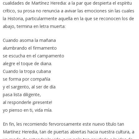
cualidades de Martínez Heredia: a la par que despierta el espíritu
crítico, su prosa no renuncia a avivar las emociones sin las cuales
la Historia, particularmente aquella en la que se reconocen los de
abajo, termina en letra muerta:
Cuando asoma la mañana
alumbrando el firmamento
se escucha en el campamento
alegre el toque de diana.
Cuando la tropa cubana
se forma por compañía
y el sargento, al ser de día
pasa lista diligente,
al responderle ¡presente!
yo pienso en ti, vida mía.
En fin, les recomiendo fervorosamente este nuevo título tan
Martínez Heredia, tan de puertas abiertas hacia nuestra cultura, a