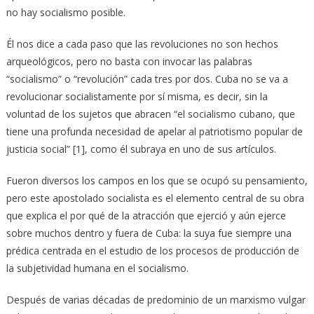
no hay socialismo posible.
Él nos dice a cada paso que las revoluciones no son hechos
arqueológicos, pero no basta con invocar las palabras
“socialismo” o “revolución” cada tres por dos. Cuba no se va a
revolucionar socialistamente por sí misma, es decir, sin la
voluntad de los sujetos que abracen “el socialismo cubano, que
tiene una profunda necesidad de apelar al patriotismo popular de
justicia social” [1], como él subraya en uno de sus artículos.
Fueron diversos los campos en los que se ocupó su pensamiento,
pero este apostolado socialista es el elemento central de su obra
que explica el por qué de la atracción que ejerció y aún ejerce
sobre muchos dentro y fuera de Cuba: la suya fue siempre una
prédica centrada en el estudio de los procesos de producción de
la subjetividad humana en el socialismo.
Después de varias décadas de predominio de un marxismo vulgar