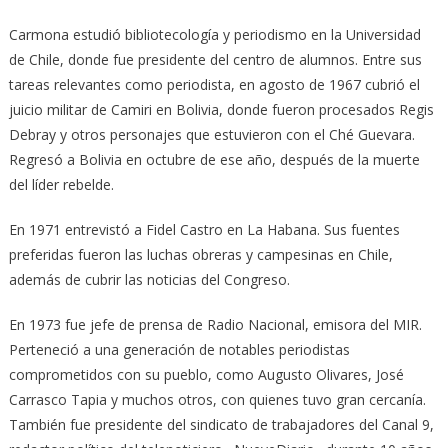
Carmona estudió bibliotecología y periodismo en la Universidad
de Chile, donde fue presidente del centro de alumnos. Entre sus
tareas relevantes como periodista, en agosto de 1967 cubrió el
juicio militar de Camiri en Bolivia, donde fueron procesados Regis
Debray y otros personajes que estuvieron con el Ché Guevara.
Regresó a Bolivia en octubre de ese año, después de la muerte
del líder rebelde.
En 1971 entrevistó a Fidel Castro en La Habana. Sus fuentes
preferidas fueron las luchas obreras y campesinas en Chile,
además de cubrir las noticias del Congreso.
En 1973 fue jefe de prensa de Radio Nacional, emisora del MIR.
Perteneció a una generación de notables periodistas
comprometidos con su pueblo, como Augusto Olivares, José
Carrasco Tapia y muchos otros, con quienes tuvo gran cercanía.
También fue presidente del sindicato de trabajadores del Canal 9,