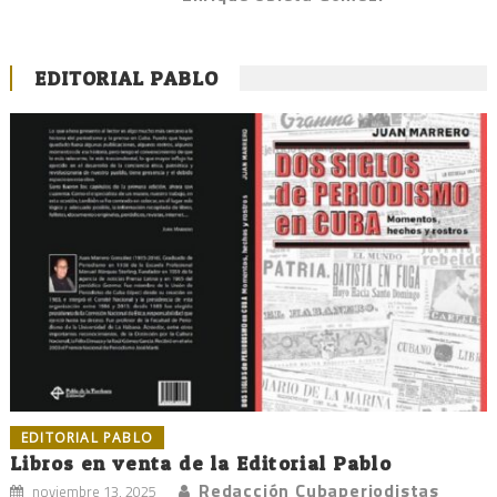
EDITORIAL PABLO
EDITORIAL PABLO
Libros en venta de la Editorial Pablo
Redacción Cubaperiodistas
noviembre 13, 2025