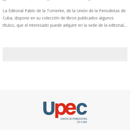
La Editorial Pablo de la Torriente, de la Unión de la Periodistas de
Cuba, dispone en su colección de libros publicados algunos
títulos, que el interesado puede adquirir en la sede de la editorial,...