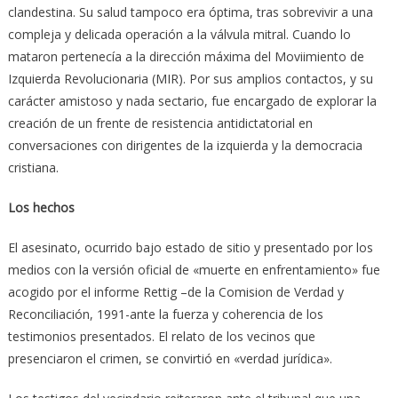
clandestina. Su salud tampoco era óptima, tras sobrevivir a una
compleja y delicada operación a la válvula mitral. Cuando lo
mataron pertenecía a la dirección máxima del Moviimiento de
Izquierda Revolucionaria (MIR). Por sus amplios contactos, y su
carácter amistoso y nada sectario, fue encargado de explorar la
creación de un frente de resistencia antidictatorial en
conversaciones con dirigentes de la izquierda y la democracia
cristiana.
Los hechos
El asesinato, ocurrido bajo estado de sitio y presentado por los
medios con la versión oficial de «muerte en enfrentamiento» fue
acogido por el informe Rettig –de la Comision de Verdad y
Reconciliación, 1991-ante la fuerza y coherencia de los
testimonios presentados. El relato de los vecinos que
presenciaron el crimen, se convirtió en «verdad jurídica».