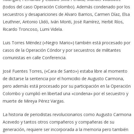
(todos del caso Operación Colombo). Además condenado por los
secuestros y desapariciones de Alvaro Barrios, Carmen Díaz, Elsa
Leuthner, Antonio Llidó, Iván Monti, José Ramírez, Herbit Ríos,
Ricardo Troncoso, Lumi Videla.
Luis Torres Méndez («Negro Mario») también está procesado por
casos de la Operación Cóndor y por secuestros de militantes
comunistas en calle Conferencia.
José Fuentes Torres, («Cara de Santo») estaba libre al momento
de dictarse la sentencia por el homicidio de Augusto Carmona,
pero además está procesado por su participación en la Operación
Colombo y cumplió en libertad una «condena» por el secuestro y
muerte de Mireya Pérez Vargas.
La historia de periodistas revolucionarios como Augusto Carmona
Acevedo y tantos otros compañeros y compañeras de su
generación, requiere ser incorporada a la memoria pero también