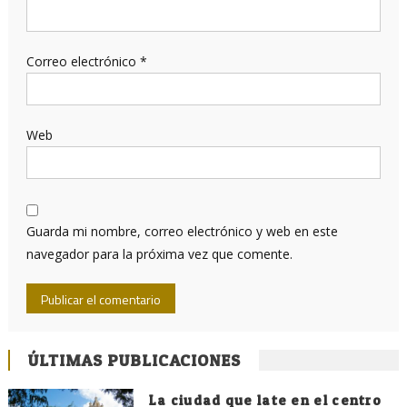
Correo electrónico
*
Web
Guarda mi nombre, correo electrónico y web en este
navegador para la próxima vez que comente.
ÚLTIMAS PUBLICACIONES
La ciudad que late en el centro