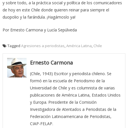
y sobre todo, a la práctica social y política de los comunicadores
de hoy en este Chile donde quieren reinar para siempre el
duopolio y la farándula. ¡Hagámoslo ya!
Por Ernesto Carmona y Lucía Sepúlveda
Tagged
Agresiones a periodistas
,
América Latina
,
Chile
Ernesto Carmona
(Chile, 1943) Escritor y periodista chileno. Se
formó en la escuela de Periodismo de la
Universidad de Chile y es columnista de varias
publicaciones de América Latina, Estados Unidos
y Europa. Presidente de la Comisión
Investigadora de Atentados a Periodistas de la
Federación Latinoamericana de Periodistas,
CIAP-FELAP.