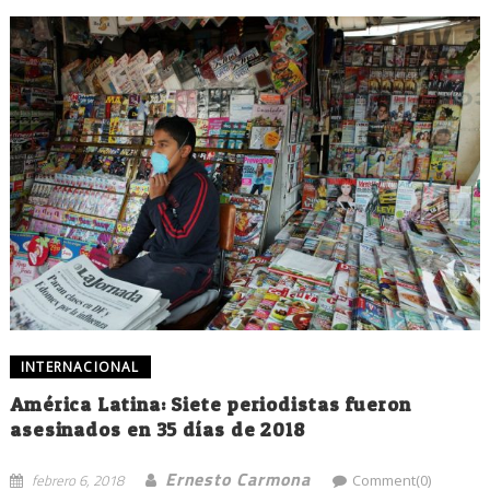
INTERNACIONAL
América Latina: Siete periodistas fueron
asesinados en 35 días de 2018
Ernesto Carmona
febrero 6, 2018
Comment(0)