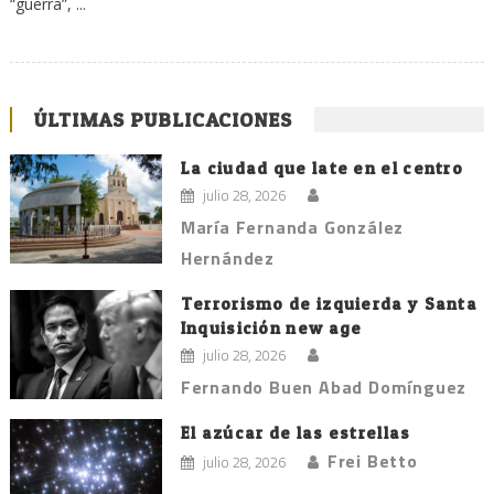
“guerra”, ...
ÚLTIMAS PUBLICACIONES
La ciudad que late en el centro
julio 28, 2026
María Fernanda González
Hernández
Terrorismo de izquierda y Santa
Inquisición new age
julio 28, 2026
Fernando Buen Abad Domínguez
El azúcar de las estrellas
Frei Betto
julio 28, 2026