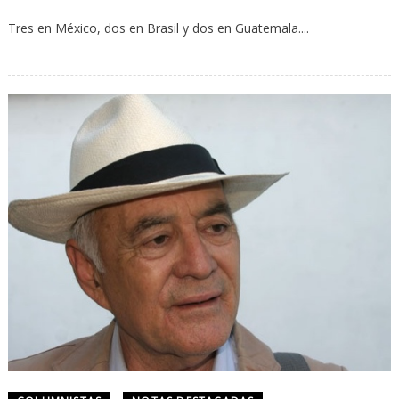
Tres en México, dos en Brasil y dos en Guatemala....