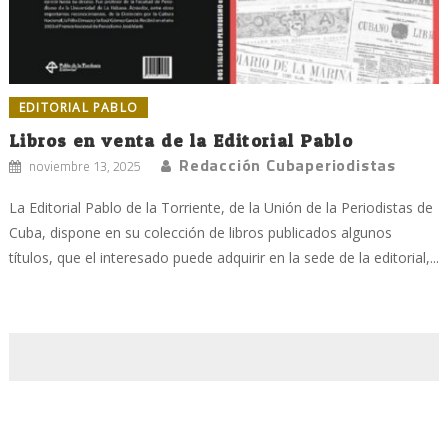
EDITORIAL PABLO
Libros en venta de la Editorial Pablo
Redacción Cubaperiodistas
noviembre 13, 2025
La Editorial Pablo de la Torriente, de la Unión de la Periodistas de
Cuba, dispone en su colección de libros publicados algunos
títulos, que el interesado puede adquirir en la sede de la editorial,...