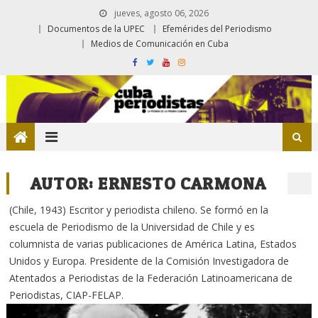
jueves, agosto 06, 2026
Documentos de la UPEC
Efemérides del Periodismo
Medios de Comunicación en Cuba
AUTOR:
ERNESTO CARMONA
(Chile, 1943) Escritor y periodista chileno. Se formó en la
escuela de Periodismo de la Universidad de Chile y es
columnista de varias publicaciones de América Latina, Estados
Unidos y Europa. Presidente de la Comisión Investigadora de
Atentados a Periodistas de la Federación Latinoamericana de
Periodistas, CIAP-FELAP.