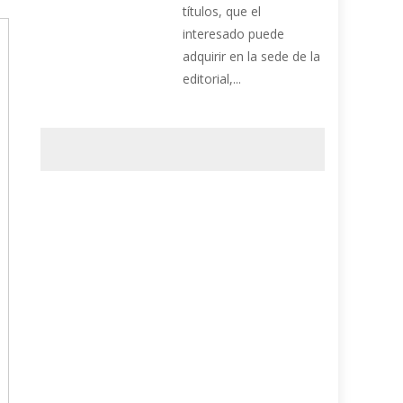
títulos, que el
interesado puede
adquirir en la sede de la
editorial,...