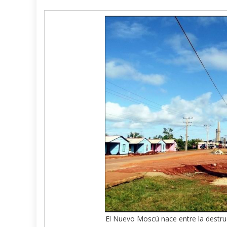
El Nuevo Moscú nace entre la destru