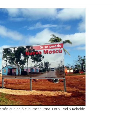
cción que dejó el huracán Irma. Foto: Radio Rebelde