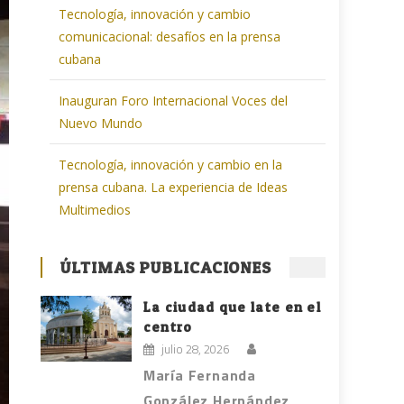
Tecnología, innovación y cambio
comunicacional: desafíos en la prensa
cubana
Inauguran Foro Internacional Voces del
Nuevo Mundo
Tecnología, innovación y cambio en la
prensa cubana. La experiencia de Ideas
Multimedios
ÚLTIMAS PUBLICACIONES
La ciudad que late en el
centro
julio 28, 2026
María Fernanda
González Hernández