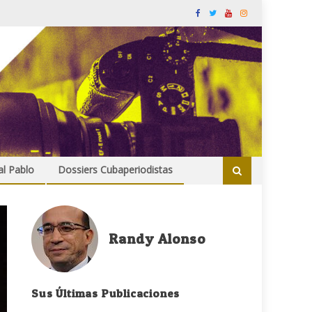
al Pablo
Dossiers Cubaperiodistas
Randy Alonso
Sus Últimas Publicaciones