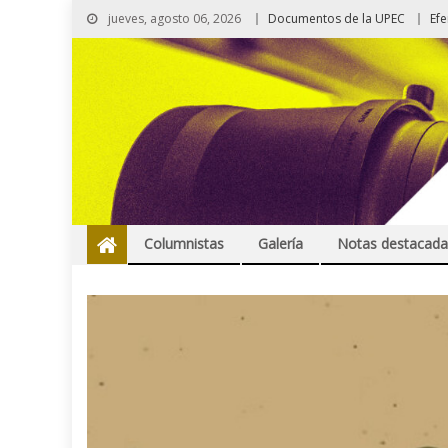
jueves, agosto 06, 2026
Documentos de la UPEC
Ef
Columnistas
Galería
Notas destacada