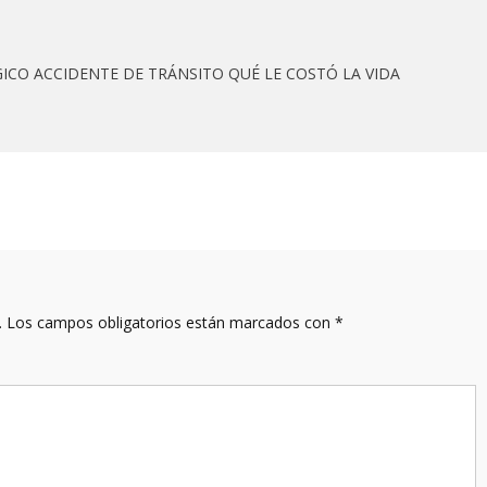
GICO ACCIDENTE DE TRÁNSITO QUÉ LE COSTÓ LA VIDA
.
Los campos obligatorios están marcados con
*