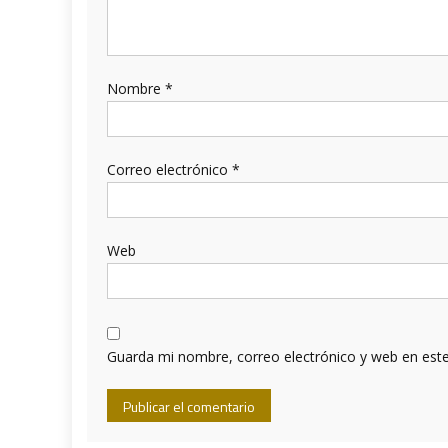
Nombre
*
Correo electrónico
*
Web
Guarda mi nombre, correo electrónico y web en est