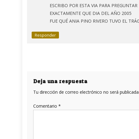
ESCRIBO POR ESTA VIA PARA PREGUNTAR
EXACTAMENTE QUE DIA DEL AÑO 2005
FUE QUÉ ANIA PINO RIVERO TUVO EL TRÁ
Responder
Deja una respuesta
Tu dirección de correo electrónico no será publicada
Comentario
*