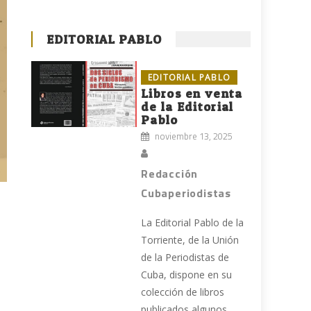
EDITORIAL PABLO
EDITORIAL PABLO
Libros en venta
de la Editorial
Pablo
noviembre 13, 2025
Redacción
Cubaperiodistas
La Editorial Pablo de la
Torriente, de la Unión
de la Periodistas de
Cuba, dispone en su
colección de libros
publicados algunos