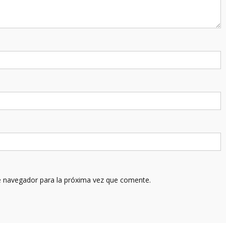
e navegador para la próxima vez que comente.