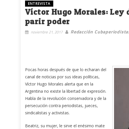
ENTREVISTA
Víctor Hugo Morales: Ley 
parir poder
Redacción Cubaperiodista
noviembre 21, 2017
Pocas horas después de que lo echaran del
canal de noticias por sus ideas políticas,
Víctor Hugo Morales alerta que en la
Argentina no existe la libertad de expresión.
Habla de la revolución conservadora y de la
persecución contra periodistas, jueces,
sindicalistas y activistas.
Beatriz, su mujer, le sirve el enésimo mate