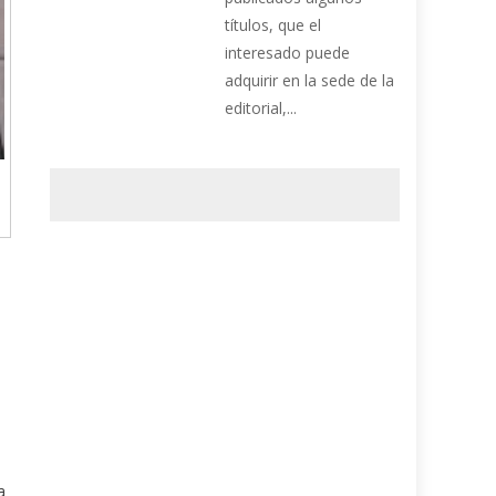
títulos, que el
interesado puede
adquirir en la sede de la
editorial,...
a