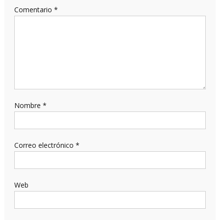
Comentario
*
Nombre
*
Correo electrónico
*
Web