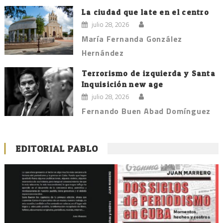
La ciudad que late en el centro
julio 28, 2026
María Fernanda González
Hernández
Terrorismo de izquierda y Santa
Inquisición new age
julio 28, 2026
Fernando Buen Abad Domínguez
EDITORIAL PABLO