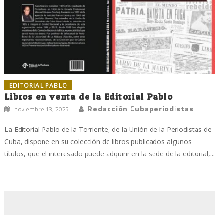
EDITORIAL PABLO
Libros en venta de la Editorial Pablo
Redacción Cubaperiodistas
noviembre 13, 2025
La Editorial Pablo de la Torriente, de la Unión de la Periodistas de
Cuba, dispone en su colección de libros publicados algunos
títulos, que el interesado puede adquirir en la sede de la editorial,...