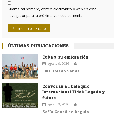
Guarda mi nombre, correo electrónico y web en este
navegador para la próxima vez que comente.
ÚLTIMAS PUBLICACIONES
Cuba y su emigración
agosto 9, 2026
Luis Toledo Sande
Convocan a I Coloquio
Internacional Fidel: Legado y
futuro
agosto 9, 2026
Sofía González Angulo