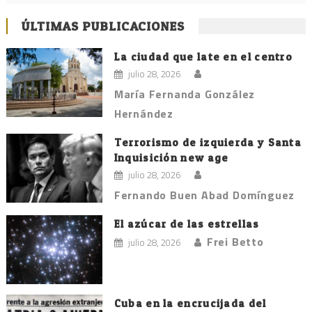
ÚLTIMAS PUBLICACIONES
La ciudad que late en el centro
julio 28, 2026
María Fernanda González
Hernández
Terrorismo de izquierda y Santa
Inquisición new age
julio 28, 2026
Fernando Buen Abad Domínguez
El azúcar de las estrellas
Frei Betto
julio 28, 2026
Cuba en la encrucijada del