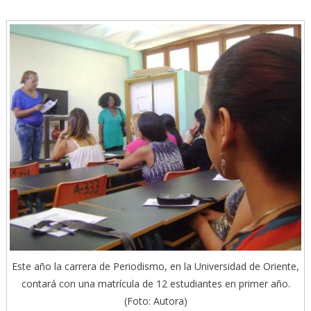
Este año la carrera de Periodismo, en la Universidad de Oriente,
contará con una matrícula de 12 estudiantes en primer año.
(Foto: Autora)