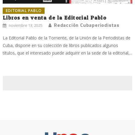
EDITORIAL PABLO
Libros en venta de la Editorial Pablo
Redacción Cubaperiodistas
noviembre 13, 2025
La Editorial Pablo de la Torriente, de la Unión de la Periodistas de
Cuba, dispone en su colección de libros publicados algunos
títulos, que el interesado puede adquirir en la sede de la editorial,...