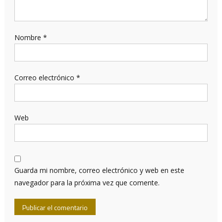
Nombre
*
Correo electrónico
*
Web
Guarda mi nombre, correo electrónico y web en este
navegador para la próxima vez que comente.