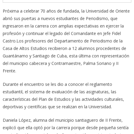
Próxima a celebrar 70 años de fundada, la Universidad de Oriente
abrió sus puertas a nuevos estudiantes de Periodismo, que
ingresaron en la carrera con amplias expectativas en ejercer la
profesión y continuar el legado del Comandante en Jefe Fidel
Castro.
Los profesores del Departamento de Periodismo de la
Casa de Altos Estudios recibieron a 12 alumnos procedentes de
Guantánamo y Santiago de Cuba, esta última con representación
del municipio cabecera y Contramaestre, Palma Soriano y II
Frente.
Durante el encuentro se les dio a conocer el reglamento
estudiantil, el sistema de evaluación de las asignaturas, las
características del Plan de Estudios y las actividades culturales,
deportivas y científicas que se realizan en la Universidad.
Daniela López, alumna del municipio santiaguero de II Frente,
explicó que ella optó por la carrera porque desde pequeña sentía