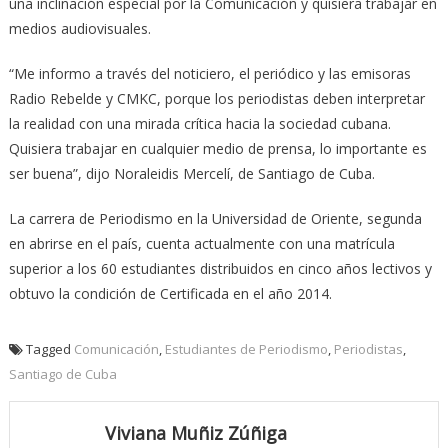
una inclinación especial por la Comunicación y quisiera trabajar en
medios audiovisuales.
“Me informo a través del noticiero, el periódico y las emisoras
Radio Rebelde y CMKC, porque los periodistas deben interpretar
la realidad con una mirada crítica hacia la sociedad cubana.
Quisiera trabajar en cualquier medio de prensa, lo importante es
ser buena”, dijo Noraleidis Mercelí, de Santiago de Cuba.
La carrera de Periodismo en la Universidad de Oriente, segunda
en abrirse en el país, cuenta actualmente con una matrícula
superior a los 60 estudiantes distribuidos en cinco años lectivos y
obtuvo la condición de Certificada en el año 2014.
Tagged
Comunicación
,
Estudiantes de Periodismo
,
Periodistas
,
Santiago de Cuba
Viviana Muñiz Zúñiga