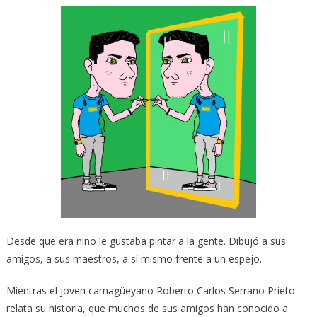
Desde que era niño le gustaba pintar a la gente. Dibujó a sus
amigos, a sus maestros, a sí mismo frente a un espejo.
Mientras el joven camagüeyano Roberto Carlos Serrano Prieto
relata su historia, que muchos de sus amigos han conocido a