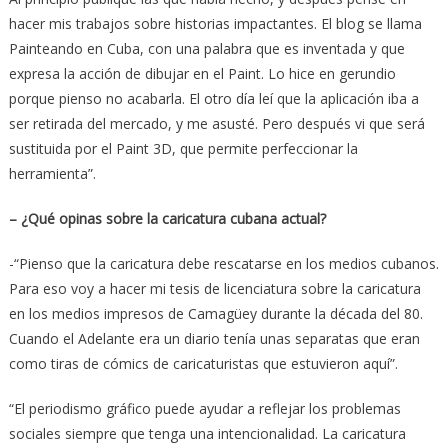
hacer mis trabajos sobre historias impactantes. El blog se llama
Painteando en Cuba, con una palabra que es inventada y que
expresa la acción de dibujar en el Paint. Lo hice en gerundio
porque pienso no acabarla. El otro día leí que la aplicación iba a
ser retirada del mercado, y me asusté. Pero después vi que será
sustituida por el Paint 3D, que permite perfeccionar la
herramienta”.
– ¿Qué opinas sobre la caricatura cubana actual?
-“Pienso que la caricatura debe rescatarse en los medios cubanos.
Para eso voy a hacer mi tesis de licenciatura sobre la caricatura
en los medios impresos de Camagüey durante la década del 80.
Cuando el Adelante era un diario tenía unas separatas que eran
como tiras de cómics de caricaturistas que estuvieron aquí”.
“El periodismo gráfico puede ayudar a reflejar los problemas
sociales siempre que tenga una intencionalidad. La caricatura