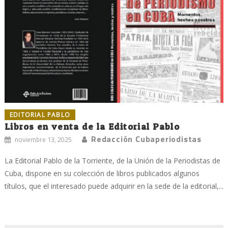
EDITORIAL PABLO
Libros en venta de la Editorial Pablo
Redacción Cubaperiodistas
noviembre 13, 2025
La Editorial Pablo de la Torriente, de la Unión de la Periodistas de
Cuba, dispone en su colección de libros publicados algunos
títulos, que el interesado puede adquirir en la sede de la editorial,...