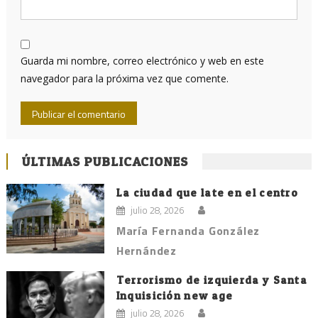
Guarda mi nombre, correo electrónico y web en este
navegador para la próxima vez que comente.
ÚLTIMAS PUBLICACIONES
La ciudad que late en el centro
julio 28, 2026
María Fernanda González
Hernández
Terrorismo de izquierda y Santa
Inquisición new age
julio 28, 2026