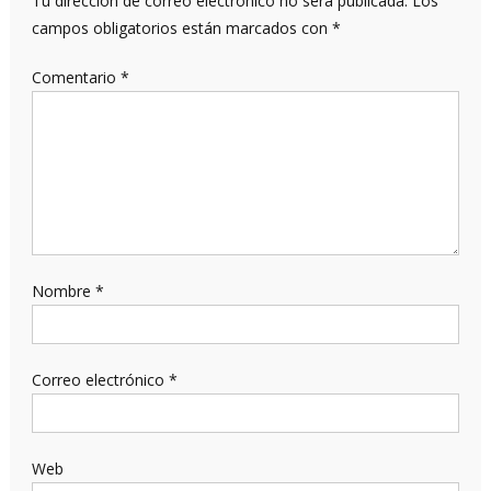
Tu dirección de correo electrónico no será publicada.
Los
campos obligatorios están marcados con
*
Comentario
*
Nombre
*
Correo electrónico
*
Web