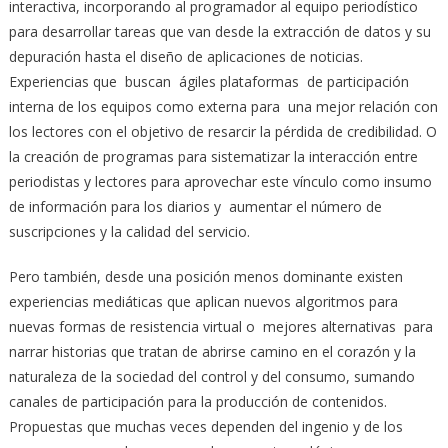
interactiva, incorporando al programador al equipo periodístico
para desarrollar tareas que van desde la extracción de datos y su
depuración hasta el diseño de aplicaciones de noticias.
Experiencias que buscan ágiles plataformas de participación
interna de los equipos como externa para una mejor relación con
los lectores con el objetivo de resarcir la pérdida de credibilidad. O
la creación de programas para sistematizar la interacción entre
periodistas y lectores para aprovechar este vínculo como insumo
de información para los diarios y aumentar el número de
suscripciones y la calidad del servicio.
Pero también, desde una posición menos dominante existen
experiencias mediáticas que aplican nuevos algoritmos para
nuevas formas de resistencia virtual o mejores alternativas para
narrar historias que tratan de abrirse camino en el corazón y la
naturaleza de la sociedad del control y del consumo, sumando
canales de participación para la producción de contenidos.
Propuestas que muchas veces dependen del ingenio y de los