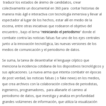
traducir los estados de ánimo de candidatos, crear
colectivamente un documental en 360 para contar historias de
manera más ágil e interactiva con tecnología inmersiva y llevar al
espectador al lugar de los hechos, estar allí en medio de la
escena, entre otras iniciativas que rodearon el objetivo del
encuentro , bajo el lema “
reiniciando el periodismo
” donde el
combate contra las noticias falsas fue uno de los ejes centrales
junto a la innovación tecnológica, las nuevas versiones de los
medios de comunicación y el periodismo de datos.
Se suma, la tarea de desentrañar el lenguaje críptico que
menciona la incidencia cotidiana de los dispositivos tecnológicos y
sus aplicaciones. La nueva arma que intenta combatir en épocas
de post verdad, las noticias falsas ( o fake news) en los medios,
que crea archivos con la colaboración colectiva de periodistas,
ingenieros, programadores, para allanarle el camino al
periodismo de datos, que investiga y analiza en profundidad
grandes volúmenes de información, que utiliza la visualización