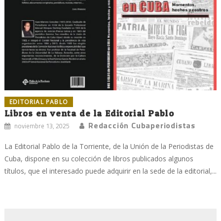
EDITORIAL PABLO
Libros en venta de la Editorial Pablo
Redacción Cubaperiodistas
noviembre 13, 2025
La Editorial Pablo de la Torriente, de la Unión de la Periodistas de
Cuba, dispone en su colección de libros publicados algunos
títulos, que el interesado puede adquirir en la sede de la editorial,...