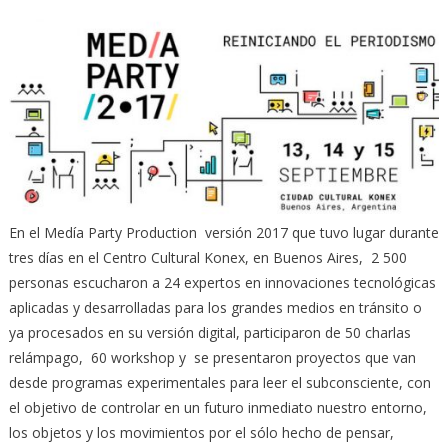
En el Medía Party Production versión 2017 que tuvo lugar durante
tres días en el Centro Cultural Konex, en Buenos Aires, 2 500
personas escucharon a 24 expertos en innovaciones tecnológicas
aplicadas y desarrolladas para los grandes medios en tránsito o
ya procesados en su versión digital, participaron de 50 charlas
relámpago, 60 workshop y se presentaron proyectos que van
desde programas experimentales para leer el subconsciente, con
el objetivo de controlar en un futuro inmediato nuestro entorno,
los objetos y los movimientos por el sólo hecho de pensar,