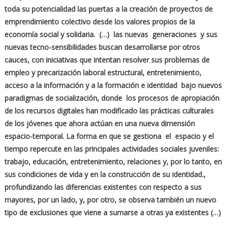
toda su potencialidad las puertas a la creación de proyectos de
emprendimiento colectivo desde los valores propios de la
economía social y solidaria. (…) las nuevas generaciones y sus
nuevas tecno-sensibilidades buscan desarrollarse por otros
cauces, con iniciativas que intentan resolver sus problemas de
empleo y precarización laboral estructural, entretenimiento,
acceso a la información y a la formación e identidad bajo nuevos
paradigmas de socialización, donde los procesos de apropiación
de los recursos digitales han modificado las prácticas culturales
de los jóvenes que ahora actúan en una nueva dimensión
espacio-temporal. La forma en que se gestiona el espacio y el
tiempo repercute en las principales actividades sociales juveniles:
trabajo, educación, entretenimiento, relaciones y, por lo tanto, en
sus condiciones de vida y en la construcción de su identidad.,
profundizando las diferencias existentes con respecto a sus
mayores, por un lado, y, por otro, se observa también un nuevo
tipo de exclusiones que viene a sumarse a otras ya existentes (…)