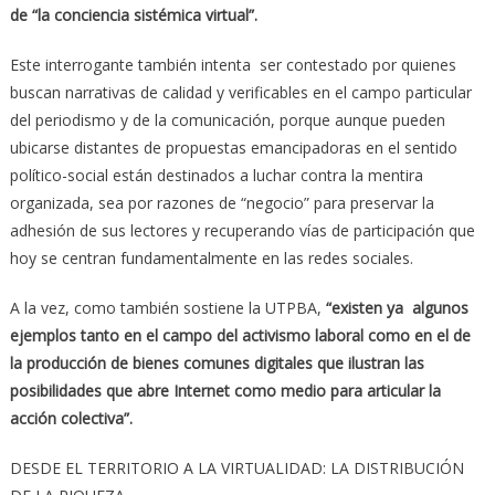
de “la conciencia sistémica virtual”.
Este interrogante también intenta ser contestado por quienes
buscan narrativas de calidad y verificables en el campo particular
del periodismo y de la comunicación, porque aunque pueden
ubicarse distantes de propuestas emancipadoras en el sentido
político-social están destinados a luchar contra la mentira
organizada, sea por razones de “negocio” para preservar la
adhesión de sus lectores y recuperando vías de participación que
hoy se centran fundamentalmente en las redes sociales.
A la vez, como también sostiene la UTPBA,
“existen ya algunos
ejemplos tanto en el campo del activismo laboral como en el de
la producción de bienes comunes digitales que ilustran las
posibilidades que abre Internet como medio para articular la
acción colectiva”.
DESDE EL TERRITORIO A LA VIRTUALIDAD: LA DISTRIBUCIÓN