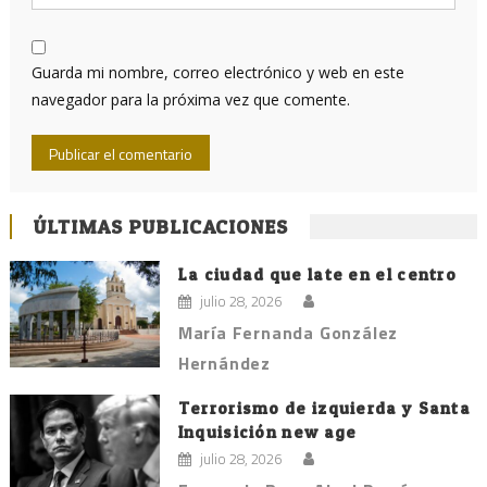
Guarda mi nombre, correo electrónico y web en este
navegador para la próxima vez que comente.
ÚLTIMAS PUBLICACIONES
La ciudad que late en el centro
julio 28, 2026
María Fernanda González
Hernández
Terrorismo de izquierda y Santa
Inquisición new age
julio 28, 2026