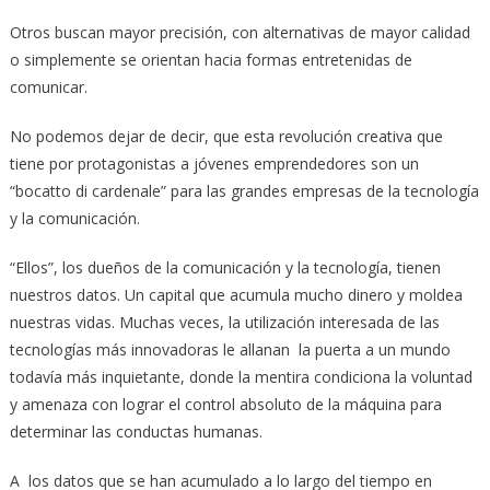
Otros buscan mayor precisión, con alternativas de mayor calidad
o simplemente se orientan hacia formas entretenidas de
comunicar.
No podemos dejar de decir, que esta revolución creativa que
tiene por protagonistas a jóvenes emprendedores son un
“bocatto di cardenale” para las grandes empresas de la tecnología
y la comunicación.
“Ellos”, los dueños de la comunicación y la tecnología, tienen
nuestros datos. Un capital que acumula mucho dinero y moldea
nuestras vidas. Muchas veces, la utilización interesada de las
tecnologías más innovadoras le allanan la puerta a un mundo
todavía más inquietante, donde la mentira condiciona la voluntad
y amenaza con lograr el control absoluto de la máquina para
determinar las conductas humanas.
A los datos que se han acumulado a lo largo del tiempo en