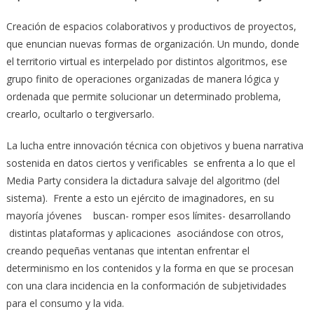
Creación de espacios colaborativos y productivos de proyectos,
que enuncian nuevas formas de organización. Un mundo, donde
el territorio virtual es interpelado por distintos algoritmos, ese
grupo finito de operaciones organizadas de manera lógica y
ordenada que permite solucionar un determinado problema,
crearlo, ocultarlo o tergiversarlo.
La lucha entre innovación técnica con objetivos y buena narrativa
sostenida en datos ciertos y verificables se enfrenta a lo que el
Media Party considera la dictadura salvaje del algoritmo (del
sistema). Frente a esto un ejército de imaginadores, en su
mayoría jóvenes buscan- romper esos límites- desarrollando
distintas plataformas y aplicaciones asociándose con otros,
creando pequeñas ventanas que intentan enfrentar el
determinismo en los contenidos y la forma en que se procesan
con una clara incidencia en la conformación de subjetividades
para el consumo y la vida.