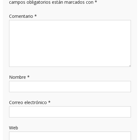
campos obligatorios están marcados con
*
Comentario
*
Nombre
*
Correo electrónico
*
Web