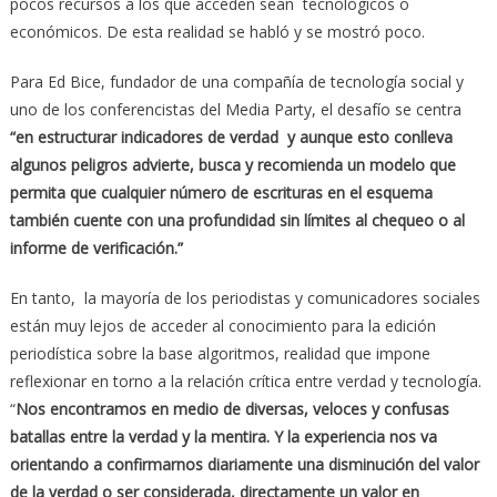
pocos recursos a los que acceden sean tecnológicos o
económicos. De esta realidad se habló y se mostró poco.
Para Ed Bice, fundador de una compañía de tecnología social y
uno de los conferencistas del Media Party, el desafío se centra
“en estructurar indicadores de verdad y aunque esto conlleva
algunos peligros advierte, busca y recomienda un modelo que
permita que cualquier número de escrituras en el esquema
también cuente con una profundidad sin límites al chequeo o al
informe de verificación.”
En tanto, la mayoría de los periodistas y comunicadores sociales
están muy lejos de acceder al conocimiento para la edición
periodística sobre la base algoritmos, realidad que impone
reflexionar en torno a la relación crítica entre verdad y tecnología.
“
Nos encontramos en medio de diversas, veloces y confusas
batallas entre la verdad y la mentira. Y la experiencia nos va
orientando a confirmarnos diariamente una disminución del valor
de la verdad o ser considerada, directamente un valor en