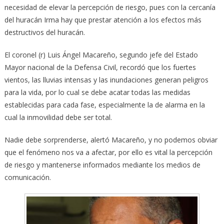
necesidad de elevar la percepción de riesgo, pues con la cercanía
del huracán Irma hay que prestar atención a los efectos más
destructivos del huracán.
El coronel (r) Luis Ángel Macareño, segundo jefe del Estado
Mayor nacional de la Defensa Civil, recordó que los fuertes
vientos, las lluvias intensas y las inundaciones generan peligros
para la vida, por lo cual se debe acatar todas las medidas
establecidas para cada fase, especialmente la de alarma en la
cual la inmovilidad debe ser total.
Nadie debe sorprenderse, alertó Macareño, y no podemos obviar
que el fenómeno nos va a afectar, por ello es vital la percepción
de riesgo y mantenerse informados mediante los medios de
comunicación.