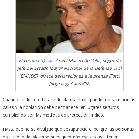
El coronel (r) Luis Ángel Macareño Veliz, segundo
jefe del Estado Mayor Nacional de la Defensa Civil
(EMNDC), ofrece declaraciones a la prensa (Foto:
Jorge Legañoa/ACN)
Cuando se decrete la fase de alarma nadie puede transitar por las
calles y la población debe permanecer en lugares seguros
cumpliendo con las medidas de protección, indicó.
Hasta que no se divulgue que desapareció el peligro las personas
no pueden desplazarse pues quedarán expuestas a tener