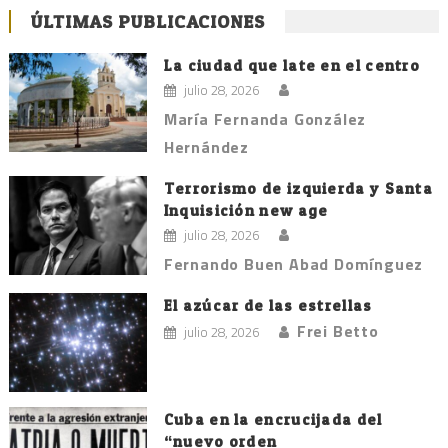
ÚLTIMAS PUBLICACIONES
La ciudad que late en el centro
julio 28, 2026
María Fernanda González
Hernández
Terrorismo de izquierda y Santa
Inquisición new age
julio 28, 2026
Fernando Buen Abad Domínguez
El azúcar de las estrellas
Frei Betto
julio 28, 2026
Cuba en la encrucijada del
“nuevo orden