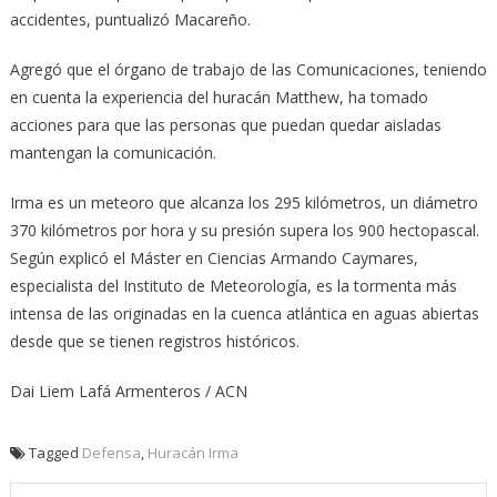
accidentes, puntualizó Macareño.
Agregó que el órgano de trabajo de las Comunicaciones, teniendo
en cuenta la experiencia del huracán Matthew, ha tomado
acciones para que las personas que puedan quedar aisladas
mantengan la comunicación.
Irma es un meteoro que alcanza los 295 kilómetros, un diámetro
370 kilómetros por hora y su presión supera los 900 hectopascal.
Según explicó el Máster en Ciencias Armando Caymares,
especialista del Instituto de Meteorología, es la tormenta más
intensa de las originadas en la cuenca atlántica en aguas abiertas
desde que se tienen registros históricos.
Dai Liem Lafá Armenteros / ACN
Tagged
Defensa
,
Huracán Irma