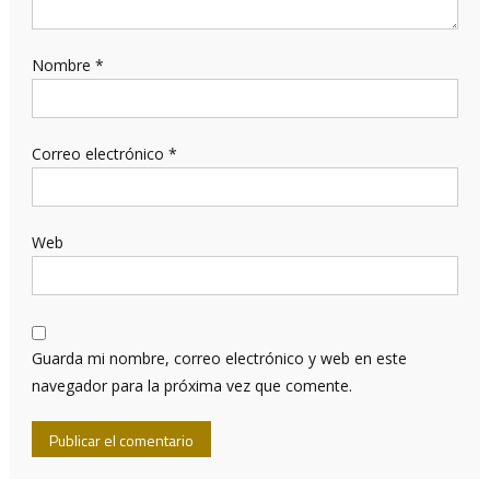
Nombre
*
Correo electrónico
*
Web
Guarda mi nombre, correo electrónico y web en este
navegador para la próxima vez que comente.