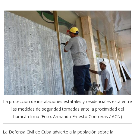
La protección de instalaciones estatales y residenciales está entre
las medidas de seguridad tomadas ante la proximidad del
huracán Irma (Foto: Armando Ernesto Contreras / ACN)
La Defensa Civil de Cuba advierte a la población sobre la