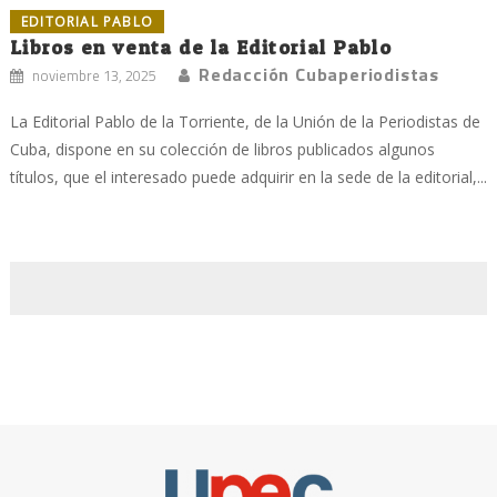
EDITORIAL PABLO
Libros en venta de la Editorial Pablo
Redacción Cubaperiodistas
noviembre 13, 2025
La Editorial Pablo de la Torriente, de la Unión de la Periodistas de
Cuba, dispone en su colección de libros publicados algunos
títulos, que el interesado puede adquirir en la sede de la editorial,...