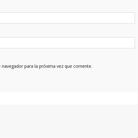
e navegador para la próxima vez que comente.