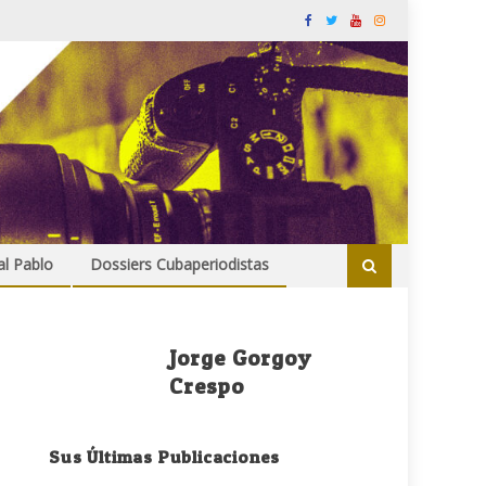
al Pablo
Dossiers Cubaperiodistas
Jorge Gorgoy
Crespo
Sus Últimas Publicaciones