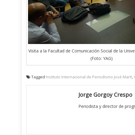
Visita a la Facultad de Comunicación Social de la Uni
(Foto: YAG)
Tagged
Instituto Internacional de Periodismo José Martí
,
Jorge Gorgoy Crespo
Periodista y director de pro