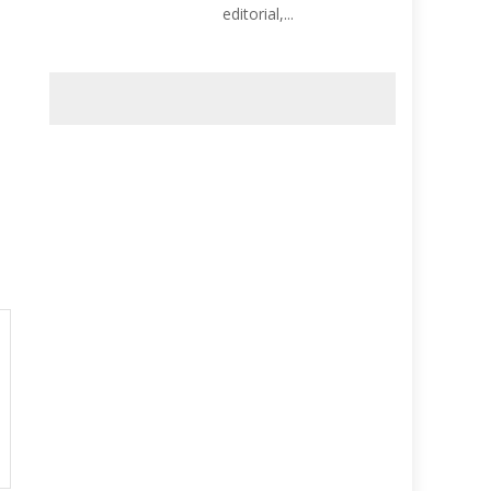
editorial,...