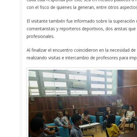
con el fisco de quienes la generan, entre otros aspecto
El visitante también fue informado sobre la superación 
comentaristas y reporteros deportivos, dos aristas que
profesionales.
Al finalizar el encuentro coincidieron en la necesidad de
realizando visitas e intercambio de profesores para impa