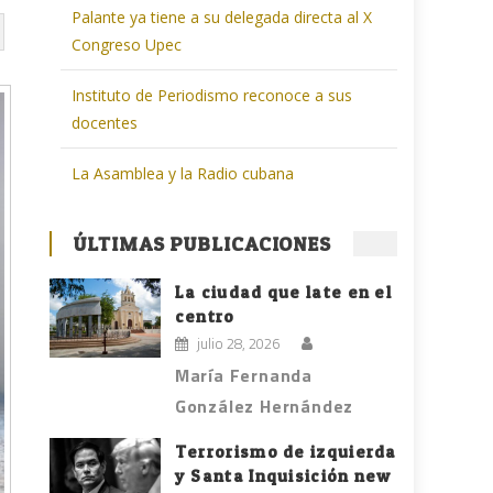
Palante ya tiene a su delegada directa al X
Congreso Upec
Instituto de Periodismo reconoce a sus
docentes
La Asamblea y la Radio cubana
ÚLTIMAS PUBLICACIONES
La ciudad que late en el
centro
julio 28, 2026
María Fernanda
González Hernández
Terrorismo de izquierda
y Santa Inquisición new