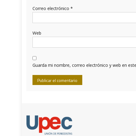
Correo electrónico
*
Web
Guarda mi nombre, correo electrónico y web en est