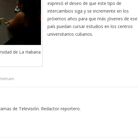
expresó el deseo de que este tipo de
intercambios siga y se incremente en los
próximos años para que más jóvenes de ese
país puedan cursar estudios en los centros
universitarios cubanos.
versidad de La Habana
Vietnam
gramas de Televisión. Redactor-reportero.