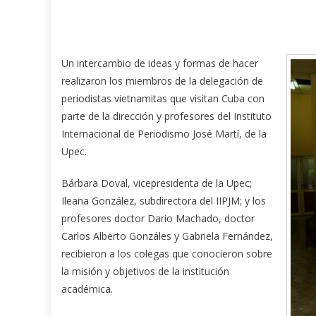
Un intercambio de ideas y formas de hacer
realizaron los miembros de la delegación de
periodistas vietnamitas que visitan Cuba con
parte de la dirección y profesores del Instituto
Internacional de Periodismo José Martí, de la
Upec.
Bárbara Doval, vicepresidenta de la Upec;
Ileana González, subdirectora del IIPJM; y los
profesores doctor Dario Machado, doctor
Carlos Alberto Gonzáles y Gabriela Fernández,
recibieron a los colegas que conocieron sobre
la misión y objetivos de la institución
académica.