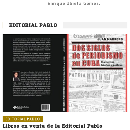
Enrique Ubieta Gómez.
EDITORIAL PABLO
EDITORIAL PABLO
Libros en venta de la Editorial Pablo