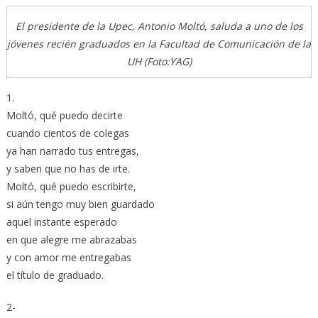
El presidente de la Upec, Antonio Moltó, saluda a uno de los
jóvenes recién graduados en la Facultad de Comunicación de la
UH (Foto:YAG)
1.
Moltó, qué puedo decirte
cuando cientos de colegas
ya han narrado tus entregas,
y saben que no has de irte.
Moltó, qué puedo escribirte,
si aún tengo muy bien guardado
aquel instante esperado
en que alegre me abrazabas
y con amor me entregabas
el título de graduado.
2-