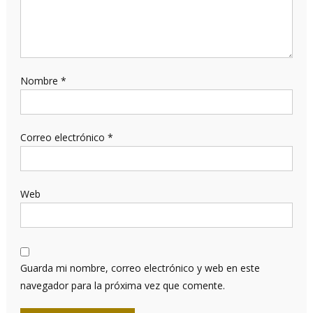
Nombre
*
Correo electrónico
*
Web
Guarda mi nombre, correo electrónico y web en este
navegador para la próxima vez que comente.