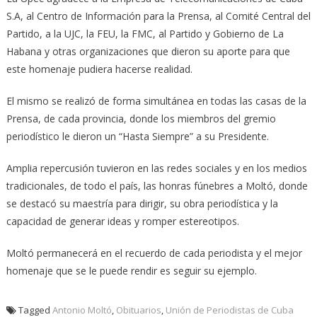
S.A, al Centro de Información para la Prensa, al Comité Central del
Partido, a la UJC, la FEU, la FMC, al Partido y Gobierno de La
Habana y otras organizaciones que dieron su aporte para que
este homenaje pudiera hacerse realidad.
El mismo se realizó de forma simultánea en todas las casas de la
Prensa, de cada provincia, donde los miembros del gremio
periodístico le dieron un “Hasta Siempre” a su Presidente.
Amplia repercusión tuvieron en las redes sociales y en los medios
tradicionales, de todo el país, las honras fúnebres a Moltó, donde
se destacó su maestría para dirigir, su obra periodística y la
capacidad de generar ideas y romper estereotipos.
Moltó permanecerá en el recuerdo de cada periodista y el mejor
homenaje que se le puede rendir es seguir su ejemplo.
Tagged
Antonio Moltó
,
Obituarios
,
Unión de Periodistas de Cuba