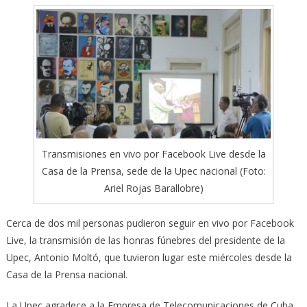
Transmisiones en vivo por Facebook Live desde la
Casa de la Prensa, sede de la Upec nacional (Foto:
Ariel Rojas Barallobre)
Cerca de dos mil personas pudieron seguir en vivo por Facebook
Live, la transmisión de las honras fúnebres del presidente de la
Upec, Antonio Moltó, que tuvieron lugar este miércoles desde la
Casa de la Prensa nacional.
La Upec agradece a la Empresa de Telecomunicaciones de Cuba