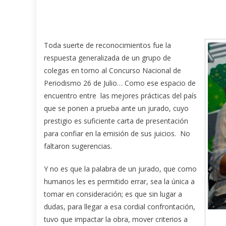
Toda suerte de reconocimientos fue la
respuesta generalizada de un grupo de
colegas en torno al Concurso Nacional de
Periodismo 26 de Julio… Como ese espacio de
encuentro entre las mejores prácticas del país
que se ponen a prueba ante un jurado, cuyo
prestigio es suficiente carta de presentación
para confiar en la emisión de sus juicios. No
faltaron sugerencias.
Y no es que la palabra de un jurado, que como
humanos les es permitido errar, sea la única a
tomar en consideración; es que sin lugar a
dudas, para llegar a esa cordial confrontación,
tuvo que impactar la obra, mover criterios a