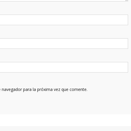
e navegador para la próxima vez que comente.