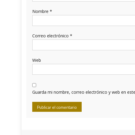
Nombre
*
Correo electrónico
*
Web
Guarda mi nombre, correo electrónico y web en est