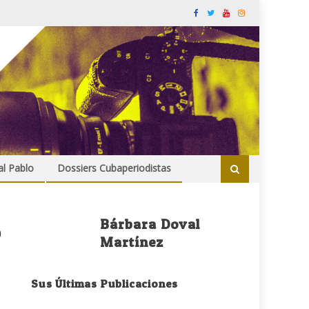
al Pablo
Dossiers Cubaperiodistas
Bárbara Doval
o
Martínez
Sus Últimas Publicaciones