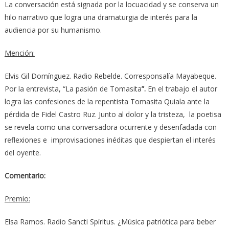
La conversación está signada por la locuacidad y se conserva un
hilo narrativo que logra una dramaturgia de interés para la
audiencia por su humanismo.
Mención:
Elvis Gil Domínguez. Radio Rebelde. Corresponsalía Mayabeque.
Por la entrevista, “La pasión de Tomasita
”.
En el trabajo el autor
logra las confesiones de la repentista Tomasita Quiala ante la
pérdida de Fidel Castro Ruz. Junto al dolor y la tristeza, la poetisa
se revela como una conversadora ocurrente y desenfadada con
reflexiones e improvisaciones inéditas que despiertan el interés
del oyente.
Comentario:
Premio:
Elsa Ramos. Radio Sancti Spíritus. ¿Música patriótica para beber