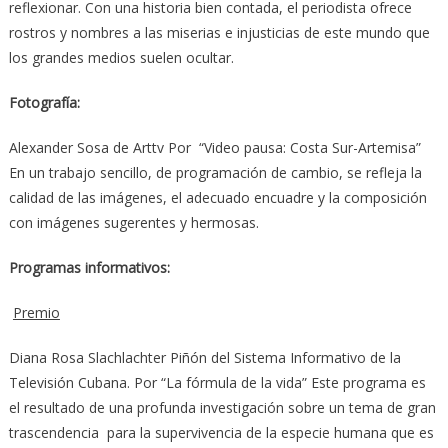
reflexionar. Con una historia bien contada, el periodista ofrece
rostros y nombres a las miserias e injusticias de este mundo que
los grandes medios suelen ocultar.
Fotografía:
Alexander Sosa de Arttv Por “Video pausa: Costa Sur-Artemisa”
En un trabajo sencillo, de programación de cambio, se refleja la
calidad de las imágenes, el adecuado encuadre y la composición
con imágenes sugerentes y hermosas.
Programas informativos:
Premio
Diana Rosa Slachlachter Piñón del Sistema Informativo de la
Televisión Cubana. Por “La fórmula de la vida” Este programa es
el resultado de una profunda investigación sobre un tema de gran
trascendencia para la supervivencia de la especie humana que es