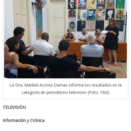
La Dra. Maribel Acosta Damas informa los resultados en la
categoría de periodismo televisivo (Foto: YAG)
TELEVISIÓN
Información y Crónica