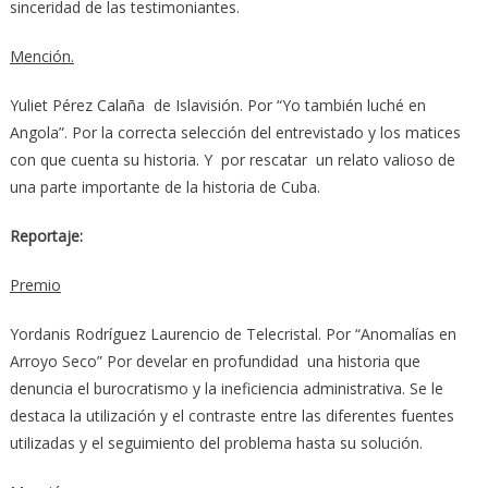
sinceridad de las testimoniantes.
Mención.
Yuliet Pérez Calaña de Islavisión. Por “Yo también luché en
Angola”. Por la correcta selección del entrevistado y los matices
con que cuenta su historia. Y por rescatar un relato valioso de
una parte importante de la historia de Cuba.
Reportaje:
Premio
Yordanis Rodríguez Laurencio de Telecristal. Por “Anomalías en
Arroyo Seco” Por develar en profundidad una historia que
denuncia el burocratismo y la ineficiencia administrativa. Se le
destaca la utilización y el contraste entre las diferentes fuentes
utilizadas y el seguimiento del problema hasta su solución.