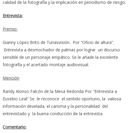
calidad de la fotografía y la implicación en periodismo de riesgo.
Entrevista:
Premio:
Gianny López Brito de Tunasvisión. Por “Oficio de altura”.
Entrevista a desmochador de palmas por lograr un discurso
sensible de un personaje empático. Se le añade la excelente
fotografía y el acertado montaje audiovisual.
Mención
Randy Alonso Falcón de la Mesa Redonda Por “Entrevista a
Eusebio Leal” Se le reconoce el sentido oportuno, la valiosa
información develada, el carisma y la personalidad del
entrevistado y la buena conducción de la entrevista.
Comentario: