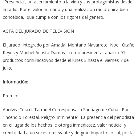
“Presencia”, un acercamiento a la vida y sus protagonistas desde
la radio. Por el valor humano y una realización radiofónica bien
concebida, que cumple con los rigores del género.
ACTA DEL JURADO DE TELEVISION
El Jurado, integrado por Amada Montano Navarrete, Noel Otaño
Reyes y Maribel Acosta Damas como presidenta, analizó 91
productos comunicativos desde el lunes 3 hasta el viernes 7 de
Julio.
Información:
Premio:
Anolvis Cuscó Tarradel Corresponsalía Santiago de Cuba. Por
“Incendio Forestal. Peligro inminente”. La presencia del periodista
en el lugar de los hechos le otorga inmediatez, valor noticia y
credibilidad a un suceso relevante y de gran impacto social, por la