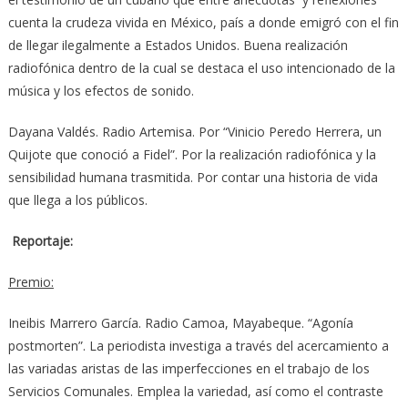
cuenta la crudeza vivida en México, país a donde emigró con el fin
de llegar ilegalmente a Estados Unidos. Buena realización
radiofónica dentro de la cual se destaca el uso intencionado de la
música y los efectos de sonido.
Dayana Valdés. Radio Artemisa. Por “Vinicio Peredo Herrera, un
Quijote que conoció a Fidel”. Por la realización radiofónica y la
sensibilidad humana trasmitida. Por contar una historia de vida
que llega a los públicos.
Reportaje:
Premio:
Ineibis Marrero García. Radio Camoa, Mayabeque. “Agonía
postmorten”. La periodista investiga a través del acercamiento a
las variadas aristas de las imperfecciones en el trabajo de los
Servicios Comunales. Emplea la variedad, así como el contraste