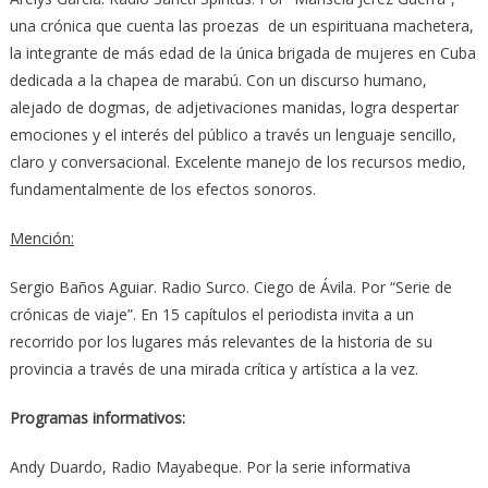
una crónica que cuenta las proezas de un espirituana machetera,
la integrante de más edad de la única brigada de mujeres en Cuba
dedicada a la chapea de marabú. Con un discurso humano,
alejado de dogmas, de adjetivaciones manidas, logra despertar
emociones y el interés del público a través un lenguaje sencillo,
claro y conversacional. Excelente manejo de los recursos medio,
fundamentalmente de los efectos sonoros.
Mención:
Sergio Baños Aguiar. Radio Surco. Ciego de Ávila. Por “Serie de
crónicas de viaje”. En 15 capítulos el periodista invita a un
recorrido por los lugares más relevantes de la historia de su
provincia a través de una mirada crítica y artística a la vez.
Programas informativos:
Andy Duardo, Radio Mayabeque. Por la serie informativa