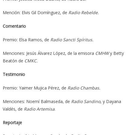
Mención: Elvis Gil Domínguez, de
Radio Rebelde.
Comentario
Premio: Elsa Ramos, de
Radio Sancti Spíritus.
Menciones: Jesús Álvarez López, de la emisora
CMHW
y Betty
Beatón de
CMKC.
Testimonio
Premio: Yaimer Mujica Pérez, de
Radio Chambas.
Menciones: Noemí Balmaseda, de
Radio Sandino
, y Dayana
Valdés, de
Radio Artemisa
.
Reportaje