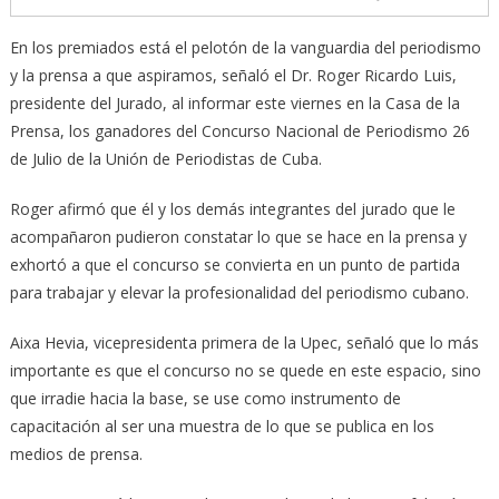
En los premiados está el pelotón de la vanguardia del periodismo
y la prensa a que aspiramos, señaló el Dr. Roger Ricardo Luis,
presidente del Jurado, al informar este viernes en la Casa de la
Prensa, los ganadores del Concurso Nacional de Periodismo 26
de Julio de la Unión de Periodistas de Cuba.
Roger afirmó que él y los demás integrantes del jurado que le
acompañaron pudieron constatar lo que se hace en la prensa y
exhortó a que el concurso se convierta en un punto de partida
para trabajar y elevar la profesionalidad del periodismo cubano.
Aixa Hevia, vicepresidenta primera de la Upec, señaló que lo más
importante es que el concurso no se quede en este espacio, sino
que irradie hacia la base, se use como instrumento de
capacitación al ser una muestra de lo que se publica en los
medios de prensa.