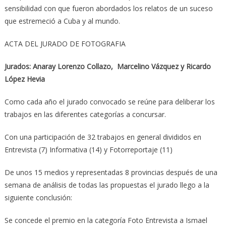
sensibilidad con que fueron abordados los relatos de un suceso
que estremeció a Cuba y al mundo.
ACTA DEL JURADO DE FOTOGRAFIA
Jurados: Anaray Lorenzo Collazo, Marcelino Vázquez y Ricardo
López Hevia
Como cada año el jurado convocado se reúne para deliberar los
trabajos en las diferentes categorías a concursar.
Con una participación de 32 trabajos en general divididos en
Entrevista (7) Informativa (14) y Fotorreportaje (11)
De unos 15 medios y representadas 8 provincias después de una
semana de análisis de todas las propuestas el jurado llego a la
siguiente conclusión:
Se concede el premio en la categoría Foto Entrevista a Ismael