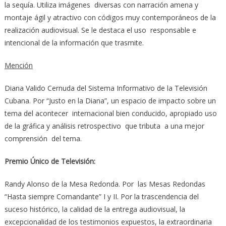
la sequía. Utiliza imágenes diversas con narración amena y
montaje ágil y atractivo con códigos muy contemporáneos de la
realización audiovisual. Se le destaca el uso responsable e
intencional de la información que trasmite.
Mención
Diana Valido Cernuda del Sistema Informativo de la Televisión
Cubana. Por “Justo en la Diana”, un espacio de impacto sobre un
tema del acontecer internacional bien conducido, apropiado uso
de la gráfica y análisis retrospectivo que tributa a una mejor
comprensión del tema.
Premio Único de Televisión:
Randy Alonso de la Mesa Redonda. Por las Mesas Redondas
“Hasta siempre Comandante” I y II. Por la trascendencia del
suceso histórico, la calidad de la entrega audiovisual, la
excepcionalidad de los testimonios expuestos, la extraordinaria