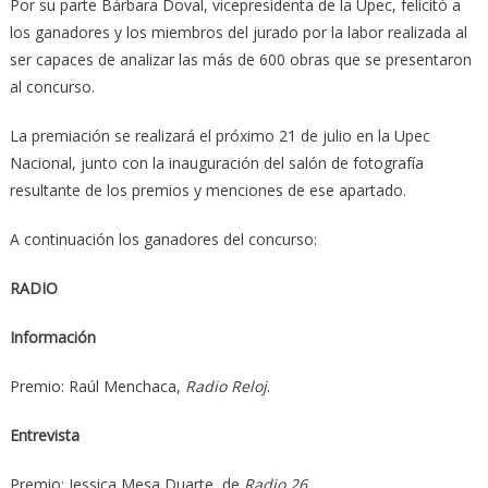
Por su parte Bárbara Doval, vicepresidenta de la Upec, felicitó a
los ganadores y los miembros del jurado por la labor realizada al
ser capaces de analizar las más de 600 obras que se presentaron
al concurso.
La premiación se realizará el próximo 21 de julio en la Upec
Nacional, junto con la inauguración del salón de fotografía
resultante de los premios y menciones de ese apartado.
A continuación los ganadores del concurso:
RADIO
Información
Premio: Raúl Menchaca,
Radio Reloj
.
Entrevista
Premio: Jessica Mesa Duarte, de
Radio 26.