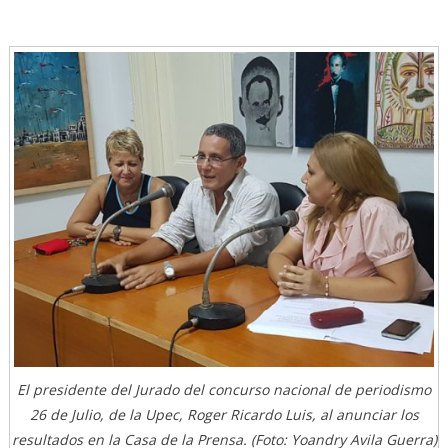
El presidente del Jurado del concurso nacional de periodismo
26 de Julio, de la Upec, Roger Ricardo Luis, al anunciar los
resultados en la Casa de la Prensa. (Foto: Yoandry Avila Guerra)