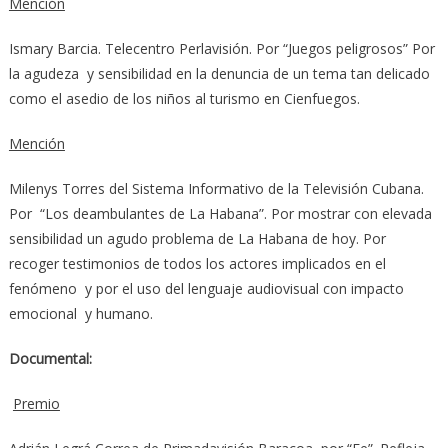
Mención
Ismary Barcia. Telecentro Perlavisión. Por “Juegos peligrosos” Por
la agudeza y sensibilidad en la denuncia de un tema tan delicado
como el asedio de los niños al turismo en Cienfuegos.
Mención
Milenys Torres del Sistema Informativo de la Televisión Cubana.
Por “Los deambulantes de La Habana”. Por mostrar con elevada
sensibilidad un agudo problema de La Habana de hoy. Por
recoger testimonios de todos los actores implicados en el
fenómeno y por el uso del lenguaje audiovisual con impacto
emocional y humano.
Documental:
Premio