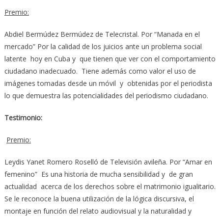
Premio:
Abdiel Bermúdez Bermúdez de Telecristal. Por “Manada en el
mercado” Por la calidad de los juicios ante un problema social
latente hoy en Cuba y que tienen que ver con el comportamiento
ciudadano inadecuado. Tiene además como valor el uso de
imágenes tomadas desde un móvil y obtenidas por el periodista
lo que demuestra las potencialidades del periodismo ciudadano.
Testimonio:
Premio:
Leydis Yanet Romero Roselló de Televisión avileña. Por “Amar en
femenino” Es una historia de mucha sensibilidad y de gran
actualidad acerca de los derechos sobre el matrimonio igualitario.
Se le reconoce la buena utilización de la lógica discursiva, el
montaje en función del relato audiovisual y la naturalidad y